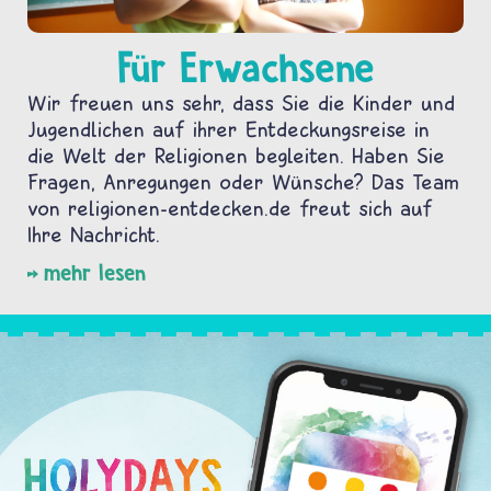
Für Erwachsene
Wir freuen uns sehr, dass Sie die Kinder und
Jugendlichen auf ihrer Entdeckungsreise in
die Welt der Religionen begleiten. Haben Sie
Fragen, Anregungen oder Wünsche? Das Team
von religionen-entdecken.de freut sich auf
Ihre Nachricht.
mehr lesen