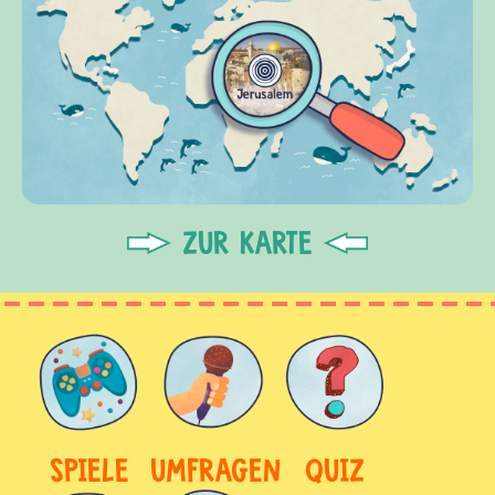
ZUR KARTE
SPIELE
UMFRAGEN
QUIZ