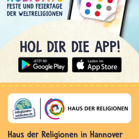
Haus der Religionen in Hannover