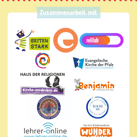
Zusammenarbeit mit