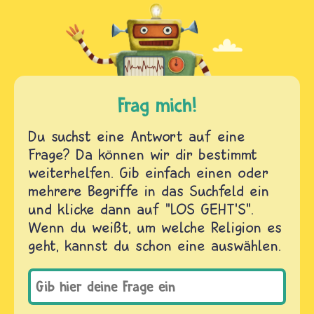
Frag mich!
Du suchst eine Antwort auf eine
Frage? Da können wir dir bestimmt
weiterhelfen. Gib einfach einen oder
mehrere Begriffe in das Suchfeld ein
und klicke dann auf "LOS GEHT'S".
Wenn du weißt, um welche Religion es
geht, kannst du schon eine auswählen.