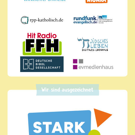
Wir sind ausgezeichnet