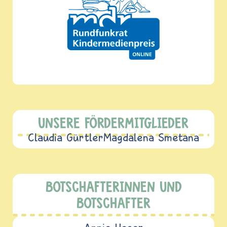
UNSERE FÖRDERMITGLIEDER
Claudia Gürtler
Magdalena Smetana
BOTSCHAFTERINNEN UND
BOTSCHAFTER