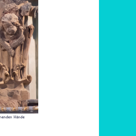
egnenden Hände