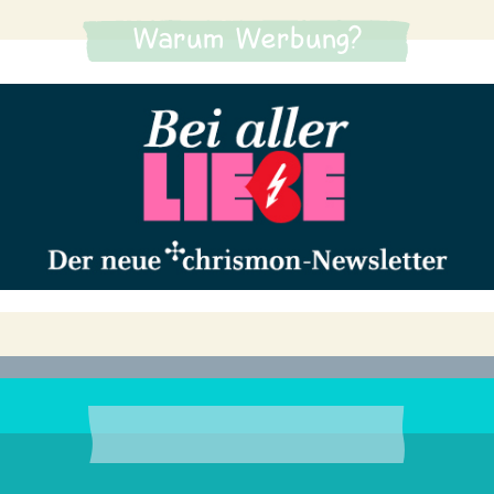
Warum Werbung?