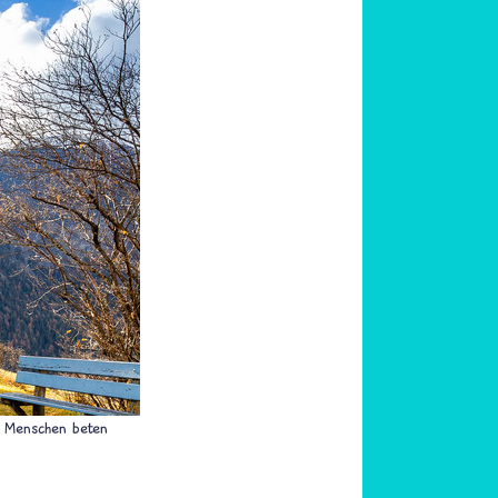
em Menschen beten