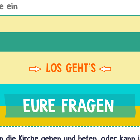
in die Kirche gehen und beten, oder kann 