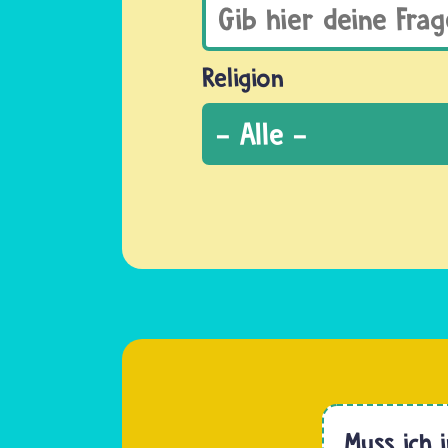
Religion
Muss ich 