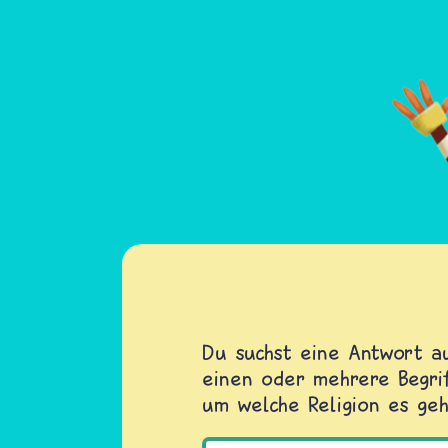
Du suchst eine Antwort au
einen oder mehrere Begrif
um welche Religion es geh