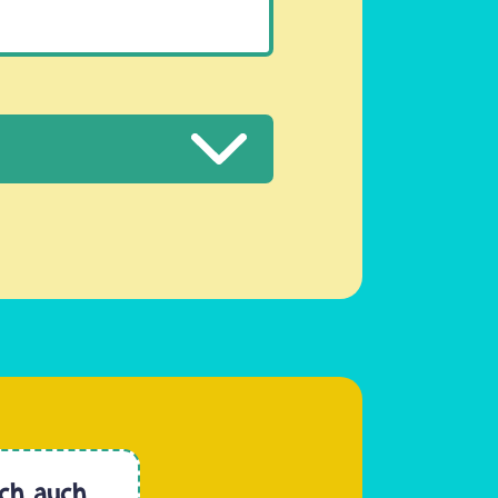
ich auch