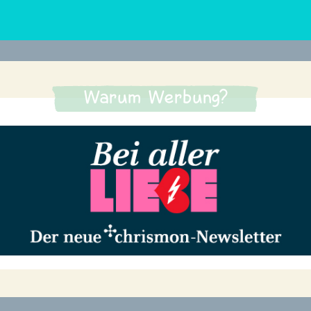
Warum Werbung?