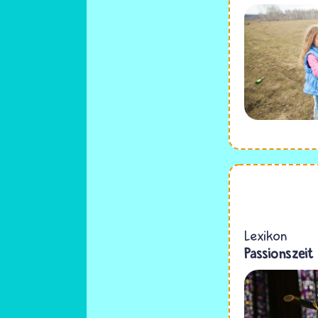
Lexikon
Passionszeit