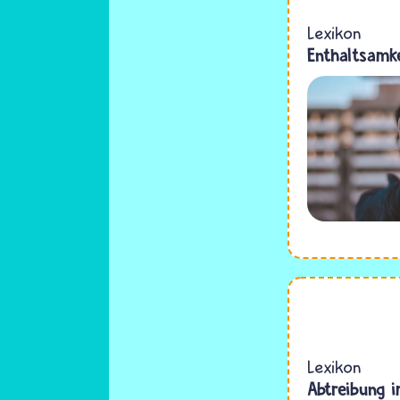
Lexikon
Enthaltsamk
Lexikon
Abtreibung 