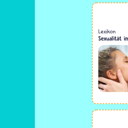
Lexikon
Sexualität i