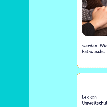
werden. Wie
katholische 
Lexikon
Umweltschut