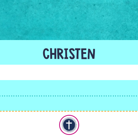
CHRISTEN
Christentum