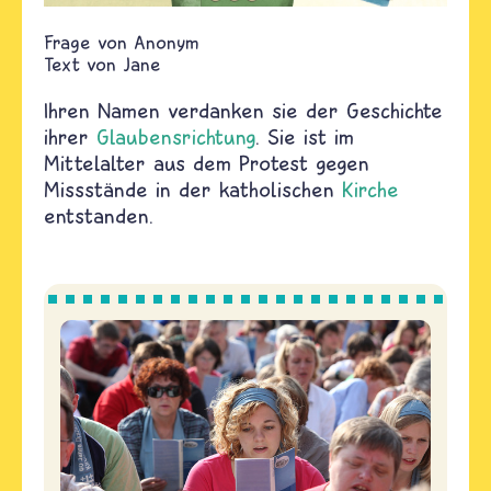
Anonym
Text von
Jane
Ihren Namen verdanken sie der Geschichte
ihrer
Glaubensrichtung
. Sie ist im
Mittelalter aus dem Protest gegen
Missstände in der katholischen
Kirche
entstanden.