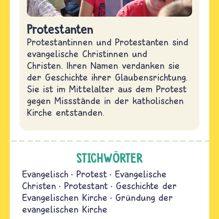
Protestanten
Protestantinnen und Protestanten sind
evangelische Christinnen und
Christen. Ihren Namen verdanken sie
der Geschichte ihrer Glaubensrichtung.
Sie ist im Mittelalter aus dem Protest
gegen Missstände in der katholischen
Kirche entstanden.
STICHWÖRTER
Evangelisch
Protest
Evangelische
Christen
Protestant
Geschichte der
Evangelischen Kirche
Gründung der
evangelischen Kirche