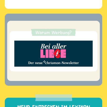
Warum Werbung?