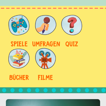
SPIELE
UMFRAGEN
QUIZ
BÜCHER
FILME