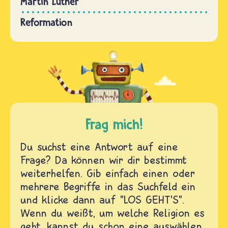
Martin Luther
Reformation
Frag mich!
Du suchst eine Antwort auf eine
Frage? Da können wir dir bestimmt
weiterhelfen. Gib einfach einen oder
mehrere Begriffe in das Suchfeld ein
und klicke dann auf "LOS GEHT'S".
Wenn du weißt, um welche Religion es
geht, kannst du schon eine auswählen.