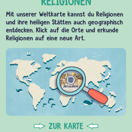
Mit unserer Weltkarte kannst du Religionen
und ihre heiligen Stätten auch geographisch
entdecken. Klick auf die Orte und erkunde
Religionen auf eine neue Art.
ZUR KARTE