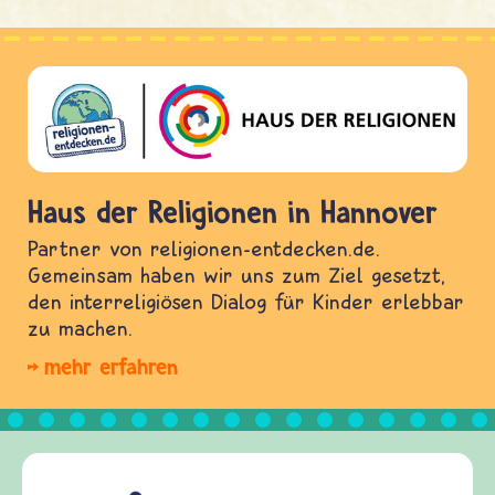
Haus der Religionen in Hannover
Partner von religionen-entdecken.de.
Gemeinsam haben wir uns zum Ziel gesetzt,
den interreligiösen Dialog für Kinder erlebbar
zu machen.
mehr erfahren