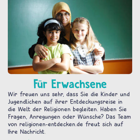
Für Erwachsene
Wir freuen uns sehr, dass Sie die Kinder und
Jugendlichen auf ihrer Entdeckungsreise in
die Welt der Religionen begleiten. Haben Sie
Fragen, Anregungen oder Wünsche? Das Team
von religionen-entdecken.de freut sich auf
Ihre Nachricht.