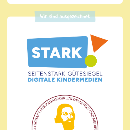
Wir sind ausgezeichnet