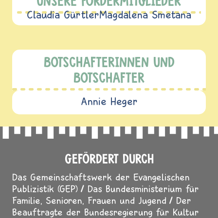
UNSERE FÖRDERMITGLIEDER
Claudia Gürtler
Magdalena Smetana
BOTSCHAFTERINNEN UND
BOTSCHAFTER
Annie Heger
GEFÖRDERT DURCH
Das Gemeinschaftswerk der Evangelischen
Publizistik (GEP)
Das Bundesministerium für
Familie, Senioren, Frauen und Jugend
Der
Beauftragte der Bundesregierung für Kultur