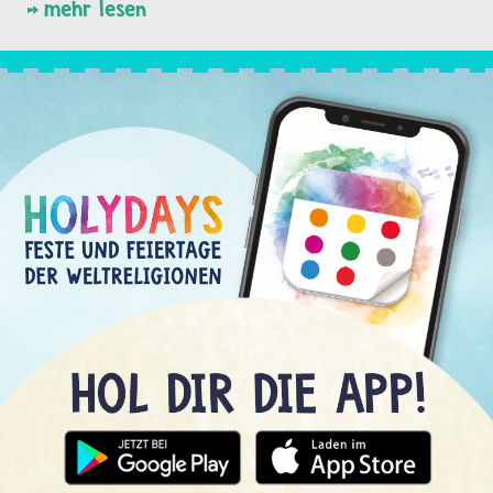
mehr lesen