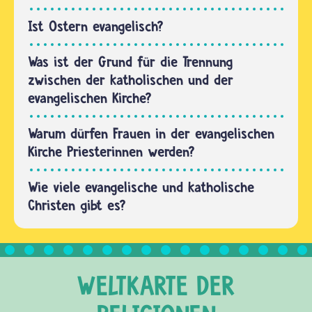
von
Jesus. Es
Ist Ostern evangelisch?
entstand…
Was ist der Grund für die Trennung
zwischen der katholischen und der
evangelischen Kirche?
Warum dürfen Frauen in der evangelischen
Kirche Priesterinnen werden?
Wie viele evangelische und katholische
Christen gibt es?