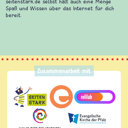
, selbst etwas beitragen und etliches mehr.
stark.de selbst hält auch eine Menge Spaß und
 über das Internet für dich bereit.
Zusammenarbeit mit