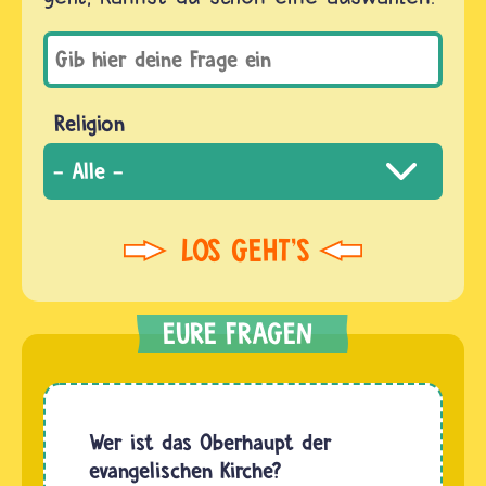
Religion
Wer ist das Oberhaupt der
evangelischen Kirche?