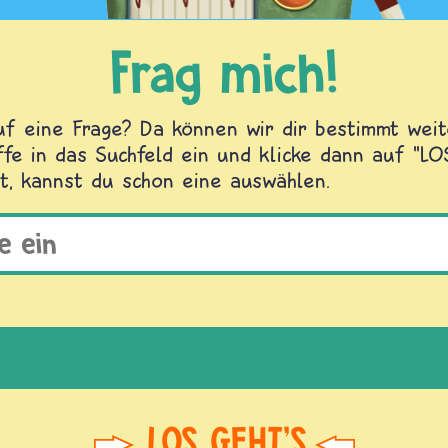
Frag mich!
f eine Frage? Da können wir dir bestimmt weite
fe in das Suchfeld ein und klicke dann auf "L
t, kannst du schon eine auswählen.