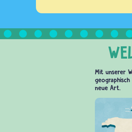
Mit unserer W
geographisch 
neue Art.