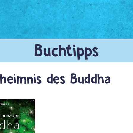
heimnis des Buddha