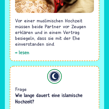
Vor einer muslimischen Hochzeit
müssen beide Partner vor Zeugen
erklären und in einem Vertrag
besiegeln, dass sie mit der Ehe
einverstanden sind.
lesen
Islam
Frage
Wie lange dauert eine islamische
Hochzeit?