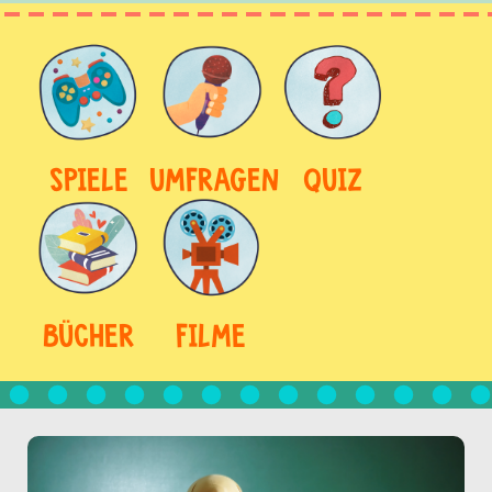
SPIELE
UMFRAGEN
QUIZ
BÜCHER
FILME