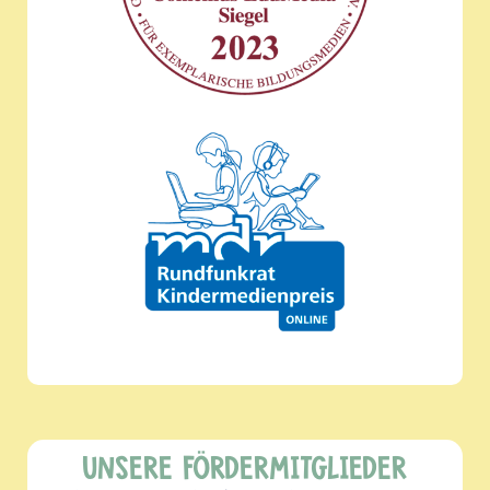
UNSERE FÖRDERMITGLIEDER