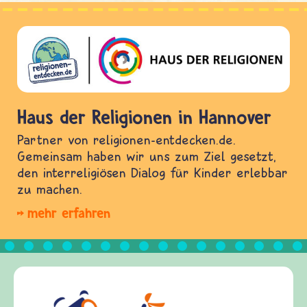
Haus der Religionen in Hannover
Partner von religionen-entdecken.de.
Gemeinsam haben wir uns zum Ziel gesetzt,
den interreligiösen Dialog für Kinder erlebbar
zu machen.
mehr erfahren