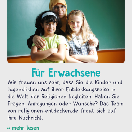
Für Erwachsene
Wir freuen uns sehr, dass Sie die Kinder und
Jugendlichen auf ihrer Entdeckungsreise in
die Welt der Religionen begleiten. Haben Sie
Fragen, Anregungen oder Wünsche? Das Team
von religionen-entdecken.de freut sich auf
Ihre Nachricht.
mehr lesen