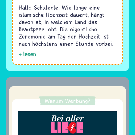
Hallo Schuledle. Wie lange eine
islamische Hochzeit dauert, hängt
davon ab, in welchem Land das
Brautpaar lebt. Die eigentliche
Zeremonie am Tag der Hochzeit ist
nach höchstens einer Stunde vorbei.
lesen
Warum Werbung?