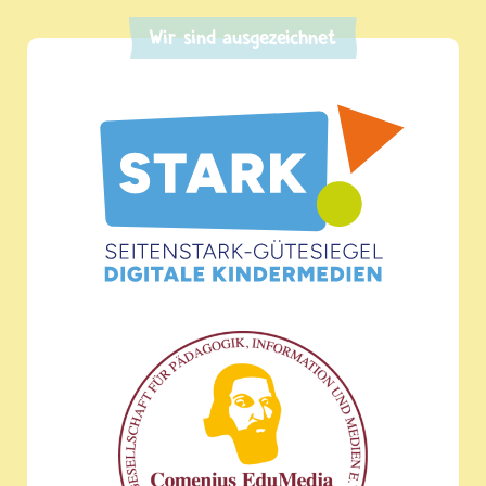
Wir sind ausgezeichnet