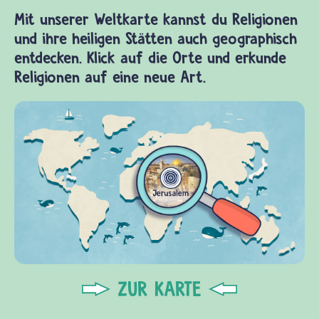
Mit unserer Weltkarte kannst du Religionen
und ihre heiligen Stätten auch geographisch
entdecken. Klick auf die Orte und erkunde
Religionen auf eine neue Art.
ZUR KARTE