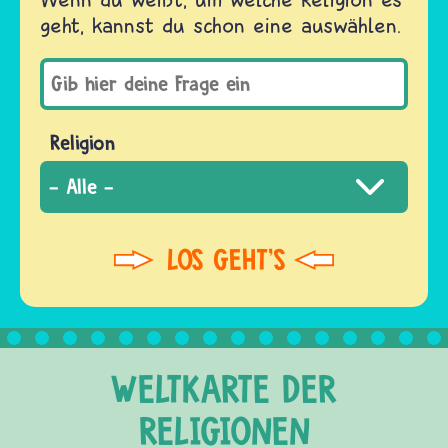
geht, kannst du schon eine auswählen.
Religion