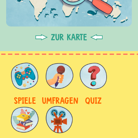
ZUR KARTE
SPIELE
UMFRAGEN
QUIZ