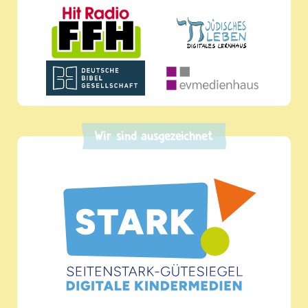
Wir sind ausgezeichnet