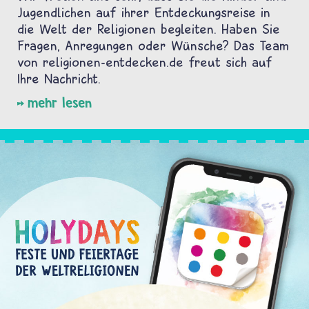
Jugendlichen auf ihrer Entdeckungsreise in
die Welt der Religionen begleiten. Haben Sie
Fragen, Anregungen oder Wünsche? Das Team
von religionen-entdecken.de freut sich auf
Ihre Nachricht.
mehr lesen