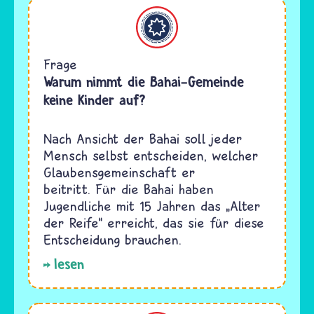
Bahaitum
Frage
Warum nimmt die Bahai-Gemeinde
keine Kinder auf?
Nach Ansicht der Bahai soll jeder
Mensch selbst entscheiden, welcher
Glaubensgemeinschaft er
beitritt. Für die Bahai haben
Jugendliche mit 15 Jahren das „Alter
der Reife“ erreicht, das sie für diese
Entscheidung brauchen.
lesen