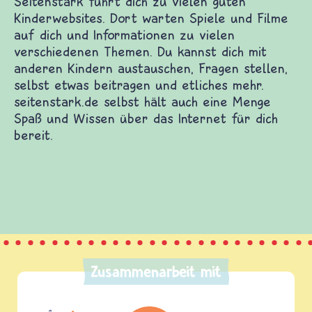
elen guten Kinderwebsites. Dort warten Spiele und
onen zu vielen verschiedenen Themen. Du kannst
auschen, Fragen stellen, selbst etwas beitragen
rk.de selbst hält auch eine Menge Spaß und Wissen
eit.
Zusammenarbeit mit