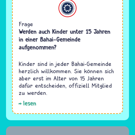
Bahaitum
Frage
Werden auch Kinder unter 15 Jahren
in einer Bahai-Gemeinde
aufgenommen?
Kinder sind in jeder Bahai-Gemeinde
herzlich willkommen. Sie können sich
aber erst im Alter von 15 Jahren
dafür entscheiden, offiziell Mitglied
zu werden.
lesen