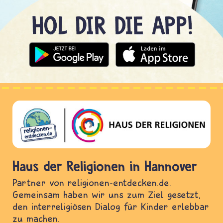
Haus der Religionen in Hannover
Partner von religionen-entdecken.de.
Gemeinsam haben wir uns zum Ziel gesetzt,
den interreligiösen Dialog für Kinder erlebbar
zu machen.