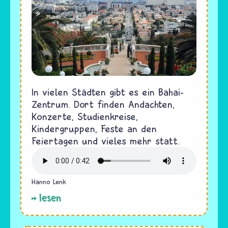
In vielen Städten gibt es ein Bahai-
Zentrum. Dort finden Andachten,
Konzerte, Studienkreise,
Kindergruppen, Feste an den
Feiertagen und vieles mehr statt.
Hanno Lenk
lesen