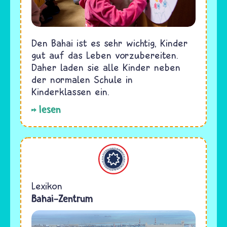
Den Bahai ist es sehr wichtig, Kinder
gut auf das Leben vorzubereiten.
Daher laden sie alle Kinder neben
der normalen Schule in
Kinderklassen ein.
lesen
Bahaitum
Lexikon
Bahai-Zentrum