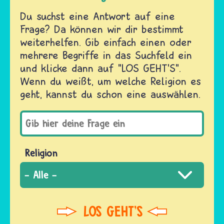
Du suchst eine Antwort auf eine
Frage? Da können wir dir bestimmt
weiterhelfen. Gib einfach einen oder
mehrere Begriffe in das Suchfeld ein
und klicke dann auf "LOS GEHT'S".
Wenn du weißt, um welche Religion es
geht, kannst du schon eine auswählen.
Religion