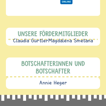
UNSERE FÖRDERMITGLIEDER
Claudia Gürtler
Magdalena Smetana
BOTSCHAFTERINNEN UND
BOTSCHAFTER
Annie Heger