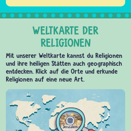
Mit unserer Weltkarte kannst du Religionen
und ihre heiligen Stätten auch geographisch
entdecken. Klick auf die Orte und erkunde
Religionen auf eine neue Art.