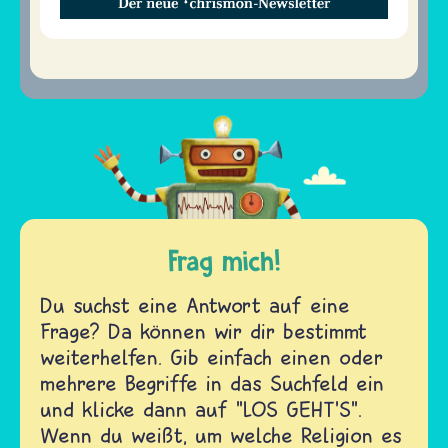
Frag mich!
Du suchst eine Antwort auf eine
Frage? Da können wir dir bestimmt
weiterhelfen. Gib einfach einen oder
mehrere Begriffe in das Suchfeld ein
und klicke dann auf "LOS GEHT'S".
Wenn du weißt, um welche Religion es