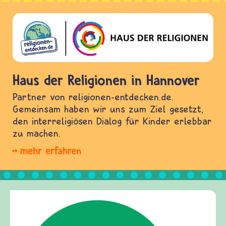
Haus der Religionen in Hannover
Partner von religionen-entdecken.de.
Gemeinsam haben wir uns zum Ziel gesetzt,
den interreligiösen Dialog für Kinder erlebbar
zu machen.
mehr erfahren