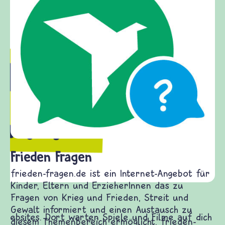
Frieden Fragen
frieden-fragen.de ist ein Internet-Angebot für
Kinder, Eltern und ErzieherInnen das zu
Fragen von Krieg und Frieden, Streit und
Gewalt informiert und einen Austausch zu
diesem Themenbereich ermöglicht. frieden-