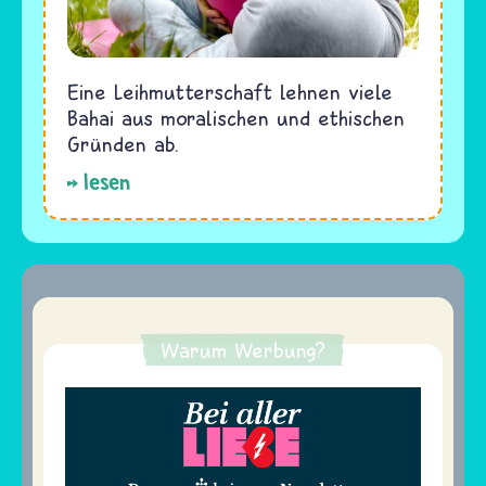
Eine Leihmutterschaft lehnen viele
Bahai aus moralischen und ethischen
Gründen ab.
lesen
Warum Werbung?