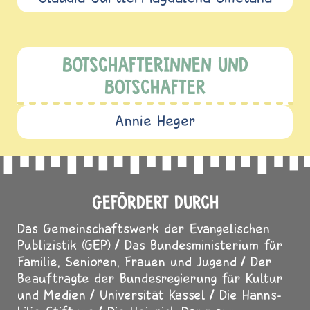
BOTSCHAFTERINNEN UND
BOTSCHAFTER
Annie Heger
GEFÖRDERT DURCH
Das Gemeinschaftswerk der Evangelischen
Publizistik (GEP)
Das Bundesministerium für
Familie, Senioren, Frauen und Jugend
Der
Beauftragte der Bundesregierung für Kultur
und Medien
Universität Kassel
Die Hanns-