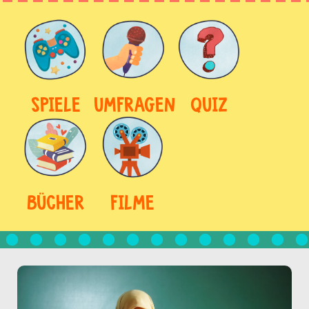
SPIELE
UMFRAGEN
QUIZ
BÜCHER
FILME