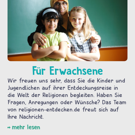
Für Erwachsene
Wir freuen uns sehr, dass Sie die Kinder und
Jugendlichen auf ihrer Entdeckungsreise in
die Welt der Religionen begleiten. Haben Sie
Fragen, Anregungen oder Wünsche? Das Team
von religionen-entdecken.de freut sich auf
Ihre Nachricht.
mehr lesen