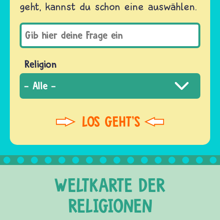
geht, kannst du schon eine auswählen.
Religion