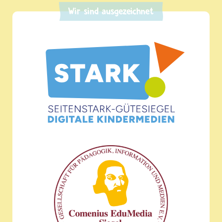
Wir sind ausgezeichnet