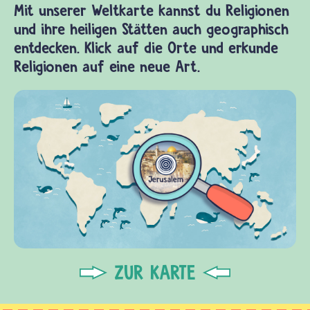
Mit unserer Weltkarte kannst du Religionen
und ihre heiligen Stätten auch geographisch
entdecken. Klick auf die Orte und erkunde
Religionen auf eine neue Art.
ZUR KARTE