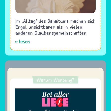
Im „Alltag“ des Bahaitums machen sich
Engel unsichtbarer als in vielen
anderen Glaubensgemeinschaften.
lesen
Warum Werbung?