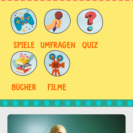
SPIELE
UMFRAGEN
QUIZ
BÜCHER
FILME