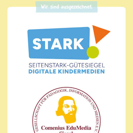
Wir sind ausgezeichnet