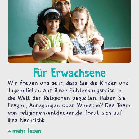
Für Erwachsene
Wir freuen uns sehr, dass Sie die Kinder und
Jugendlichen auf ihrer Entdeckungsreise in
die Welt der Religionen begleiten. Haben Sie
Fragen, Anregungen oder Wünsche? Das Team
von religionen-entdecken.de freut sich auf
Ihre Nachricht.
mehr lesen