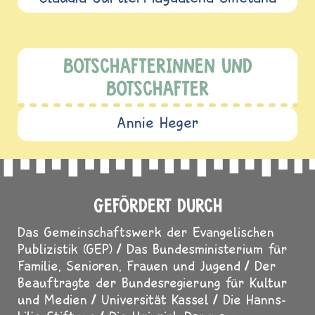
BOTSCHAFTERINNEN UND
BOTSCHAFTER
Annie Heger
GEFÖRDERT DURCH
Das Gemeinschaftswerk der Evangelischen
Publizistik (GEP)
Das Bundesministerium für
Familie, Senioren, Frauen und Jugend
Der
Beauftragte der Bundesregierung für Kultur
und Medien
Universität Kassel
Die Hanns-