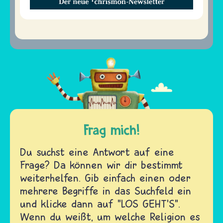
Frag mich!
Du suchst eine Antwort auf eine
Frage? Da können wir dir bestimmt
weiterhelfen. Gib einfach einen oder
mehrere Begriffe in das Suchfeld ein
und klicke dann auf "LOS GEHT'S".
Wenn du weißt, um welche Religion es