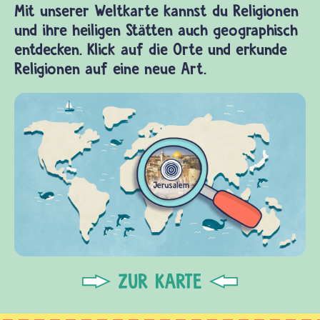
Mit unserer Weltkarte kannst du Religionen
und ihre heiligen Stätten auch geographisch
entdecken. Klick auf die Orte und erkunde
Religionen auf eine neue Art.
ZUR KARTE