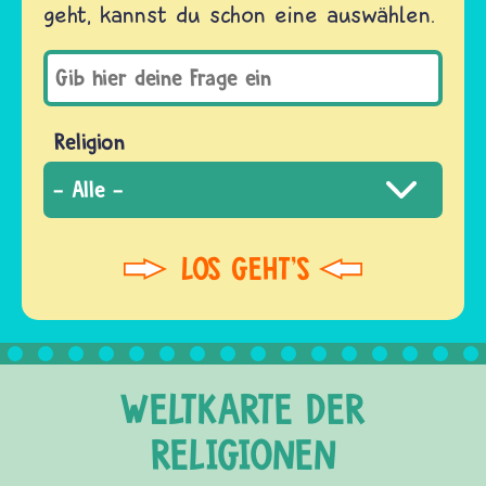
geht, kannst du schon eine auswählen.
Religion