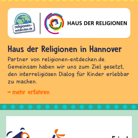
Haus der Religionen in Hannover
Partner von religionen-entdecken.de.
Gemeinsam haben wir uns zum Ziel gesetzt,
den interreligiösen Dialog für Kinder erlebbar
zu machen.
mehr erfahren