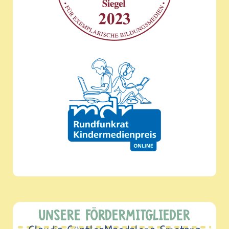
UNSERE FÖRDERMITGLIEDER