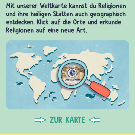
Mit unserer Weltkarte kannst du Religionen
und ihre heiligen Stätten auch geographisch
entdecken. Klick auf die Orte und erkunde
Religionen auf eine neue Art.
ZUR KARTE