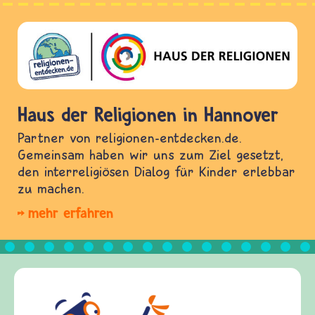
Haus der Religionen in Hannover
Partner von religionen-entdecken.de.
Gemeinsam haben wir uns zum Ziel gesetzt,
den interreligiösen Dialog für Kinder erlebbar
zu machen.
mehr erfahren