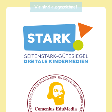
Wir sind ausgezeichnet