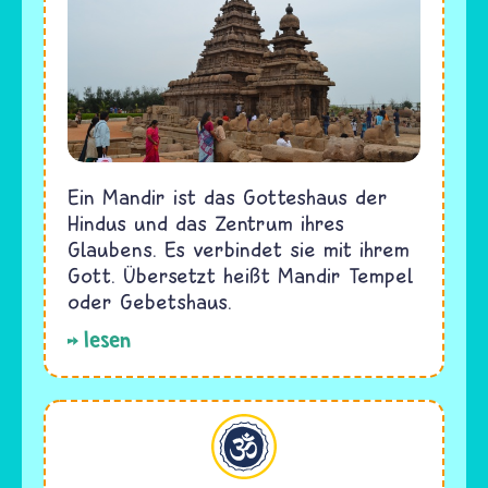
Ein Mandir ist das Gotteshaus der
Hindus und das Zentrum ihres
Glaubens. Es verbindet sie mit ihrem
Gott. Übersetzt heißt Mandir Tempel
oder Gebetshaus.
lesen
Hinduismus