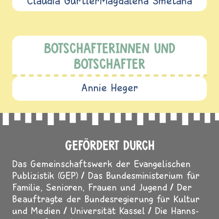
Claudia Gürtler
Magdalena Smetana
BOTSCHAFTERINNEN UND
BOTSCHAFTER
Annie Heger
GEFÖRDERT DURCH
Das Gemeinschaftswerk der Evangelischen
Publizistik (GEP)
Das Bundesministerium für
Familie, Senioren, Frauen und Jugend
Der
Beauftragte der Bundesregierung für Kultur
und Medien
Universität Kassel
Die Hanns-