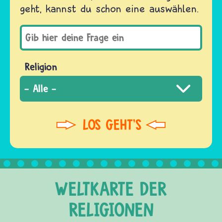
geht, kannst du schon eine auswählen.
Religion