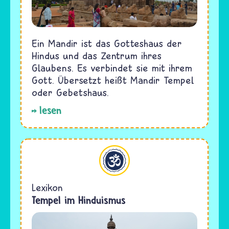
Ein Mandir ist das Gotteshaus der
Hindus und das Zentrum ihres
Glaubens. Es verbindet sie mit ihrem
Gott. Übersetzt heißt Mandir Tempel
oder Gebetshaus.
lesen
Hinduismus
Lexikon
Tempel im Hinduismus