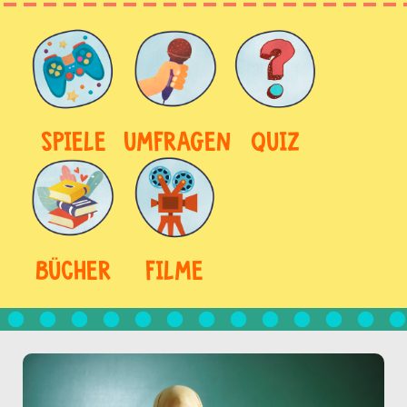
SPIELE
UMFRAGEN
QUIZ
BÜCHER
FILME