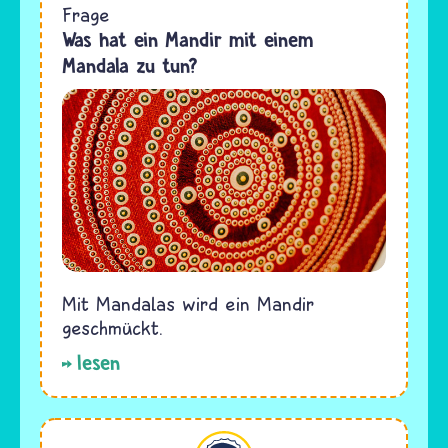
Frage
Was hat ein Mandir mit einem
Mandala zu tun?
Mit Mandalas wird ein Mandir
geschmückt.
lesen
Hinduismus