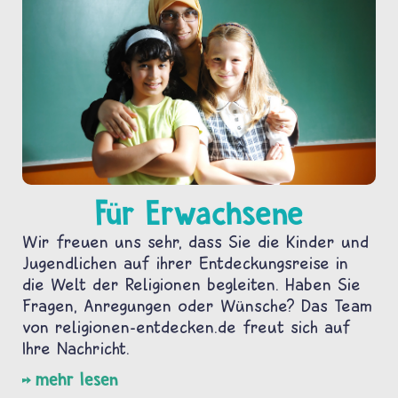
Für Erwachsene
Wir freuen uns sehr, dass Sie die Kinder und
Jugendlichen auf ihrer Entdeckungsreise in
die Welt der Religionen begleiten. Haben Sie
Fragen, Anregungen oder Wünsche? Das Team
von religionen-entdecken.de freut sich auf
Ihre Nachricht.
mehr lesen