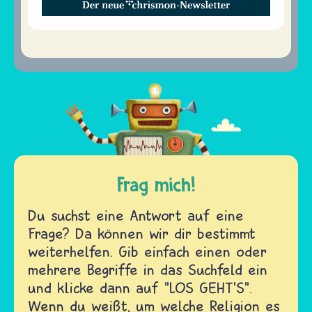
Frag mich!
Du suchst eine Antwort auf eine
Frage? Da können wir dir bestimmt
weiterhelfen. Gib einfach einen oder
mehrere Begriffe in das Suchfeld ein
und klicke dann auf "LOS GEHT'S".
Wenn du weißt, um welche Religion es