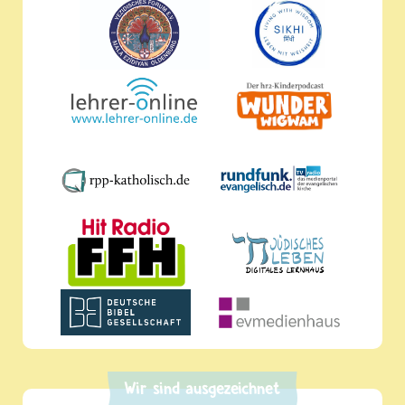
Wir sind ausgezeichnet