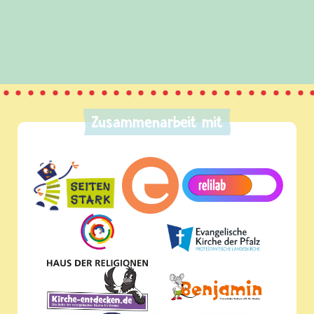
Zusammenarbeit mit