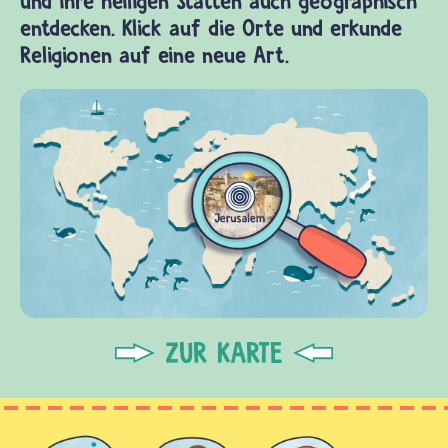
und ihre heiligen Stätten auch geographisch
entdecken. Klick auf die Orte und erkunde
Religionen auf eine neue Art.
ZUR KARTE