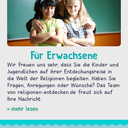
Für Erwachsene
Wir freuen uns sehr, dass Sie die Kinder und
Jugendlichen auf ihrer Entdeckungsreise in
die Welt der Religionen begleiten. Haben Sie
Fragen, Anregungen oder Wünsche? Das Team
von religionen-entdecken.de freut sich auf
Ihre Nachricht.
mehr lesen