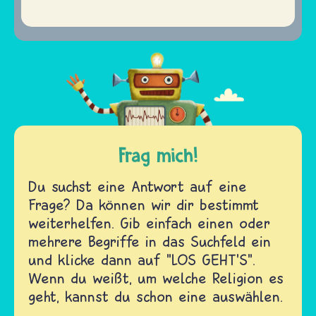
Frag mich!
Du suchst eine Antwort auf eine
Frage? Da können wir dir bestimmt
weiterhelfen. Gib einfach einen oder
mehrere Begriffe in das Suchfeld ein
und klicke dann auf "LOS GEHT'S".
Wenn du weißt, um welche Religion es
geht, kannst du schon eine auswählen.