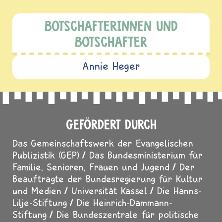
BOTSCHAFTERINNEN UND
BOTSCHAFTER
Annie Heger
GEFÖRDERT DURCH
Das Gemeinschaftswerk der Evangelischen
Publizistik (GEP)
Das Bundesministerium für
Familie, Senioren, Frauen und Jugend
Der
Beauftragte der Bundesregierung für Kultur
und Medien
Universität Kassel
Die Hanns-
Lilje-Stiftung
Die Heinrich-Dammann-
Stiftung
Die Bundeszentrale für politische