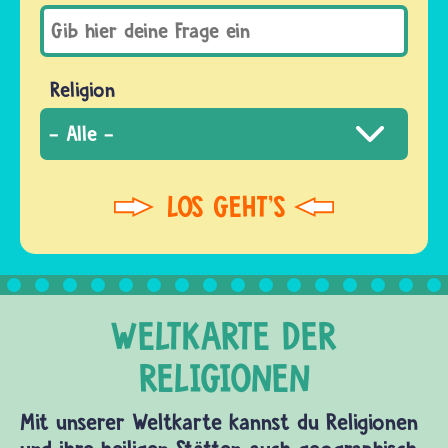
Religion
Mit unserer Weltkarte kannst du Religionen