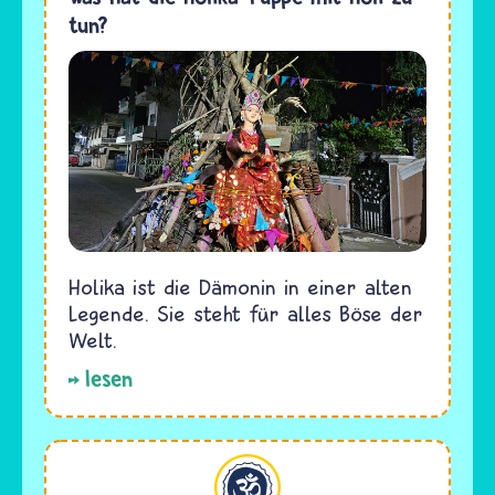
tun?
Holika ist die Dämonin in einer alten
Legende. Sie steht für alles Böse der
Welt.
lesen
Hinduismus