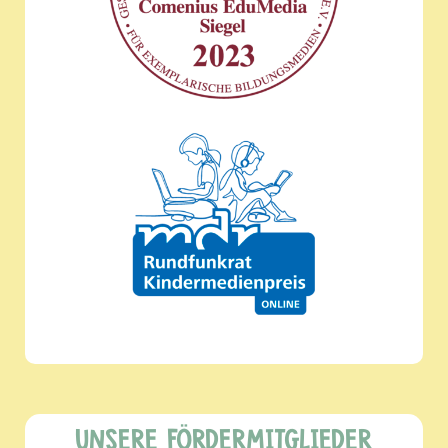
UNSERE FÖRDERMITGLIEDER