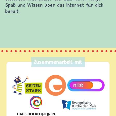
Spaß und Wissen über das Internet für dich
bereit.
Zusammenarbeit mit