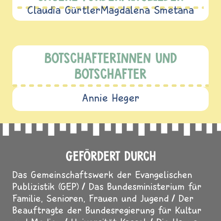
Claudia Gürtler
Magdalena Smetana
BOTSCHAFTERINNEN UND
BOTSCHAFTER
Annie Heger
GEFÖRDERT DURCH
Das Gemeinschaftswerk der Evangelischen
Publizistik (GEP)
Das Bundesministerium für
Familie, Senioren, Frauen und Jugend
Der
Beauftragte der Bundesregierung für Kultur