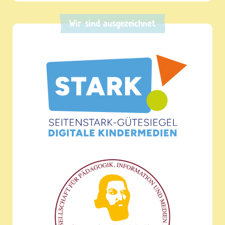
Wir sind ausgezeichnet