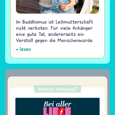
Im Buddhismus ist Leihmutterschaft
nicht verboten. Für viele Anhänger
eine gute Tat, andererseits ein
Verstoß gegen die Menschenwürde.
lesen
Warum Werbung?