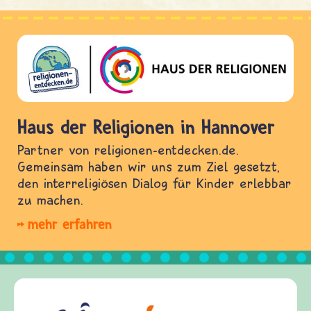
Haus der Religionen in Hannover
Partner von religionen-entdecken.de.
Gemeinsam haben wir uns zum Ziel gesetzt,
den interreligiösen Dialog für Kinder erlebbar
zu machen.
mehr erfahren