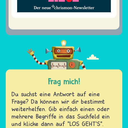
Frag mich!
Du suchst eine Antwort auf eine
Frage? Da können wir dir bestimmt
weiterhelfen. Gib einfach einen oder
mehrere Begriffe in das Suchfeld ein
und klicke dann auf "LOS GEHT'S".