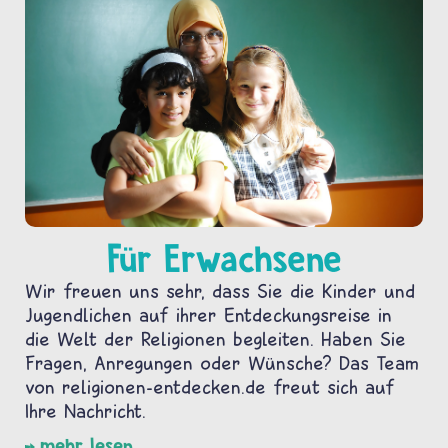
Für Erwachsene
Wir freuen uns sehr, dass Sie die Kinder und
Jugendlichen auf ihrer Entdeckungsreise in
die Welt der Religionen begleiten. Haben Sie
Fragen, Anregungen oder Wünsche? Das Team
von religionen-entdecken.de freut sich auf
Ihre Nachricht.
mehr lesen