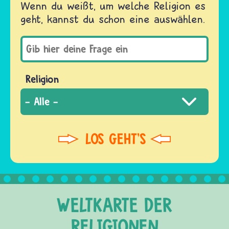
Wenn du weißt, um welche Religion es
geht, kannst du schon eine auswählen.
Religion