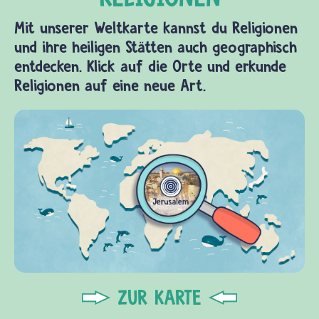
Mit unserer Weltkarte kannst du Religionen
und ihre heiligen Stätten auch geographisch
entdecken. Klick auf die Orte und erkunde
Religionen auf eine neue Art.
ZUR KARTE