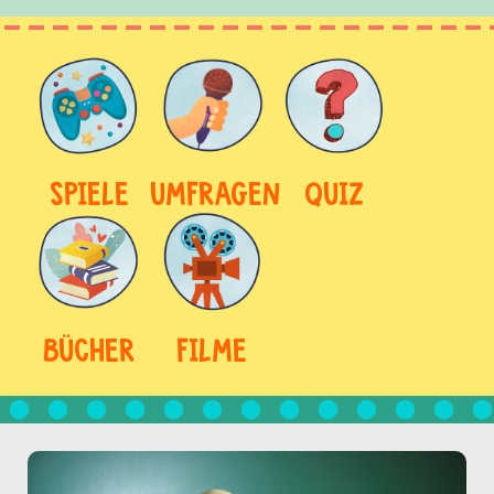
SPIELE
UMFRAGEN
QUIZ
BÜCHER
FILME