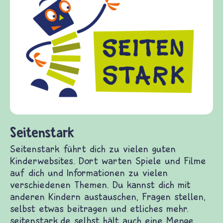
Seitenstark
Seitenstark führt dich zu vielen guten
Kinderwebsites. Dort warten Spiele und Filme
auf dich und Informationen zu vielen
verschiedenen Themen. Du kannst dich mit
anderen Kindern austauschen, Fragen stellen,
selbst etwas beitragen und etliches mehr.
seitenstark.de selbst hält auch eine Menge