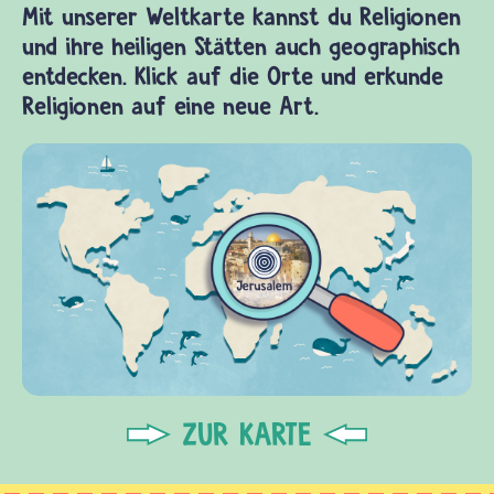
Mit unserer Weltkarte kannst du Religionen
und ihre heiligen Stätten auch geographisch
entdecken. Klick auf die Orte und erkunde
Religionen auf eine neue Art.
ZUR KARTE