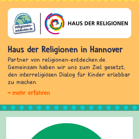
Haus der Religionen in Hannover
Partner von religionen-entdecken.de.
Gemeinsam haben wir uns zum Ziel gesetzt,
den interreligiösen Dialog für Kinder erlebbar
zu machen.
mehr erfahren