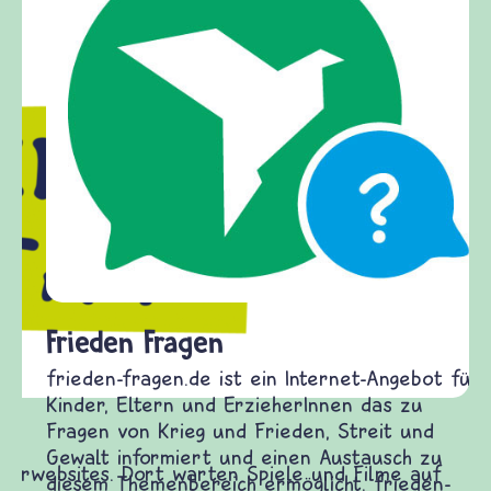
Frieden Fragen
frieden-fragen.de ist ein Internet-Angebot für
Kinder, Eltern und ErzieherInnen das zu
Fragen von Krieg und Frieden, Streit und
Gewalt informiert und einen Austausch zu
diesem Themenbereich ermöglicht. frieden-