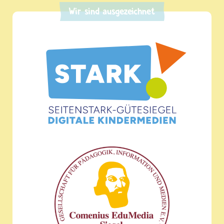
Wir sind ausgezeichnet