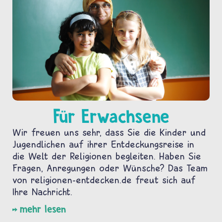
Für Erwachsene
Wir freuen uns sehr, dass Sie die Kinder und
Jugendlichen auf ihrer Entdeckungsreise in
die Welt der Religionen begleiten. Haben Sie
Fragen, Anregungen oder Wünsche? Das Team
von religionen-entdecken.de freut sich auf
Ihre Nachricht.
mehr lesen