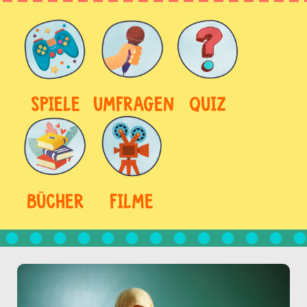
SPIELE
UMFRAGEN
QUIZ
BÜCHER
FILME