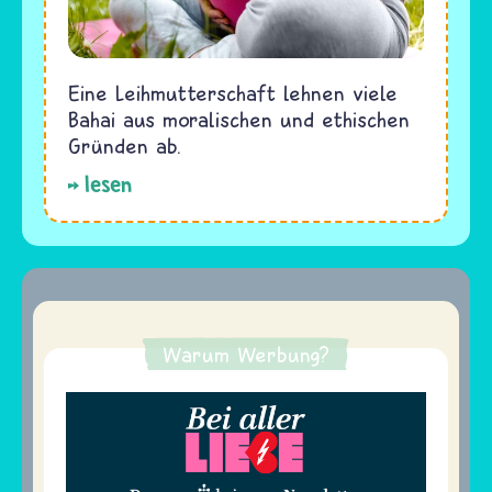
Eine Leihmutterschaft lehnen viele
Bahai aus moralischen und ethischen
Gründen ab.
lesen
Warum Werbung?