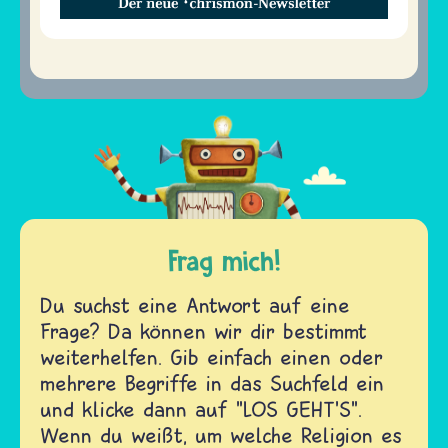
Frag mich!
Du suchst eine Antwort auf eine
Frage? Da können wir dir bestimmt
weiterhelfen. Gib einfach einen oder
mehrere Begriffe in das Suchfeld ein
und klicke dann auf "LOS GEHT'S".
Wenn du weißt, um welche Religion es