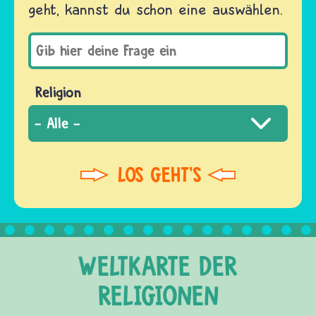
geht, kannst du schon eine auswählen.
Religion