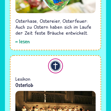
Osterhase, Ostereier, Osterfeuer:
Auch zu Ostern haben sich im Laufe
der Zeit feste Bräuche entwickelt.
lesen
Christentum
Lexikon
Osterlob