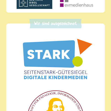
Wir sind ausgezeichnet