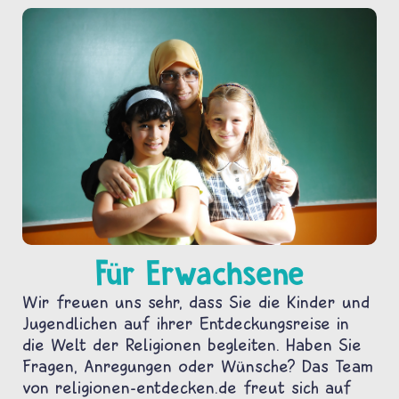
Für Erwachsene
Wir freuen uns sehr, dass Sie die Kinder und
Jugendlichen auf ihrer Entdeckungsreise in
die Welt der Religionen begleiten. Haben Sie
Fragen, Anregungen oder Wünsche? Das Team
von religionen-entdecken.de freut sich auf