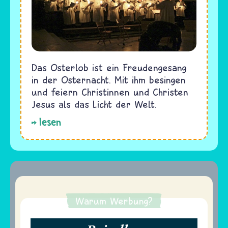
Das Osterlob ist ein Freudengesang
in der Osternacht. Mit ihm besingen
und feiern Christinnen und Christen
Jesus als das Licht der Welt.
lesen
Warum Werbung?