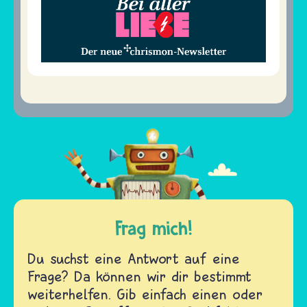
Frag mich!
Du suchst eine Antwort auf eine
Frage? Da können wir dir bestimmt
weiterhelfen. Gib einfach einen oder