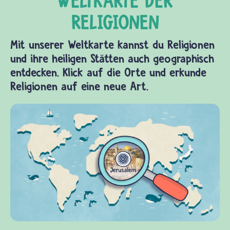
Mit unserer Weltkarte kannst du Religionen
und ihre heiligen Stätten auch geographisch
entdecken. Klick auf die Orte und erkunde
Religionen auf eine neue Art.