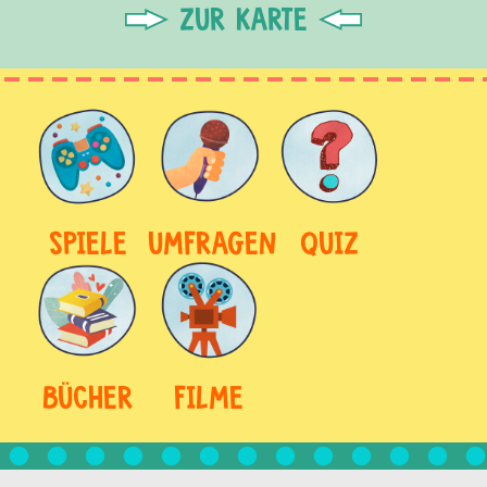
ZUR KARTE
SPIELE
UMFRAGEN
QUIZ
BÜCHER
FILME