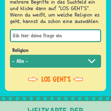
mehrere Begriffe in das Suchfeld ein
und klicke dann auf "LOS GEHT'S".
Wenn du weißt, um welche Religion es
geht, kannst du schon eine auswählen.
Religion