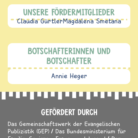
UNSERE FÖRDERMITGLIEDER
Claudia Gürtler
Magdalena Smetana
BOTSCHAFTERINNEN UND
BOTSCHAFTER
Annie Heger
GEFÖRDERT DURCH
Das Gemeinschaftswerk der Evangelischen
Publizistik (GEP)
Das Bundesministerium für