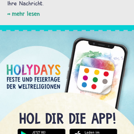
Ihre Nachricht.
mehr lesen