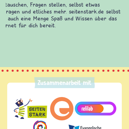
Zusammenarbeit mit