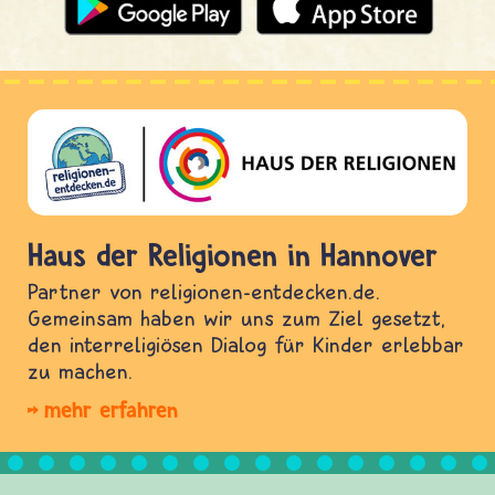
Haus der Religionen in Hannover
Partner von religionen-entdecken.de.
Gemeinsam haben wir uns zum Ziel gesetzt,
den interreligiösen Dialog für Kinder erlebbar
zu machen.
mehr erfahren