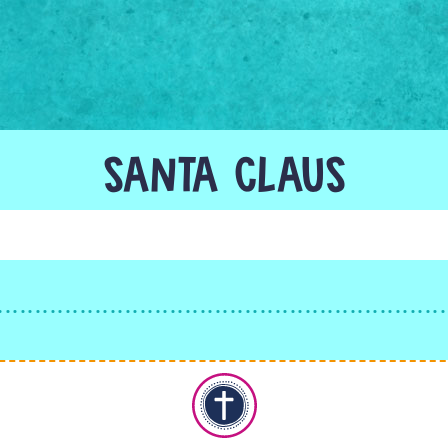
SANTA CLAUS
Christentum