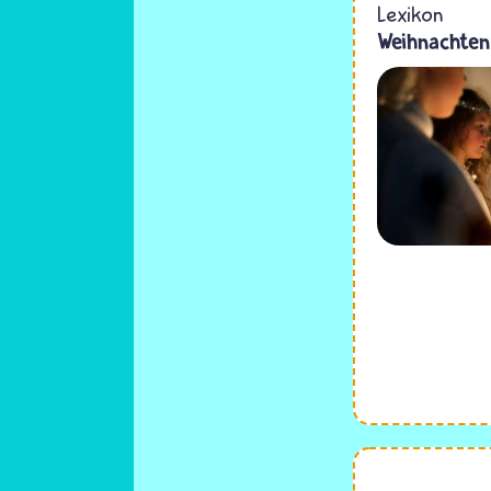
Lexikon
Weihnachten