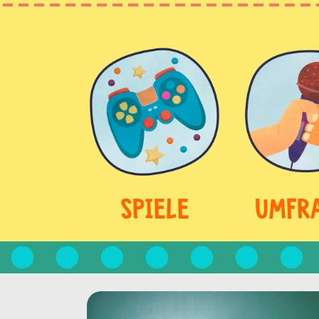
SPIELE
UMFR