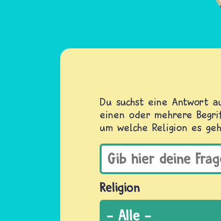
Du suchst eine Antwort au
einen oder mehrere Begrif
um welche Religion es geh
Religion