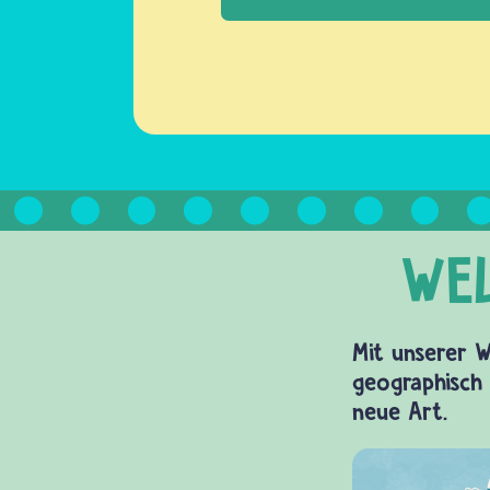
Mit unserer W
geographisch 
neue Art.