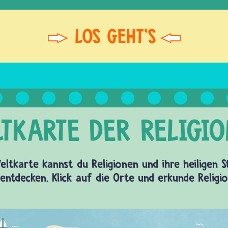
eltkarte kannst du Religionen und ihre heiligen 
entdecken. Klick auf die Orte und erkunde Religi