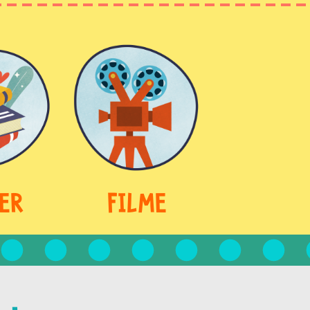
ER
FILME