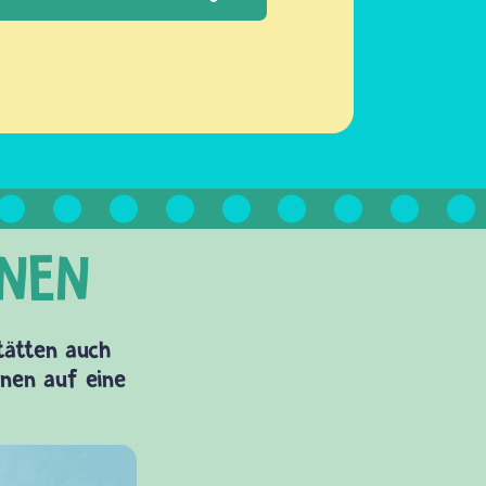
Stätten auch
onen auf eine