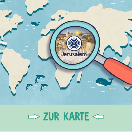
ZUR KARTE