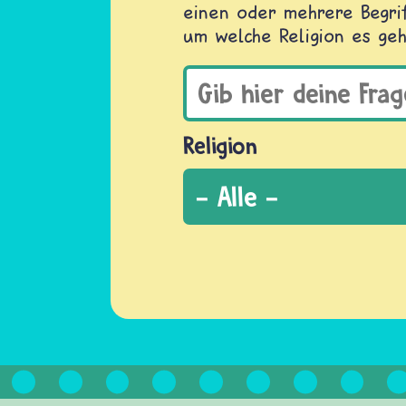
einen oder mehrere Begrif
um welche Religion es geh
Religion