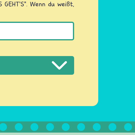
OS GEHT'S". Wenn du weißt,