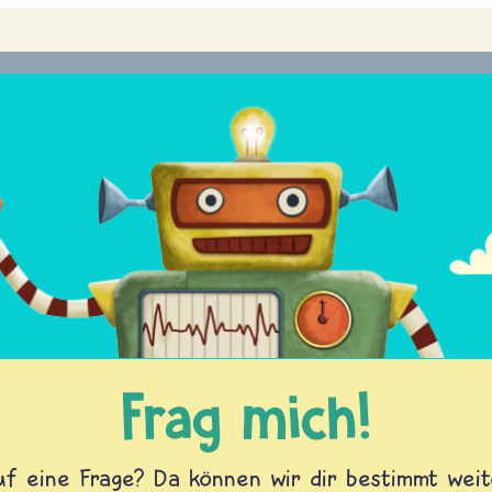
Frag mich!
f eine Frage? Da können wir dir bestimmt weite