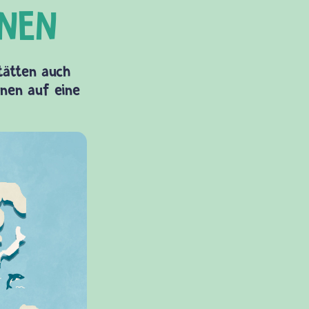
Stätten auch
onen auf eine