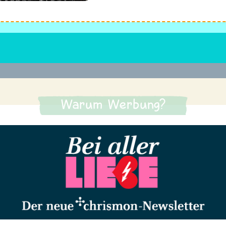
Warum Werbung?