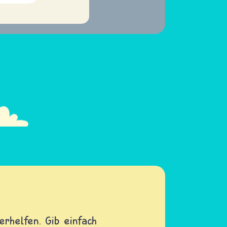
rhelfen. Gib einfach