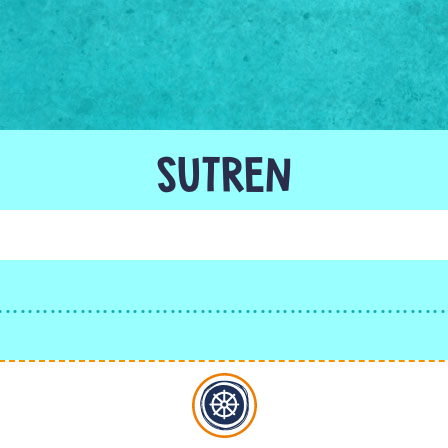
SUTREN
Buddhismus