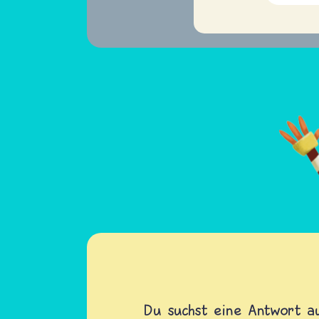
Du suchst eine Antwort au