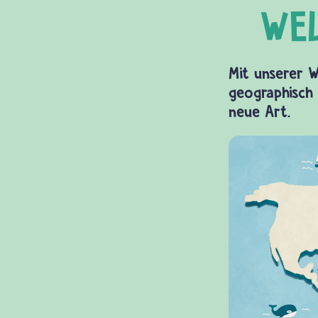
Mit unserer W
geographisch 
neue Art.