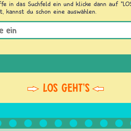
fe in das Suchfeld ein und klicke dann auf "L
t, kannst du schon eine auswählen.