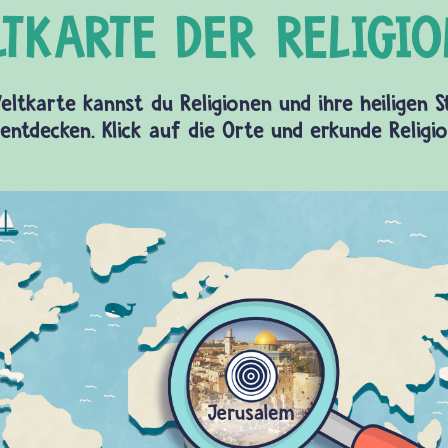
eltkarte kannst du Religionen und ihre heiligen 
entdecken. Klick auf die Orte und erkunde Religi