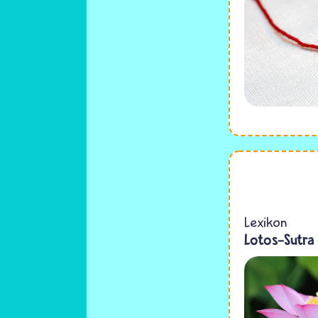
Lexikon
Lotos-Sutra