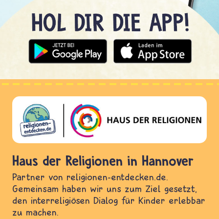
Haus der Religionen in Hannover
Partner von religionen-entdecken.de.
Gemeinsam haben wir uns zum Ziel gesetzt,
den interreligiösen Dialog für Kinder erlebbar
zu machen.