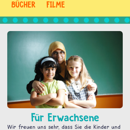
BÜCHER
FILME
Für Erwachsene
Wir freuen uns sehr, dass Sie die Kinder und