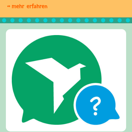
mehr erfahren