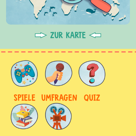
ZUR KARTE
SPIELE
UMFRAGEN
QUIZ