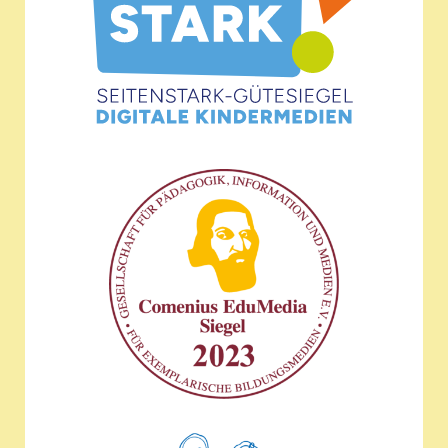
Wir sind ausgezeichnet