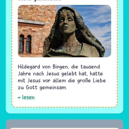
Hildegard von Bingen, die tausend
Jahre nach Jesus gelebt hat, hatte
mit Jesus vor allem die große Liebe
zu Gott gemeinsam.
lesen