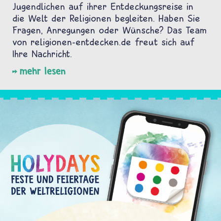
Jugendlichen auf ihrer Entdeckungsreise in
die Welt der Religionen begleiten. Haben Sie
Fragen, Anregungen oder Wünsche? Das Team
von religionen-entdecken.de freut sich auf
Ihre Nachricht.
mehr lesen