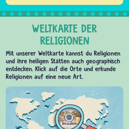
Mit unserer Weltkarte kannst du Religionen
und ihre heiligen Stätten auch geographisch
entdecken. Klick auf die Orte und erkunde
Religionen auf eine neue Art.