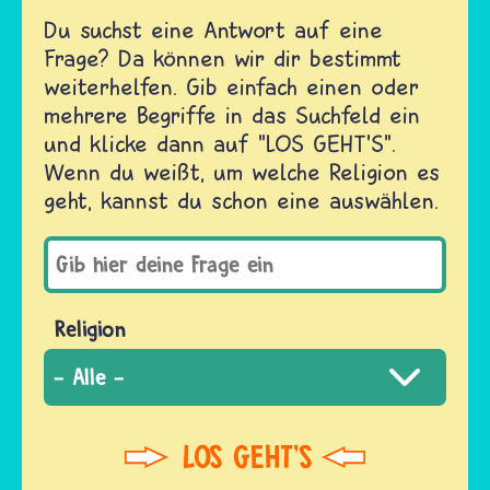
Du suchst eine Antwort auf eine
Frage? Da können wir dir bestimmt
weiterhelfen. Gib einfach einen oder
mehrere Begriffe in das Suchfeld ein
und klicke dann auf "LOS GEHT'S".
Wenn du weißt, um welche Religion es
geht, kannst du schon eine auswählen.
Religion