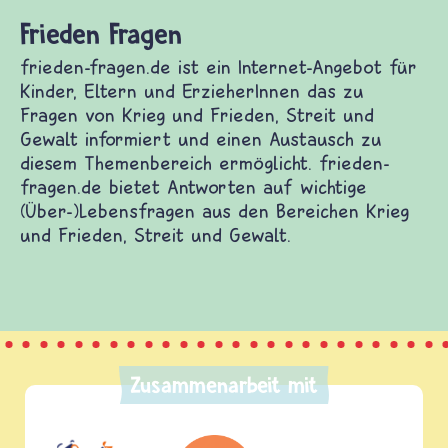
Frieden Fragen
frieden-fragen.de ist ein Internet-Angebot für
Kinder, Eltern und ErzieherInnen das zu
Fragen von Krieg und Frieden, Streit und
Gewalt informiert und einen Austausch zu
diesem Themenbereich ermöglicht. frieden-
fragen.de bietet Antworten auf wichtige
(Über-)Lebensfragen aus den Bereichen Krieg
und Frieden, Streit und Gewalt.
Zusammenarbeit mit