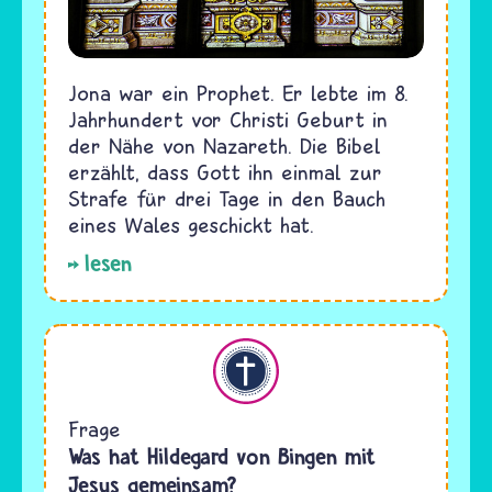
Jona war ein Prophet. Er lebte im 8.
Jahrhundert vor Christi Geburt in
der Nähe von Nazareth. Die Bibel
erzählt, dass Gott ihn einmal zur
Strafe für drei Tage in den Bauch
eines Wales geschickt hat.
lesen
Christentum
Frage
Was hat Hildegard von Bingen mit
Jesus gemeinsam?