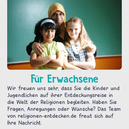
Für Erwachsene
Wir freuen uns sehr, dass Sie die Kinder und
Jugendlichen auf ihrer Entdeckungsreise in
die Welt der Religionen begleiten. Haben Sie
Fragen, Anregungen oder Wünsche? Das Team
von religionen-entdecken.de freut sich auf
Ihre Nachricht.