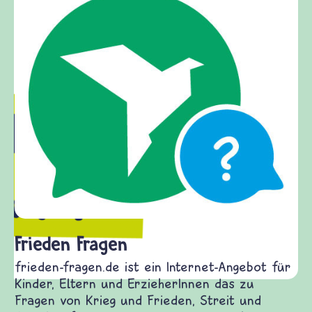
Frieden Fragen
frieden-fragen.de ist ein Internet-Angebot für
Kinder, Eltern und ErzieherInnen das zu
Fragen von Krieg und Frieden, Streit und