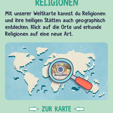
Mit unserer Weltkarte kannst du Religionen
und ihre heiligen Stätten auch geographisch
entdecken. Klick auf die Orte und erkunde
Religionen auf eine neue Art.
ZUR KARTE