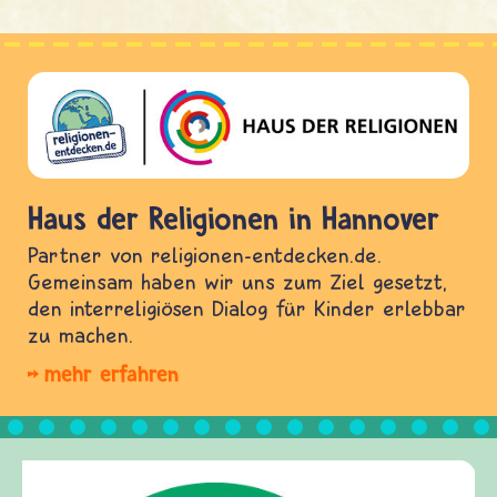
Haus der Religionen in Hannover
Partner von religionen-entdecken.de.
Gemeinsam haben wir uns zum Ziel gesetzt,
den interreligiösen Dialog für Kinder erlebbar
zu machen.
mehr erfahren