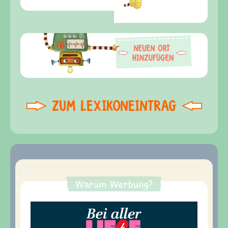
ZUM LEXIKONEINTRAG
Warum Werbung?