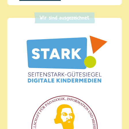
Wir sind ausgezeichnet