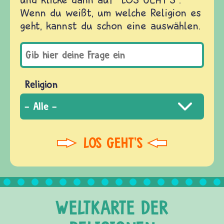
Wenn du weißt, um welche Religion es
geht, kannst du schon eine auswählen.
Religion