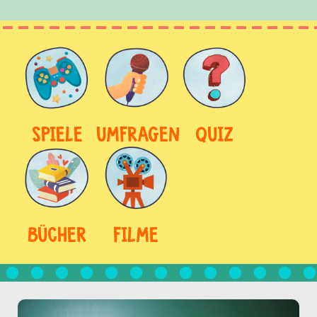
SPIELE
UMFRAGEN
QUIZ
BÜCHER
FILME