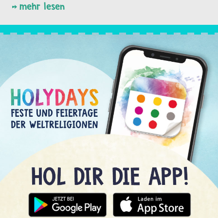
mehr lesen