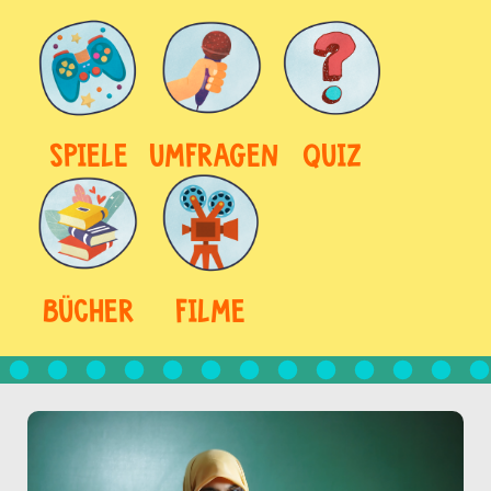
SPIELE
UMFRAGEN
QUIZ
BÜCHER
FILME