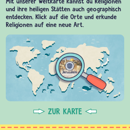
Mit unserer Weltkarte kannst du Religionen
und ihre heiligen Stätten auch geographisch
entdecken. Klick auf die Orte und erkunde
Religionen auf eine neue Art.
ZUR KARTE