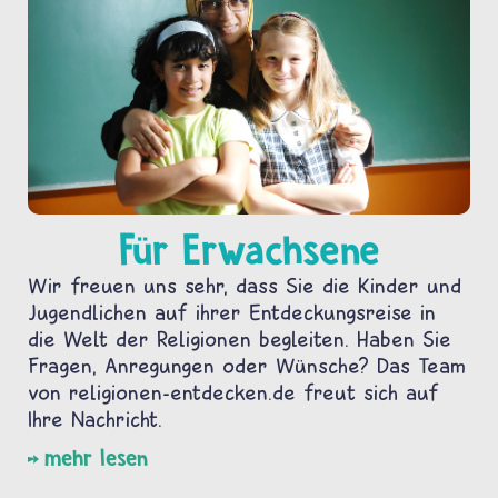
Für Erwachsene
Wir freuen uns sehr, dass Sie die Kinder und
Jugendlichen auf ihrer Entdeckungsreise in
die Welt der Religionen begleiten. Haben Sie
Fragen, Anregungen oder Wünsche? Das Team
von religionen-entdecken.de freut sich auf
Ihre Nachricht.
mehr lesen