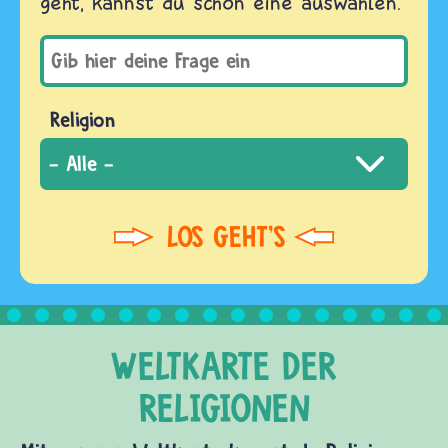
geht, kannst du schon eine auswählen.
Religion