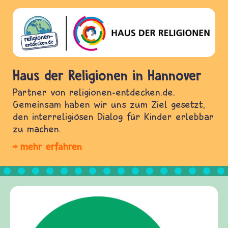
Haus der Religionen in Hannover
Partner von religionen-entdecken.de.
Gemeinsam haben wir uns zum Ziel gesetzt,
den interreligiösen Dialog für Kinder erlebbar
zu machen.
mehr erfahren
Kirche entdecken