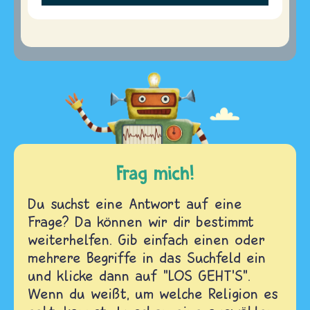
Frag mich!
Du suchst eine Antwort auf eine
Frage? Da können wir dir bestimmt
weiterhelfen. Gib einfach einen oder
mehrere Begriffe in das Suchfeld ein
und klicke dann auf "LOS GEHT'S".
Wenn du weißt, um welche Religion es