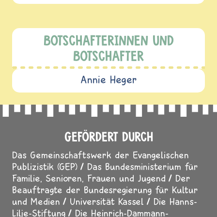
BOTSCHAFTERINNEN UND
BOTSCHAFTER
Annie Heger
GEFÖRDERT DURCH
Das Gemeinschaftswerk der Evangelischen
Publizistik (GEP)
Das Bundesministerium für
Familie, Senioren, Frauen und Jugend
Der
Beauftragte der Bundesregierung für Kultur
und Medien
Universität Kassel
Die Hanns-
Lilje-Stiftung
Die Heinrich-Dammann-