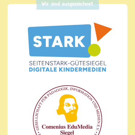
Wir sind ausgezeichnet