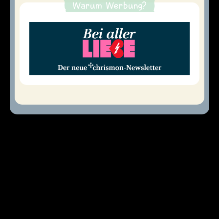
Warum Werbung?