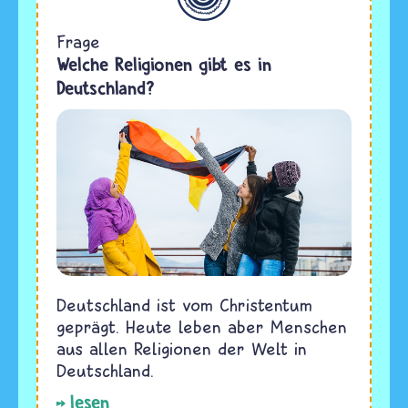
Frage
Welche Religionen gibt es in
Deutschland?
Deutschland ist vom Christentum
geprägt. Heute leben aber Menschen
aus allen Religionen der Welt in
Deutschland.
lesen