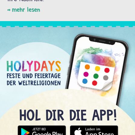
mehr lesen