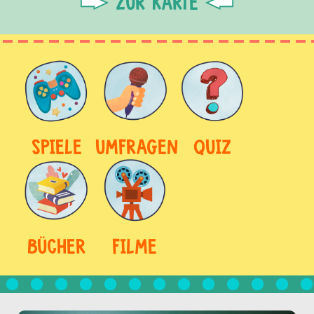
ZUR KARTE
SPIELE
UMFRAGEN
QUIZ
BÜCHER
FILME