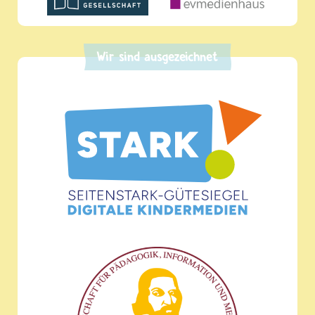
Wir sind ausgezeichnet