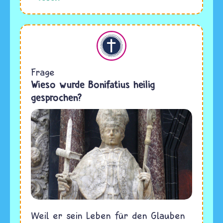
Christentum
Frage
Wieso wurde Bonifatius heilig
gesprochen?
Weil er sein Leben für den Glauben