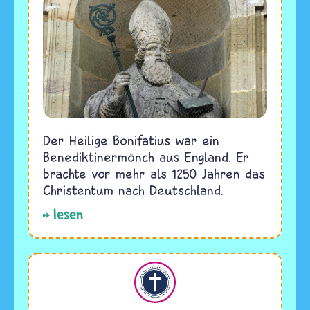
Der Heilige Bonifatius war ein
Benediktinermönch aus England. Er
brachte vor mehr als 1250 Jahren das
Christentum nach Deutschland.
lesen
Christentum