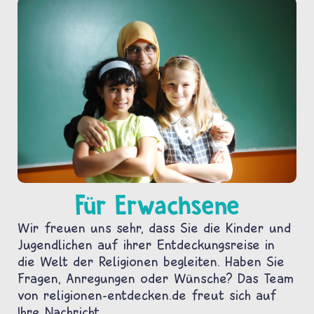
Für Erwachsene
Wir freuen uns sehr, dass Sie die Kinder und
Jugendlichen auf ihrer Entdeckungsreise in
die Welt der Religionen begleiten. Haben Sie
Fragen, Anregungen oder Wünsche? Das Team
von religionen-entdecken.de freut sich auf
Ihre Nachricht.