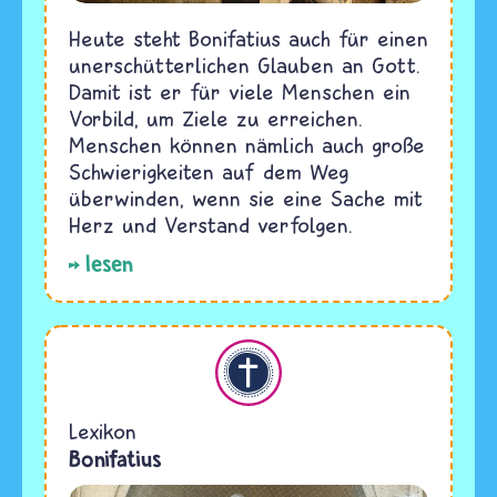
Heute steht Bonifatius auch für einen
unerschütterlichen Glauben an Gott.
Damit ist er für viele Menschen ein
Vorbild, um Ziele zu erreichen.
Menschen können nämlich auch große
Schwierigkeiten auf dem Weg
überwinden, wenn sie eine Sache mit
Herz und Verstand verfolgen.
lesen
Christentum
Lexikon
Bonifatius