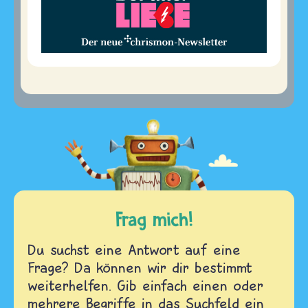
Frag mich!
Du suchst eine Antwort auf eine
Frage? Da können wir dir bestimmt
weiterhelfen. Gib einfach einen oder
mehrere Begriffe in das Suchfeld ein