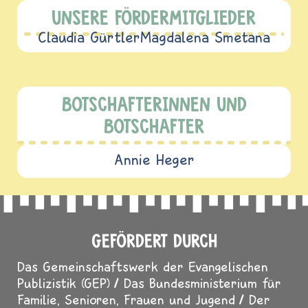
UNSERE FÖRDERMITGLIEDER
Claudia Gürtler
Magdalena Smetana
BOTSCHAFTERINNEN UND
BOTSCHAFTER
Annie Heger
GEFÖRDERT DURCH
Das Gemeinschaftswerk der Evangelischen
Publizistik (GEP)
Das Bundesministerium für
Familie, Senioren, Frauen und Jugend
Der