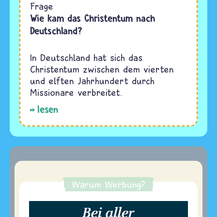
Frage
Wie kam das Christentum nach
Deutschland?
In Deutschland hat sich das
Christentum zwischen dem vierten
und elften Jahrhundert durch
Missionare verbreitet.
lesen
Warum Werbung?