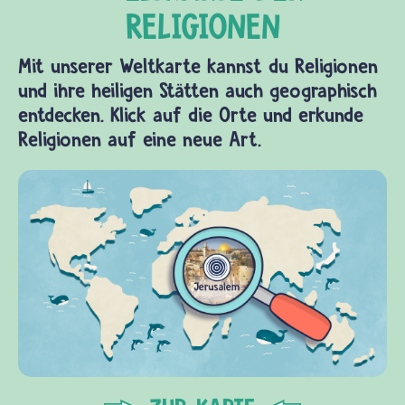
Mit unserer Weltkarte kannst du Religionen
und ihre heiligen Stätten auch geographisch
entdecken. Klick auf die Orte und erkunde
Religionen auf eine neue Art.