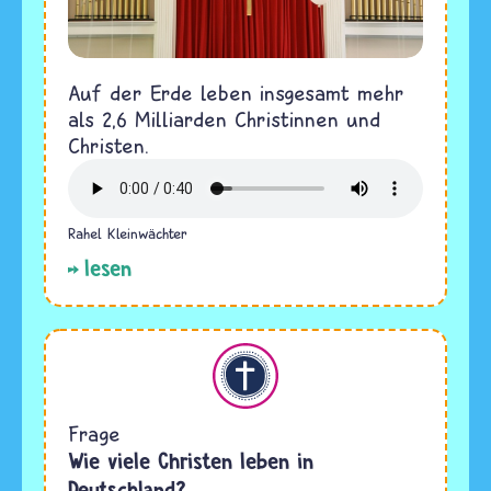
Auf der Erde leben insgesamt mehr
als 2,6 Milliarden Christinnen und
Christen.
Rahel Kleinwächter
lesen
Christentum
Frage
Wie viele Christen leben in
Deutschland?