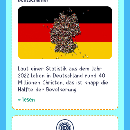
Laut einer Statistik aus dem Jahr
2022 leben in Deutschland rund 40
Millionen Christen, das ist knapp die
Hälfte der Bevölkerung.
lesen
Allgemein