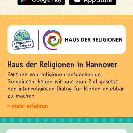
Haus der Religionen in Hannover
Partner von religionen-entdecken.de.
Gemeinsam haben wir uns zum Ziel gesetzt,
den interreligiösen Dialog für Kinder erlebbar
zu machen.
mehr erfahren