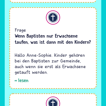
Christentum
Frage
Wenn Baptisten nur Erwachsene
taufen, was ist dann mit den Kindern?
Hallo Anne-Sophie. Kinder gehören
bei den Baptisten zur Gemeinde,
auch wenn sie erst als Erwachsene
getauft werden.
lesen
Christentum