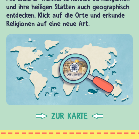
und ihre heiligen Stätten auch geographisch
entdecken. Klick auf die Orte und erkunde
Religionen auf eine neue Art.
ZUR KARTE