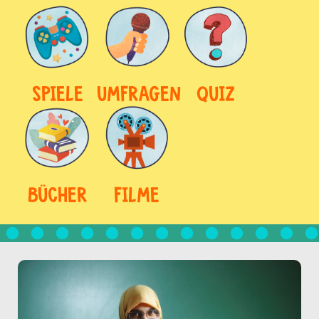
SPIELE
UMFRAGEN
QUIZ
BÜCHER
FILME