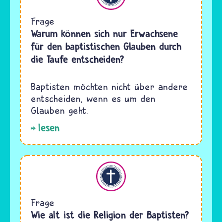
Frage
Warum können sich nur Erwachsene
für den baptistischen Glauben durch
die Taufe entscheiden?
Baptisten möchten nicht über andere
entscheiden, wenn es um den
Glauben geht.
lesen
Christentum
Frage
Wie alt ist die Religion der Baptisten?