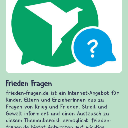
Frieden Fragen
frieden-fragen.de ist ein Internet-Angebot für
Kinder, Eltern und ErzieherInnen das zu
Fragen von Krieg und Frieden, Streit und
Gewalt informiert und einen Austausch zu
diesem Themenbereich ermöglicht. frieden-
fragen.de bietet Antworten auf wichtige