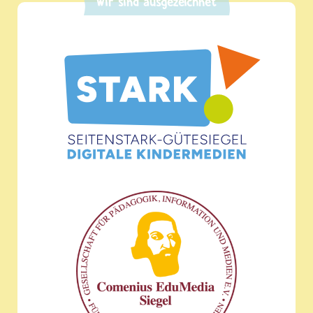
Wir sind ausgezeichnet