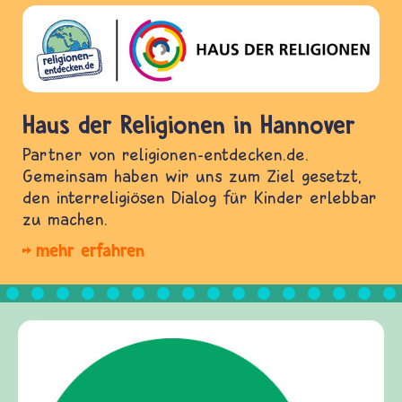
Haus der Religionen in Hannover
Partner von religionen-entdecken.de.
Gemeinsam haben wir uns zum Ziel gesetzt,
den interreligiösen Dialog für Kinder erlebbar
zu machen.
mehr erfahren