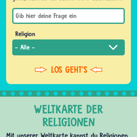
Religion
Mit unserer Weltkarte kannst du Religionen