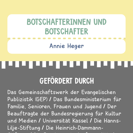
BOTSCHAFTERINNEN UND
BOTSCHAFTER
Annie Heger
GEFÖRDERT DURCH
Das Gemeinschaftswerk der Evangelischen
Publizistik (GEP)
Das Bundesministerium für
Familie, Senioren, Frauen und Jugend
Der
Beauftragte der Bundesregierung für Kultur
und Medien
Universität Kassel
Die Hanns-
Lilje-Stiftung
Die Heinrich-Dammann-