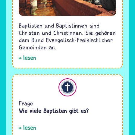
Baptisten und Baptistinnen sind
Christen und Christinnen. Sie gehören
dem Bund Evangelisch-Freikirchlicher
Gemeinden an.
lesen
Christentum
Frage
Wie viele Baptisten gibt es?
lesen