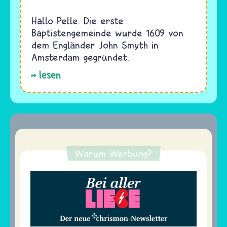
Hallo Pelle. Die erste
Baptistengemeinde wurde 1609 von
dem Engländer John Smyth in
Amsterdam gegründet.
lesen
Warum Werbung?