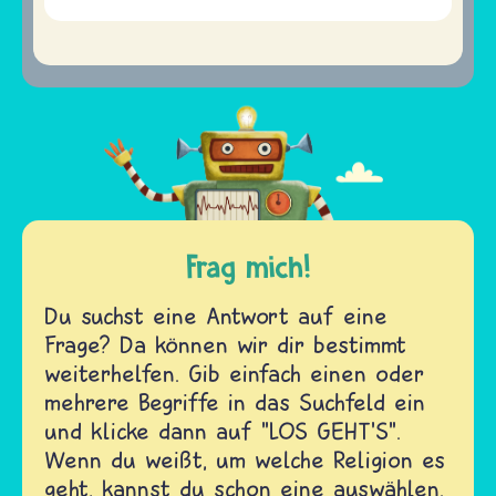
Frag mich!
Du suchst eine Antwort auf eine
Frage? Da können wir dir bestimmt
weiterhelfen. Gib einfach einen oder
mehrere Begriffe in das Suchfeld ein
und klicke dann auf "LOS GEHT'S".
Wenn du weißt, um welche Religion es
geht, kannst du schon eine auswählen.