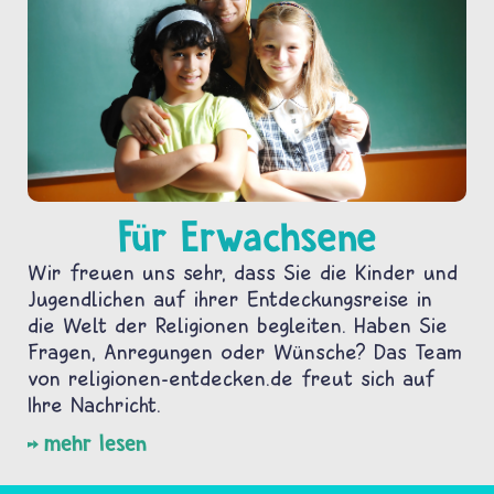
Für Erwachsene
Wir freuen uns sehr, dass Sie die Kinder und
Jugendlichen auf ihrer Entdeckungsreise in
die Welt der Religionen begleiten. Haben Sie
Fragen, Anregungen oder Wünsche? Das Team
von religionen-entdecken.de freut sich auf
Ihre Nachricht.
mehr lesen