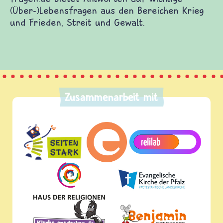
(Über-)Lebensfragen aus den Bereichen Krieg
und Frieden, Streit und Gewalt.
Zusammenarbeit mit