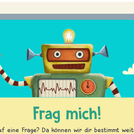
Frag mich!
f eine Frage? Da können wir dir bestimmt weite