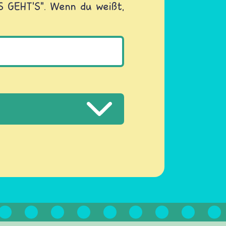
OS GEHT'S". Wenn du weißt,