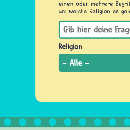
einen oder mehrere Begrif
um welche Religion es geh
Religion