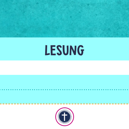
LESUNG
Christentum