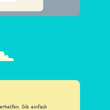
rhelfen. Gib einfach