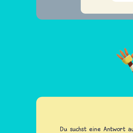
Du suchst eine Antwort au