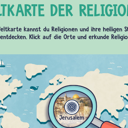
eltkarte kannst du Religionen und ihre heiligen 
entdecken. Klick auf die Orte und erkunde Religi