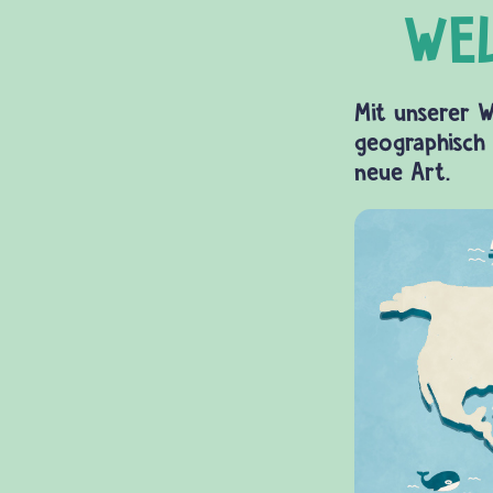
Mit unserer W
geographisch 
neue Art.