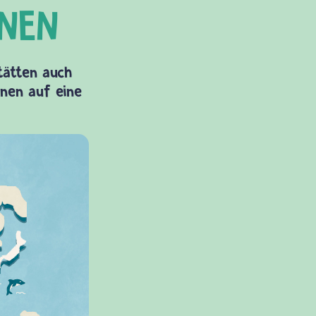
Stätten auch
onen auf eine