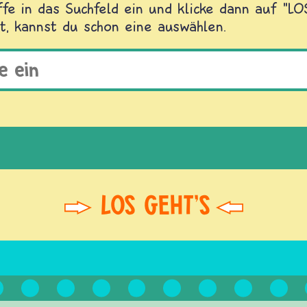
fe in das Suchfeld ein und klicke dann auf "L
t, kannst du schon eine auswählen.