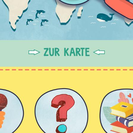
ZUR KARTE