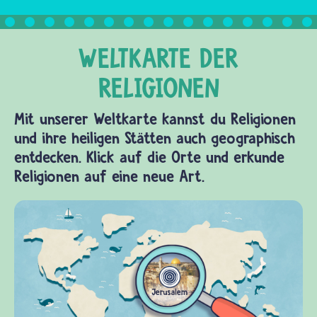
Mit unserer Weltkarte kannst du Religionen
und ihre heiligen Stätten auch geographisch
entdecken. Klick auf die Orte und erkunde
Religionen auf eine neue Art.