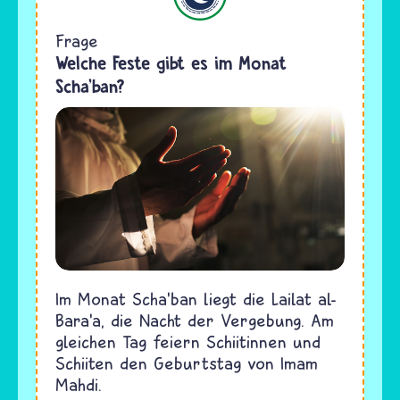
Frage
Welche Feste gibt es im Monat
Scha'ban?
Im Monat Scha’ban liegt die Lailat al-
Bara’a, die Nacht der Vergebung. Am
gleichen Tag feiern Schiitinnen und
Schiiten den Geburtstag von Imam
Mahdi.