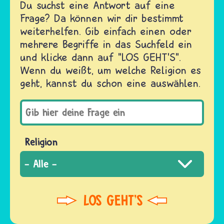
Du suchst eine Antwort auf eine
Frage? Da können wir dir bestimmt
weiterhelfen. Gib einfach einen oder
mehrere Begriffe in das Suchfeld ein
und klicke dann auf "LOS GEHT'S".
Wenn du weißt, um welche Religion es
geht, kannst du schon eine auswählen.
Religion