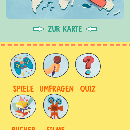
ZUR KARTE
SPIELE
UMFRAGEN
QUIZ
BÜCHER
FILME