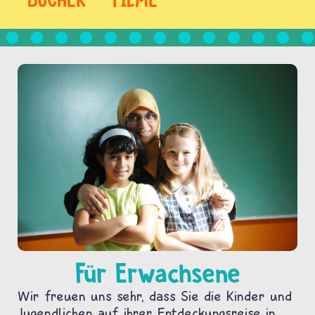
Für Erwachsene
Wir freuen uns sehr, dass Sie die Kinder und
Jugendlichen auf ihrer Entdeckungsreise in