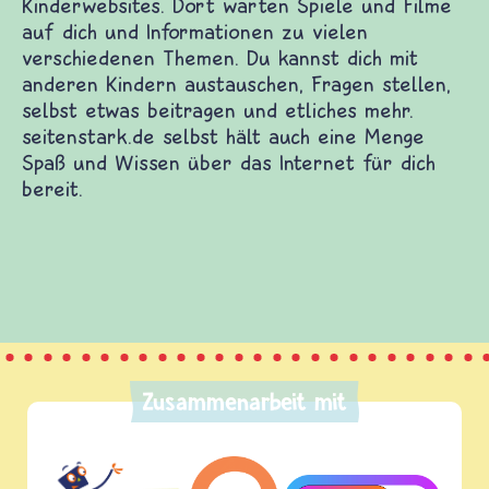
Zusammenarbeit mit