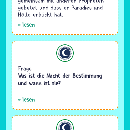
gemeinsam mit anderen Propheten
gebetet und dass er Paradies und
Hölle erblickt hat.
lesen
Islam
Frage
Was ist die Nacht der Bestimmung
und wann ist sie?
lesen
Islam