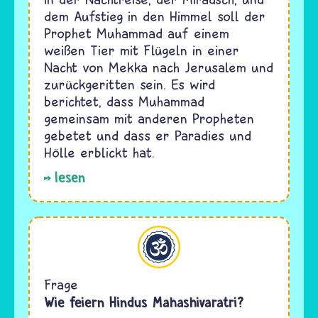
dem Aufstieg in den Himmel soll der
Prophet Muhammad auf einem
weißen Tier mit Flügeln in einer
Nacht von Mekka nach Jerusalem und
zurückgeritten sein. Es wird
berichtet, dass Muhammad
gemeinsam mit anderen Propheten
gebetet und dass er Paradies und
Hölle erblickt hat.
lesen
Hinduismus
Frage
Wie feiern Hindus Mahashivaratri?