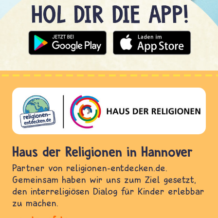
Haus der Religionen in Hannover
Partner von religionen-entdecken.de.
Gemeinsam haben wir uns zum Ziel gesetzt,
den interreligiösen Dialog für Kinder erlebbar
zu machen.