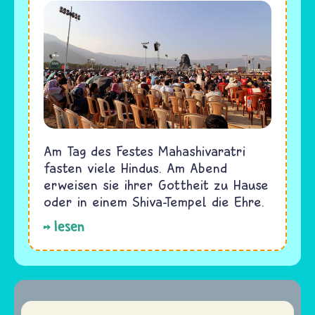
Am Tag des Festes Mahashivaratri
fasten viele Hindus. Am Abend
erweisen sie ihrer Gottheit zu Hause
oder in einem Shiva-Tempel die Ehre.
lesen