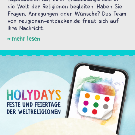
die Welt der Religionen begleiten. Haben Sie
Fragen, Anregungen oder Wünsche? Das Team
von religionen-entdecken.de freut sich auf
Ihre Nachricht.
mehr lesen