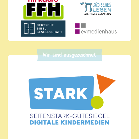
Wir sind ausgezeichnet