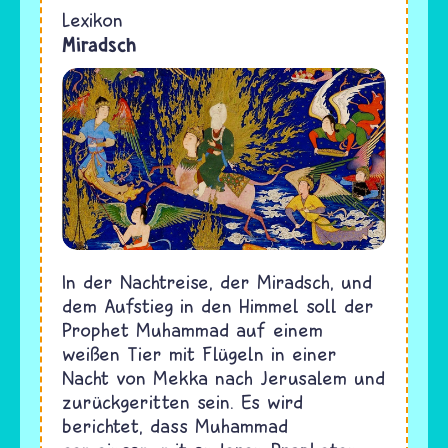
Lexikon
Miradsch
In der Nachtreise, der Miradsch, und
dem Aufstieg in den Himmel soll der
Prophet Muhammad auf einem
weißen Tier mit Flügeln in einer
Nacht von Mekka nach Jerusalem und
zurückgeritten sein. Es wird
berichtet, dass Muhammad