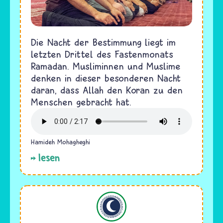
Die Nacht der Bestimmung liegt im
letzten Drittel des Fastenmonats
Ramadan. Musliminnen und Muslime
denken in dieser besonderen Nacht
daran, dass Allah den Koran zu den
Menschen gebracht hat.
Hamideh Mohagheghi
lesen
Islam