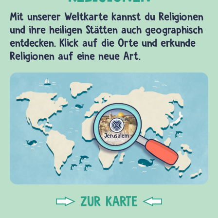
Mit unserer Weltkarte kannst du Religionen
und ihre heiligen Stätten auch geographisch
entdecken. Klick auf die Orte und erkunde
Religionen auf eine neue Art.
ZUR KARTE