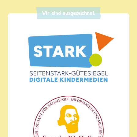
Wir sind ausgezeichnet