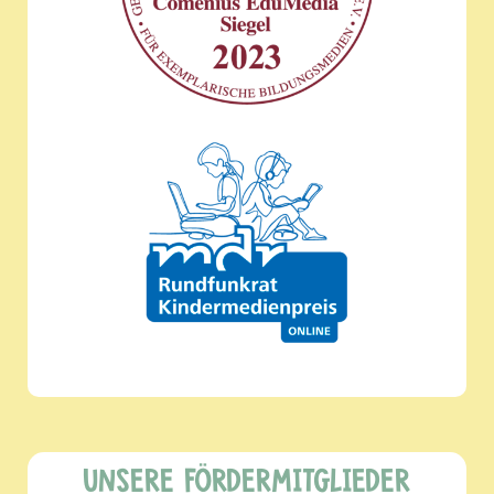
UNSERE FÖRDERMITGLIEDER