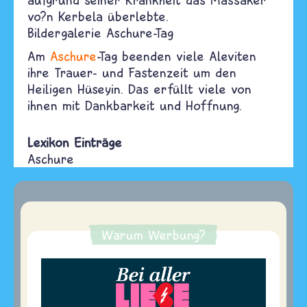
vo?n Kerbela überlebte.
Bildergalerie Aschure-Tag
Am
Aschure
-Tag beenden viele Aleviten
ihre Trauer- und Fastenzeit um den
Heiligen Hüseyin. Das erfüllt viele von
ihnen mit Dankbarkeit und Hoffnung.
Lexikon Einträge
Aschure
Warum Werbung?