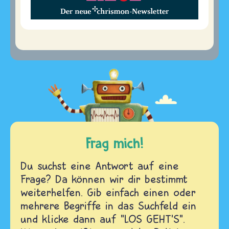
Frag mich!
Du suchst eine Antwort auf eine
Frage? Da können wir dir bestimmt
weiterhelfen. Gib einfach einen oder
mehrere Begriffe in das Suchfeld ein
und klicke dann auf "LOS GEHT'S".