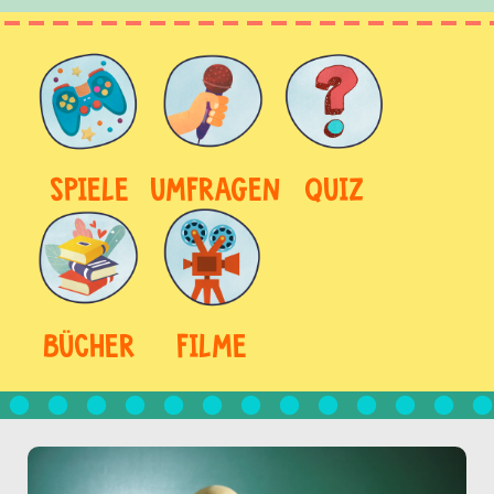
SPIELE
UMFRAGEN
QUIZ
BÜCHER
FILME