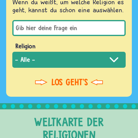
Wenn du weißt, um welche Religion es
geht, kannst du schon eine auswählen.
Religion