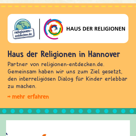
Haus der Religionen in Hannover
Partner von religionen-entdecken.de.
Gemeinsam haben wir uns zum Ziel gesetzt,
den interreligiösen Dialog für Kinder erlebbar
zu machen.
mehr erfahren