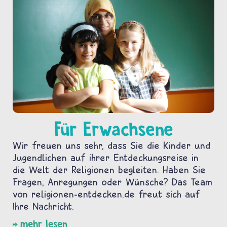
Für Erwachsene
Wir freuen uns sehr, dass Sie die Kinder und
Jugendlichen auf ihrer Entdeckungsreise in
die Welt der Religionen begleiten. Haben Sie
Fragen, Anregungen oder Wünsche? Das Team
von religionen-entdecken.de freut sich auf
Ihre Nachricht.
mehr lesen