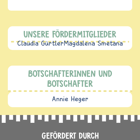
UNSERE FÖRDERMITGLIEDER
Claudia Gürtler
Magdalena Smetana
BOTSCHAFTERINNEN UND
BOTSCHAFTER
Annie Heger
GEFÖRDERT DURCH