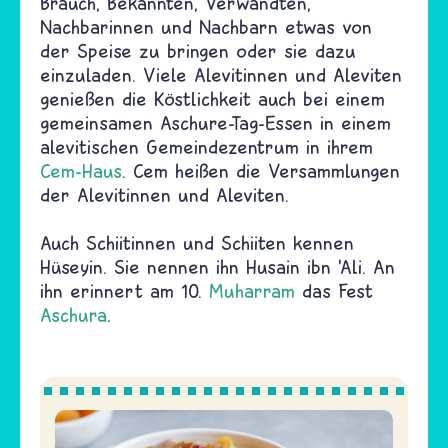
Brauch, Bekannten, Verwandten,
Nachbarinnen und Nachbarn etwas von
der Speise zu bringen oder sie dazu
einzuladen. Viele Alevitinnen und Aleviten
genießen die Köstlichkeit auch bei einem
gemeinsamen Aschure-Tag-Essen in einem
alevitischen Gemeindezentrum in ihrem
Cem-Haus
. Cem heißen die Versammlungen
der Alevitinnen und Aleviten.
Auch Schiitinnen und Schiiten kennen
Hüseyin. Sie nennen ihn Husain ibn ’Ali. An
ihn erinnert am 10.
Muharram
das Fest
Aschura
.