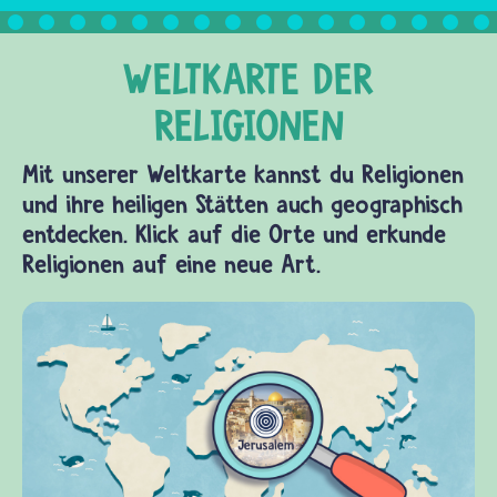
Mit unserer Weltkarte kannst du Religionen
und ihre heiligen Stätten auch geographisch
entdecken. Klick auf die Orte und erkunde
Religionen auf eine neue Art.