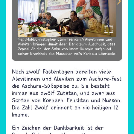
epd-bild/Christopher Clem Franken
Alevitinnen und
Aleviten bringen damit ihren Dank zum Ausdruck, dass
Zeynel Abidin, der Sohn von Imam Hüseyin aufgrund
seiner Krankheit das Massaker vo?n Kerbela überlebte.
Nach zwölf Fastentagen bereiten viele
Alevitinnen und Aleviten zum Aschure-Fest
die Aschure-Süßspeise zu. Sie besteht
immer aus zwölf Zutaten, und zwar aus
Sorten von Körnern, Früchten und Nüssen.
Die Zahl Zwölf erinnert an die heiligen 12
Imame.
Ein Zeichen der Dankbarkeit ist der