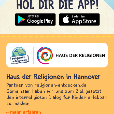
Haus der Religionen in Hannover
Partner von religionen-entdecken.de.
Gemeinsam haben wir uns zum Ziel gesetzt,
den interreligiösen Dialog für Kinder erlebbar
zu machen.
mehr erfahren