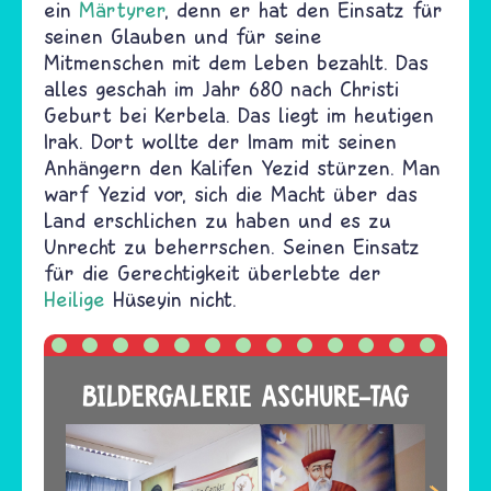
ein
Märtyrer
, denn er hat den Einsatz für
seinen Glauben und für seine
Mitmenschen mit dem Leben bezahlt. Das
alles geschah im Jahr 680 nach Christi
Geburt bei Kerbela. Das liegt im heutigen
Irak. Dort wollte der Imam mit seinen
Anhängern den Kalifen Yezid stürzen. Man
warf Yezid vor, sich die Macht über das
Land erschlichen zu haben und es zu
Unrecht zu beherrschen. Seinen Einsatz
für die Gerechtigkeit überlebte der
Heilige
Hüseyin nicht.
BILDERGALERIE ASCHURE-TAG