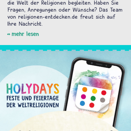
die Welt der Religionen begleiten. Haben Sie
Fragen, Anregungen oder Wünsche? Das Team
von religionen-entdecken.de freut sich auf
Ihre Nachricht.
mehr lesen