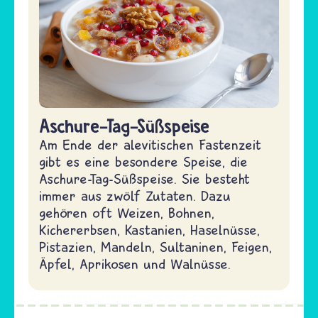
Aschure-Tag-Süßspeise
Am Ende der alevitischen Fastenzeit
gibt es eine besondere Speise, die
Aschure-Tag-Süßspeise. Sie besteht
immer aus zwölf Zutaten. Dazu
gehören oft Weizen, Bohnen,
Kichererbsen, Kastanien, Haselnüsse,
Pistazien, Mandeln, Sultaninen, Feigen,
Äpfel, Aprikosen und Walnüsse.