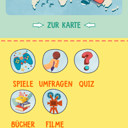
ZUR KARTE
SPIELE
UMFRAGEN
QUIZ
BÜCHER
FILME