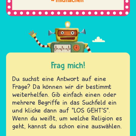
Frag mich!
Du suchst eine Antwort auf eine
Frage? Da können wir dir bestimmt
weiterhelfen. Gib einfach einen oder
mehrere Begriffe in das Suchfeld ein
und klicke dann auf "LOS GEHT'S".
Wenn du weißt, um welche Religion es
geht, kannst du schon eine auswählen.