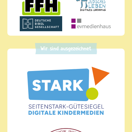
Wir sind ausgezeichnet