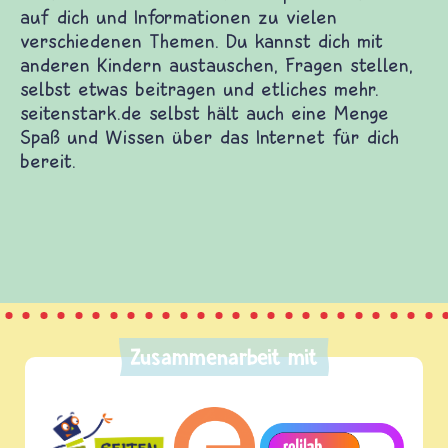
Zusammenarbeit mit