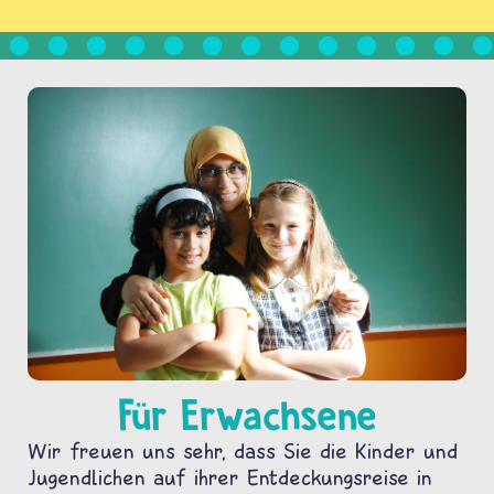
Für Erwachsene
Wir freuen uns sehr, dass Sie die Kinder und
Jugendlichen auf ihrer Entdeckungsreise in