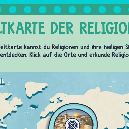
eltkarte kannst du Religionen und ihre heiligen 
entdecken. Klick auf die Orte und erkunde Religi