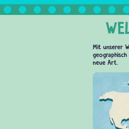
Mit unserer W
geographisch 
neue Art.