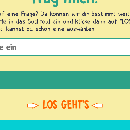
f eine Frage? Da können wir dir bestimmt weite
fe in das Suchfeld ein und klicke dann auf "L
t, kannst du schon eine auswählen.