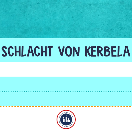
SCHLACHT VON KERBELA
Alevitentum