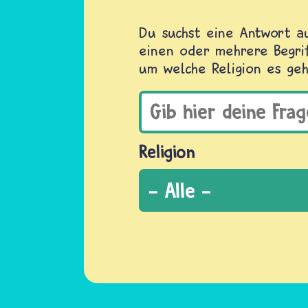
Du suchst eine Antwort au
einen oder mehrere Begrif
um welche Religion es geh
Religion