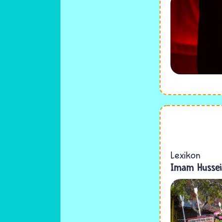
Lexikon
Imam Hussei