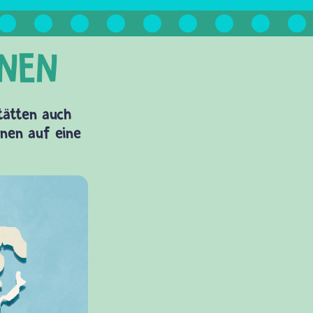
Stätten auch
onen auf eine