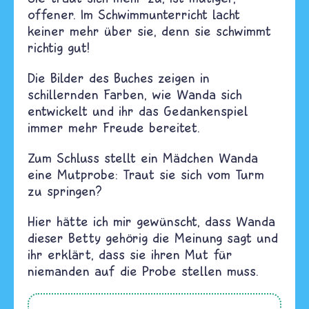
offener. Im Schwimmunterricht lacht
keiner mehr über sie, denn sie schwimmt
richtig gut!
Die Bilder des Buches zeigen in
schillernden Farben, wie Wanda sich
entwickelt und ihr das Gedankenspiel
immer mehr Freude bereitet.
Zum Schluss stellt ein Mädchen Wanda
eine Mutprobe: Traut sie sich vom Turm
zu springen?
Hier hätte ich mir gewünscht, dass Wanda
dieser Betty gehörig die Meinung sagt und
ihr erklärt, dass sie ihren Mut für
niemanden auf die Probe stellen muss.