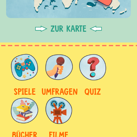
ZUR KARTE
SPIELE
UMFRAGEN
QUIZ
BÜCHER
FILME