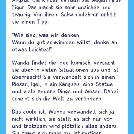
Figur. Das macht sie sehr unsicher und
traurig. Von ihrem Schwimmlehrer erhält
sie einen Tipp:
Wir sind, was wir denken
"
.
Wenn du gut schwimmen willst, denke an
etwas Leichtes!"
Wanda findet die Idee komisch, versucht
sie aber in vielen Situationen aus und ist
überrascht! Sie verwandelt sich in einen
Riesen, Igel, in ein Känguru, eine Statue
und viele andere Dinge und Wesen. Dabei
scheint sich die Welt zu verändern!
Das coole ist, Wanda verwandelt sich ja
nicht wirklich, sie stellt es sich nur vor
und trotzdem wird plötzlich alles anders.
Sie traut sich mehr zu, ist mutiger,