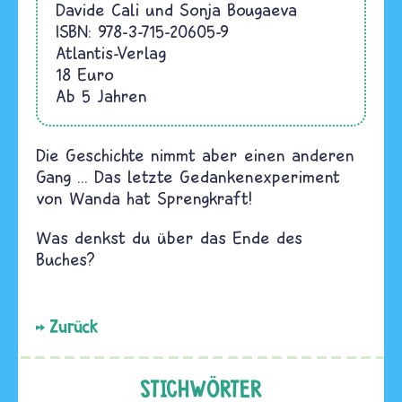
Davide Calì und Sonja Bougaeva
ISBN: 978-3-715-20605-9
Atlantis-Verlag
18 Euro
Ab 5 Jahren
Die Geschichte nimmt aber einen anderen
Gang ... Das letzte Gedankenexperiment
von Wanda hat Sprengkraft!
Was denkst du über das Ende des
Buches?
Zurück
STICHWÖRTER