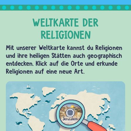
Mit unserer Weltkarte kannst du Religionen
und ihre heiligen Stätten auch geographisch
entdecken. Klick auf die Orte und erkunde
Religionen auf eine neue Art.