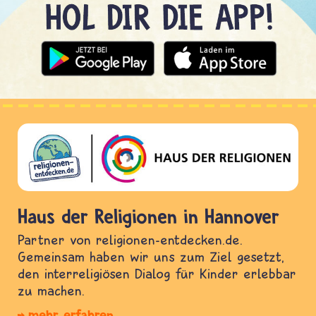
Haus der Religionen in Hannover
Partner von religionen-entdecken.de.
Gemeinsam haben wir uns zum Ziel gesetzt,
den interreligiösen Dialog für Kinder erlebbar
zu machen.
mehr erfahren