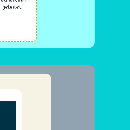
 geleitet.