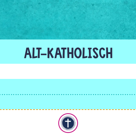
ALT-KATHOLISCH
Christentum