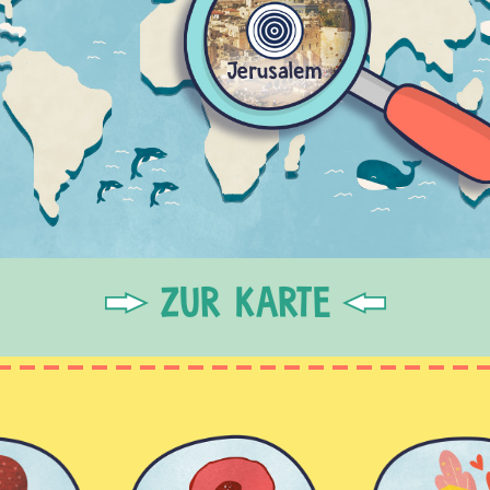
ZUR KARTE