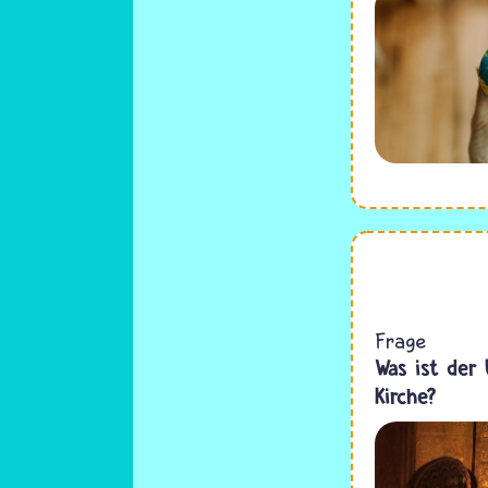
Frage
Was ist der
Kirche?