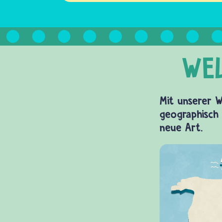
Mit unserer W
geographisch 
neue Art.