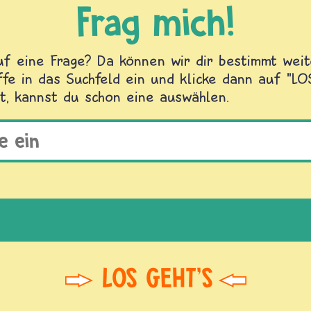
Frag mich!
f eine Frage? Da können wir dir bestimmt weite
fe in das Suchfeld ein und klicke dann auf "L
t, kannst du schon eine auswählen.