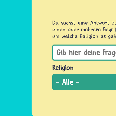
Du suchst eine Antwort au
einen oder mehrere Begrif
um welche Religion es geh
Religion