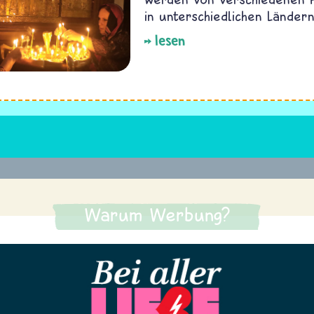
in unterschiedlichen Ländern
lesen
Warum Werbung?