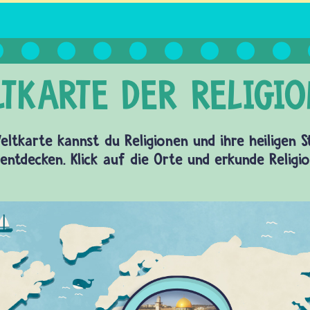
eltkarte kannst du Religionen und ihre heiligen 
entdecken. Klick auf die Orte und erkunde Religi