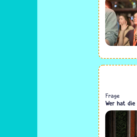
Frage
Wer hat die