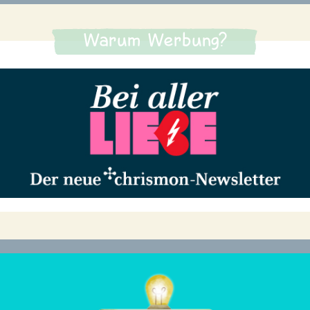
Warum Werbung?