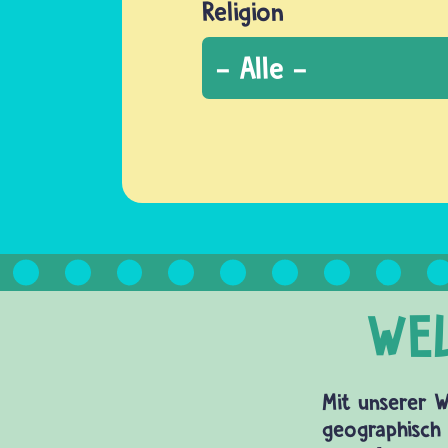
Religion
Mit unserer W
geographisch 