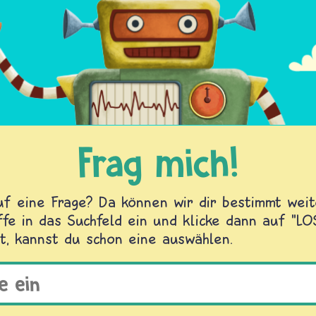
Frag mich!
f eine Frage? Da können wir dir bestimmt weite
fe in das Suchfeld ein und klicke dann auf "L
t, kannst du schon eine auswählen.