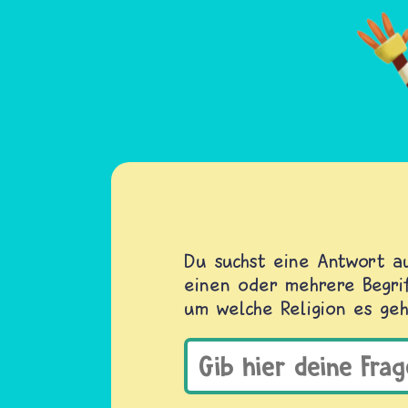
Du suchst eine Antwort au
einen oder mehrere Begrif
um welche Religion es geh