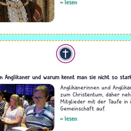
lesen
Christentum
n Anglikaner und warum kennt man sie nicht so star
Anglikanerinnen und Anglik
zum Christentum, daher neh
Mitglieder mit der Taufe in 
Gemeinschaft auf.
lesen