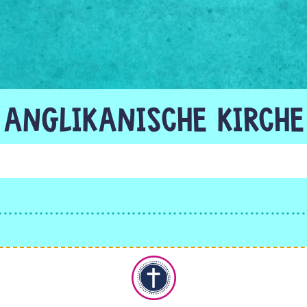
ANGLIKANISCHE KIRCHE
Christentum