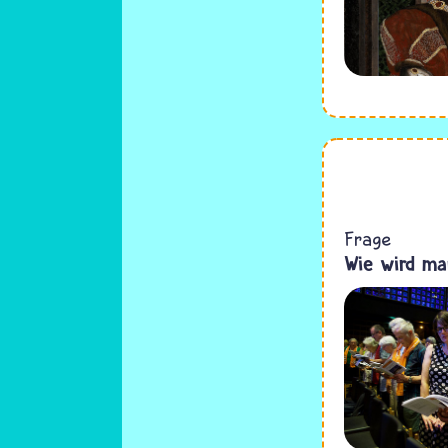
Frage
Wie wird ma