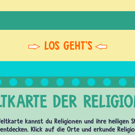
eltkarte kannst du Religionen und ihre heiligen 
entdecken. Klick auf die Orte und erkunde Religi