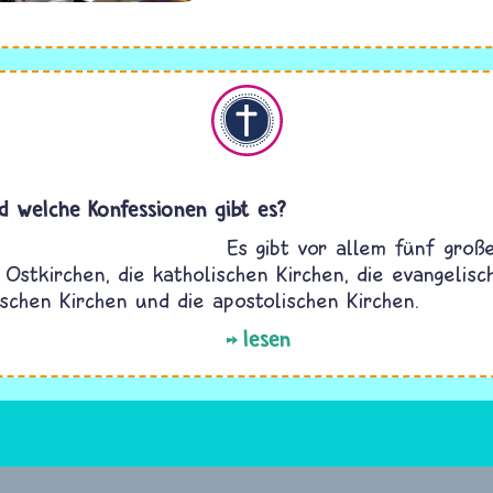
Christentum
nd welche Konfessionen gibt es?
Es gibt vor allem fünf groß
 Ostkirchen, die katholischen Kirchen, die evangelisc
ischen Kirchen und die apostolischen Kirchen.
lesen