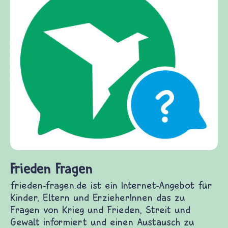
Frieden Fragen
frieden-fragen.de ist ein Internet-Angebot für
Kinder, Eltern und ErzieherInnen das zu
Fragen von Krieg und Frieden, Streit und
Gewalt informiert und einen Austausch zu