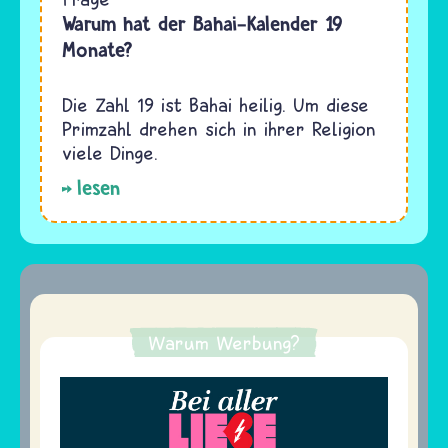
Warum hat der Bahai-Kalender 19
Monate?
Die Zahl 19 ist Bahai heilig. Um diese
Primzahl drehen sich in ihrer Religion
viele Dinge.
lesen
Warum Werbung?