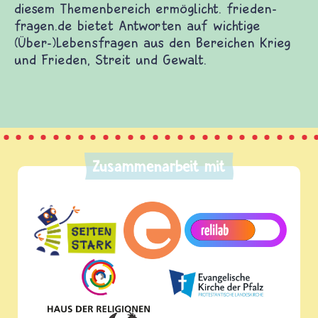
diesem Themenbereich ermöglicht. frieden-
fragen.de bietet Antworten auf wichtige
(Über-)Lebensfragen aus den Bereichen Krieg
und Frieden, Streit und Gewalt.
Zusammenarbeit mit