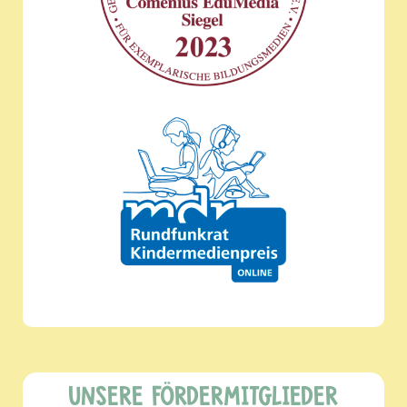
UNSERE FÖRDERMITGLIEDER