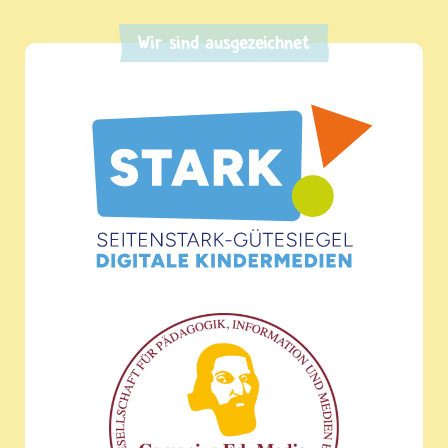
Wir sind ausgezeichnet