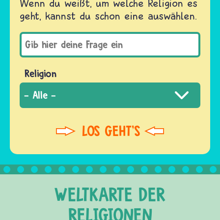
Wenn du weißt, um welche Religion es
geht, kannst du schon eine auswählen.
Religion