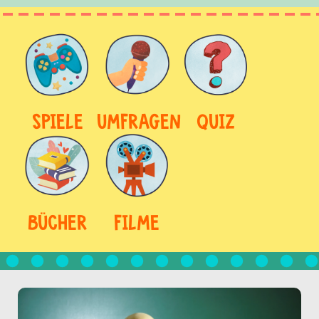
SPIELE
UMFRAGEN
QUIZ
BÜCHER
FILME