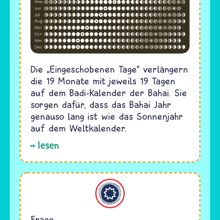
Die „Eingeschobenen Tage“ verlängern
die 19 Monate mit jeweils 19 Tagen
auf dem Badi-Kalender der Bahai. Sie
sorgen dafür, dass das Bahai Jahr
genauso lang ist wie das Sonnenjahr
auf dem Weltkalender.
lesen
Bahaitum
Frage