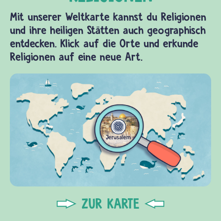
Mit unserer Weltkarte kannst du Religionen
und ihre heiligen Stätten auch geographisch
entdecken. Klick auf die Orte und erkunde
Religionen auf eine neue Art.
ZUR KARTE