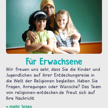
Für Erwachsene
Wir freuen uns sehr, dass Sie die Kinder und
Jugendlichen auf ihrer Entdeckungsreise in
die Welt der Religionen begleiten. Haben Sie
Fragen, Anregungen oder Wünsche? Das Team
von religionen-entdecken.de freut sich auf
Ihre Nachricht.
mehr lesen