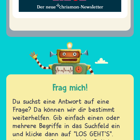
Frag mich!
Du suchst eine Antwort auf eine
Frage? Da können wir dir bestimmt
weiterhelfen. Gib einfach einen oder
mehrere Begriffe in das Suchfeld ein
und klicke dann auf "LOS GEHT'S".