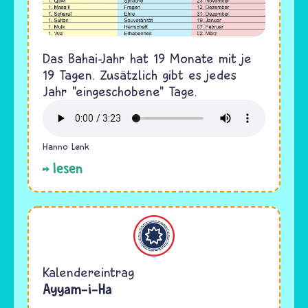
Das Bahai-Jahr hat 19 Monate mit je
19 Tagen. Zusätzlich gibt es jedes
Jahr "eingeschobene" Tage.
Hanno Lenk
lesen
Bahaitum
Kalendereintrag
Ayyam-i-Ha