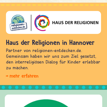
Haus der Religionen in Hannover
Partner von religionen-entdecken.de.
Gemeinsam haben wir uns zum Ziel gesetzt,
den interreligiösen Dialog für Kinder erlebbar
zu machen.
mehr erfahren