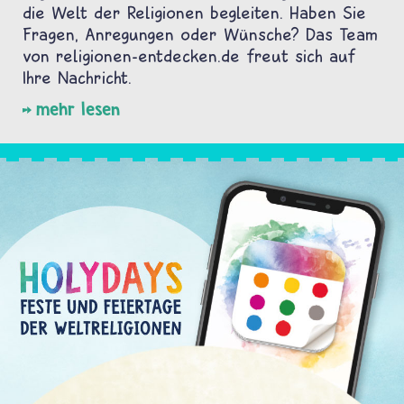
die Welt der Religionen begleiten. Haben Sie
Fragen, Anregungen oder Wünsche? Das Team
von religionen-entdecken.de freut sich auf
Ihre Nachricht.
mehr lesen