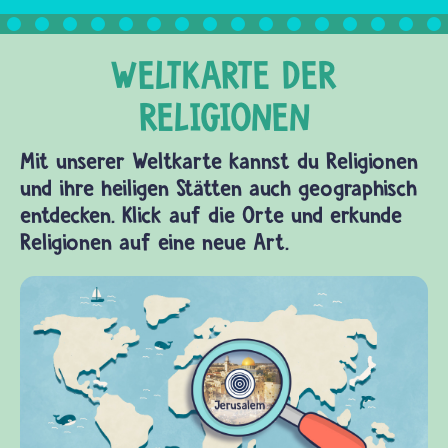
Mit unserer Weltkarte kannst du Religionen
und ihre heiligen Stätten auch geographisch
entdecken. Klick auf die Orte und erkunde
Religionen auf eine neue Art.