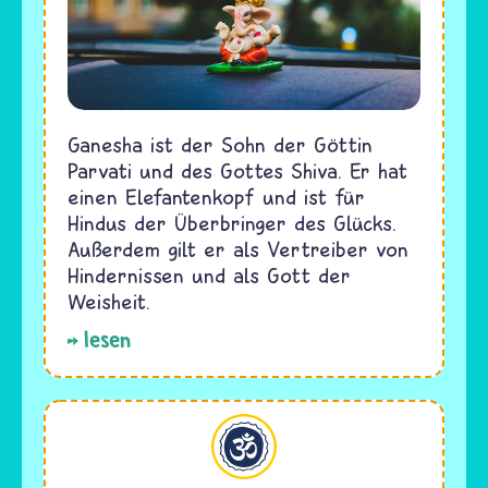
Ganesha ist der Sohn der Göttin
Parvati und des Gottes Shiva. Er hat
einen Elefantenkopf und ist für
Hindus der Überbringer des Glücks.
Außerdem gilt er als Vertreiber von
Hindernissen und als Gott der
Weisheit.
lesen
Hinduismus