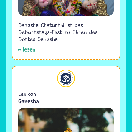
Ganesha Chaturthi ist das
Geburtstags-Fest zu Ehren des
Gottes Ganesha.
lesen
Hinduismus
Lexikon
Ganesha