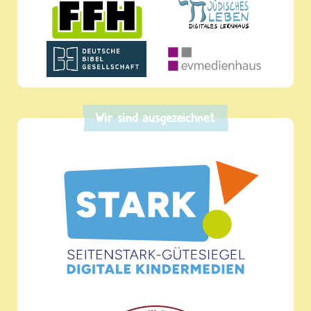
Wir sind ausgezeichnet