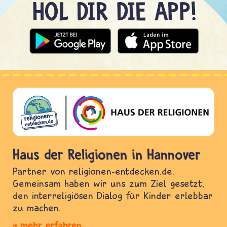
Haus der Religionen in Hannover
Partner von religionen-entdecken.de.
Gemeinsam haben wir uns zum Ziel gesetzt,
den interreligiösen Dialog für Kinder erlebbar
zu machen.
mehr erfahren