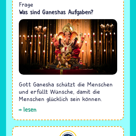
Frage
Was sind Ganeshas Aufgaben?
Gott Ganesha schützt die Menschen
und erfüllt Wünsche, damit die
Menschen glücklich sein können.
lesen
Hinduismus