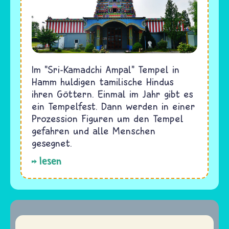
Im "Sri-Kamadchi Ampal" Tempel in
Hamm huldigen tamilische Hindus
ihren Göttern. Einmal im Jahr gibt es
ein Tempelfest. Dann werden in einer
Prozession Figuren um den Tempel
gefahren und alle Menschen
gesegnet.
lesen