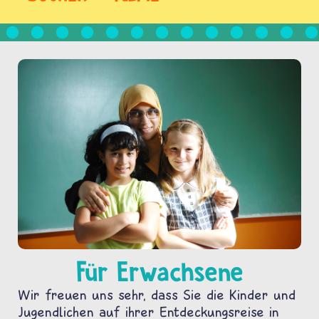
Für Erwachsene
Wir freuen uns sehr, dass Sie die Kinder und
Jugendlichen auf ihrer Entdeckungsreise in