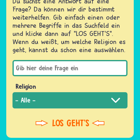
Du suchst eine Antwort auf eine
Frage? Da können wir dir bestimmt
weiterhelfen. Gib einfach einen oder
mehrere Begriffe in das Suchfeld ein
und klicke dann auf "LOS GEHT'S".
Wenn du weißt, um welche Religion es
geht, kannst du schon eine auswählen.
Religion