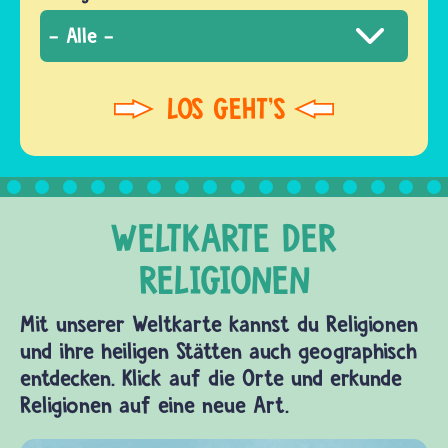
Mit unserer Weltkarte kannst du Religionen
und ihre heiligen Stätten auch geographisch
entdecken. Klick auf die Orte und erkunde
Religionen auf eine neue Art.