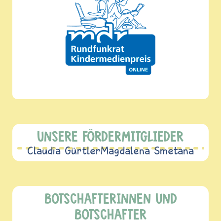
UNSERE FÖRDERMITGLIEDER
Claudia Gürtler
Magdalena Smetana
BOTSCHAFTERINNEN UND
BOTSCHAFTER