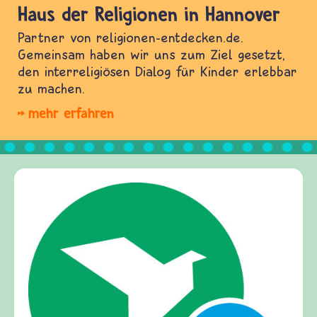
Haus der Religionen in Hannover
Partner von religionen-entdecken.de.
Gemeinsam haben wir uns zum Ziel gesetzt,
den interreligiösen Dialog für Kinder erlebbar
zu machen.
mehr erfahren