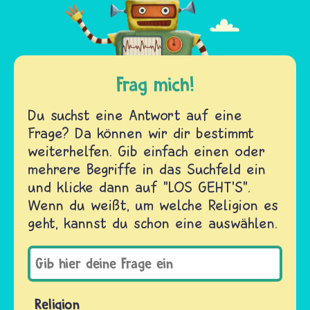
Frag mich!
Du suchst eine Antwort auf eine
Frage? Da können wir dir bestimmt
weiterhelfen. Gib einfach einen oder
mehrere Begriffe in das Suchfeld ein
und klicke dann auf "LOS GEHT'S".
Wenn du weißt, um welche Religion es
geht, kannst du schon eine auswählen.
Religion