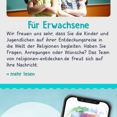
Für Erwachsene
Wir freuen uns sehr, dass Sie die Kinder und
Jugendlichen auf ihrer Entdeckungsreise in
die Welt der Religionen begleiten. Haben Sie
Fragen, Anregungen oder Wünsche? Das Team
von religionen-entdecken.de freut sich auf
Ihre Nachricht.
mehr lesen