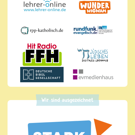
Wir sind ausgezeichnet