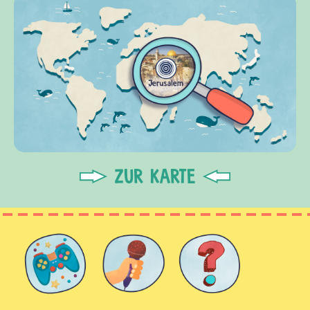
ZUR KARTE