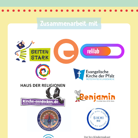
Zusammenarbeit mit