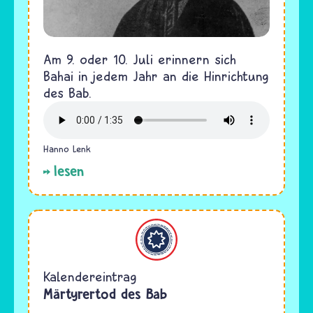
Am 9. oder 10. Juli erinnern sich
Bahai in jedem Jahr an die Hinrichtung
des Bab.
Hanno Lenk
lesen
Bahaitum
Kalendereintrag
Märtyrertod des Bab