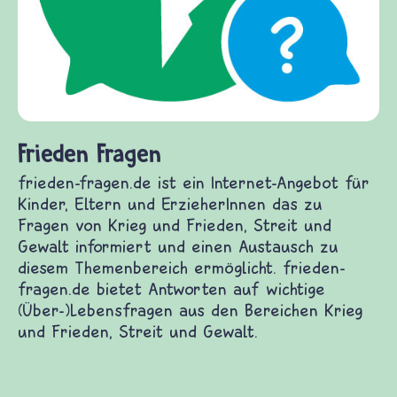
Frieden Fragen
frieden-fragen.de ist ein Internet-Angebot für
Kinder, Eltern und ErzieherInnen das zu
Fragen von Krieg und Frieden, Streit und
Gewalt informiert und einen Austausch zu
diesem Themenbereich ermöglicht. frieden-
fragen.de bietet Antworten auf wichtige
(Über-)Lebensfragen aus den Bereichen Krieg
und Frieden, Streit und Gewalt.