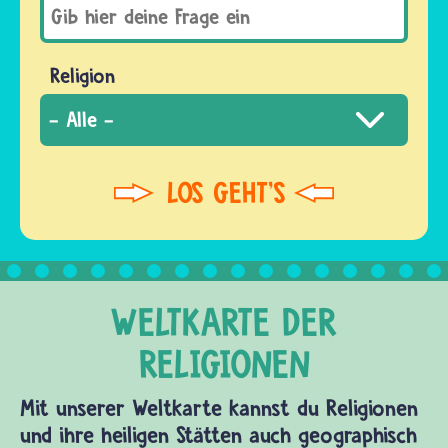
Religion
Mit unserer Weltkarte kannst du Religionen
und ihre heiligen Stätten auch geographisch