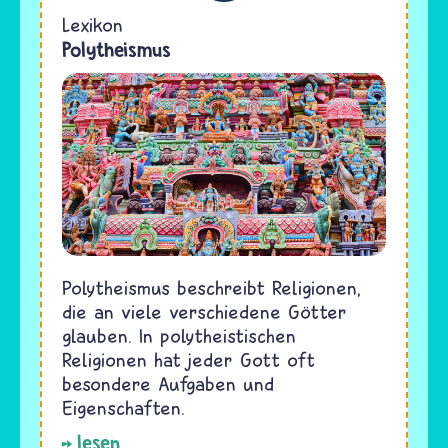
Lexikon
Polytheismus
Polytheismus beschreibt Religionen,
die an viele verschiedene Götter
glauben. In polytheistischen
Religionen hat jeder Gott oft
besondere Aufgaben und
Eigenschaften.
lesen