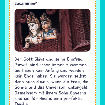
zusammen?
Der Gott Shiva und seine Ehefrau
Parvati sind schon immer zusammen.
Sie haben kein Anfang und werden
kein Ende haben. Sie werden selbst
dann noch dasein, wenn die Erde, die
Sonne und das Universum untergeht.
Gemeinsam mit ihrem Sohn Ganesha
sind sie für Hindus eine perfekte
Familie.