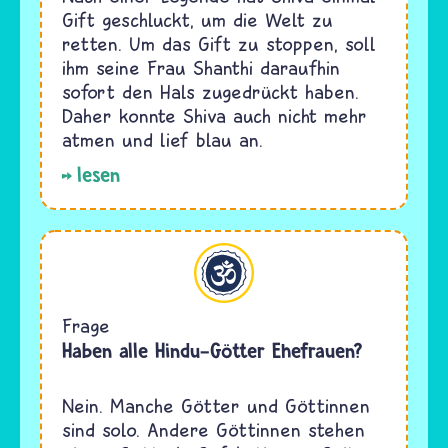
Gift geschluckt, um die Welt zu
retten. Um das Gift zu stoppen, soll
ihm seine Frau Shanthi daraufhin
sofort den Hals zugedrückt haben.
Daher konnte Shiva auch nicht mehr
atmen und lief blau an.
lesen
Hinduismus
Frage
Haben alle Hindu-Götter Ehefrauen?
Nein. Manche Götter und Göttinnen
sind solo. Andere Göttinnen stehen