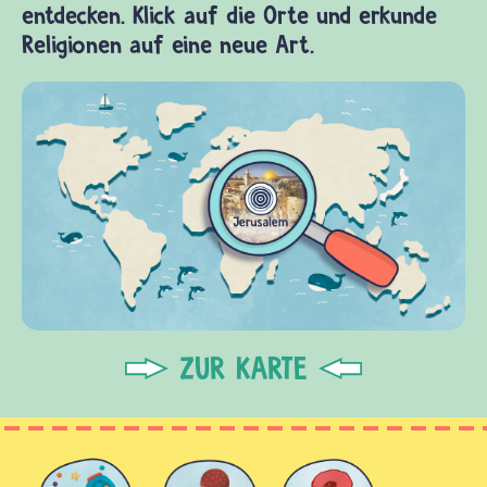
entdecken. Klick auf die Orte und erkunde
Religionen auf eine neue Art.
ZUR KARTE