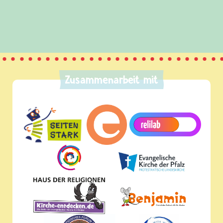
Zusammenarbeit mit