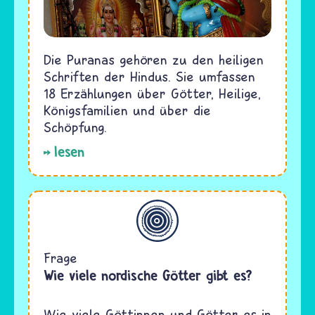
Die Puranas gehören zu den heiligen
Schriften der Hindus. Sie umfassen
18 Erzählungen über Götter, Heilige,
Königsfamilien und über die
Schöpfung.
lesen
Allgemein
Frage
Wie viele nordische Götter gibt es?
Wie viele Göttinnen und Götter es in