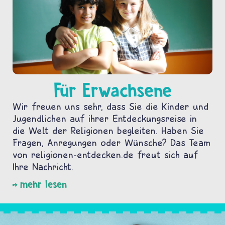
Für Erwachsene
Wir freuen uns sehr, dass Sie die Kinder und
Jugendlichen auf ihrer Entdeckungsreise in
die Welt der Religionen begleiten. Haben Sie
Fragen, Anregungen oder Wünsche? Das Team
von religionen-entdecken.de freut sich auf
Ihre Nachricht.
mehr lesen