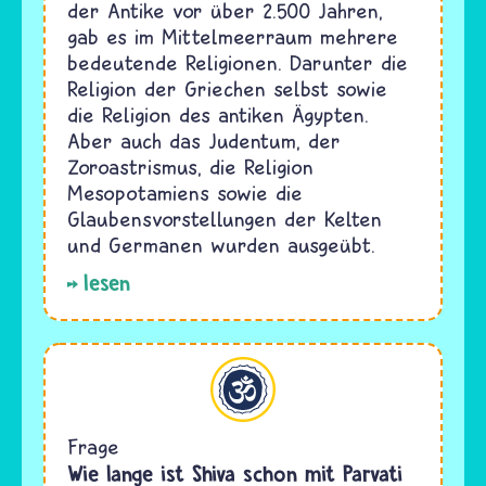
der Antike vor über 2.500 Jahren,
gab es im Mittelmeerraum mehrere
bedeutende Religionen. Darunter die
Religion der Griechen selbst sowie
die Religion des antiken Ägypten.
Aber auch das Judentum, der
Zoroastrismus, die Religion
Mesopotamiens sowie die
Glaubensvorstellungen der Kelten
und Germanen wurden ausgeübt.
lesen
Hinduismus
Frage
Wie lange ist Shiva schon mit Parvati