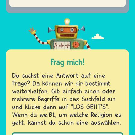
Frag mich!
Du suchst eine Antwort auf eine
Frage? Da können wir dir bestimmt
weiterhelfen. Gib einfach einen oder
mehrere Begriffe in das Suchfeld ein
und klicke dann auf "LOS GEHT'S".
Wenn du weißt, um welche Religion es
geht, kannst du schon eine auswählen.