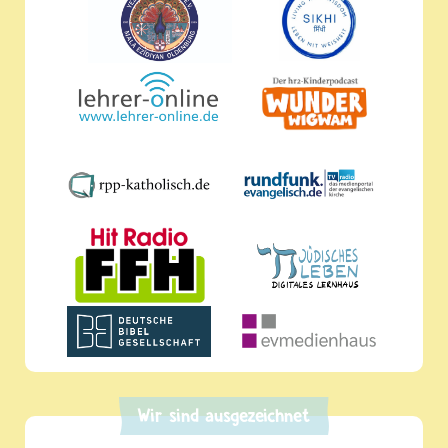
Wir sind ausgezeichnet