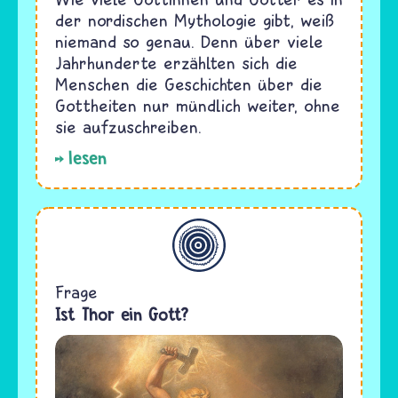
der nordischen Mythologie gibt, weiß
niemand so genau. Denn über viele
Jahrhunderte erzählten sich die
Menschen die Geschichten über die
Gottheiten nur mündlich weiter, ohne
sie aufzuschreiben.
lesen
Allgemein
Frage
Ist Thor ein Gott?