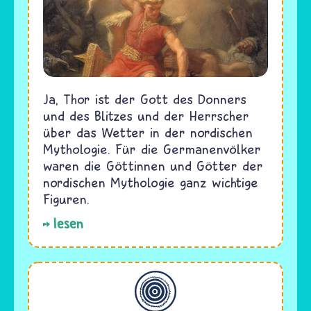
Ja, Thor ist der Gott des Donners
und des Blitzes und der Herrscher
über das Wetter in der nordischen
Mythologie. Für die Germanenvölker
waren die Göttinnen und Götter der
nordischen Mythologie ganz wichtige
Figuren.
lesen
Allgemein