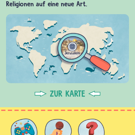
Religionen auf eine neue Art.
ZUR KARTE