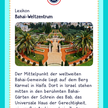
Lexikon
Bahai-Weltzentrum
Der Mittelpunkt der weltweiten
Bahai-Gemeinde liegt auf dem Berg
Karmel in Haifa. Dort in Israel stehen
mitten in den berühmten Bahai-
Gärten der Schrein des Bab, das
Universale Haus der Gerechtigkeit,