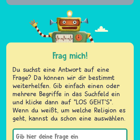
Frag mich!
Du suchst eine Antwort auf eine
Frage? Da können wir dir bestimmt
weiterhelfen. Gib einfach einen oder
mehrere Begriffe in das Suchfeld ein
und klicke dann auf "LOS GEHT'S".
Wenn du weißt, um welche Religion es
geht, kannst du schon eine auswählen.