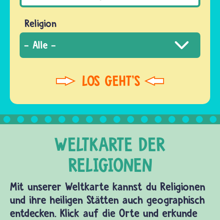
Religion
Mit unserer Weltkarte kannst du Religionen
und ihre heiligen Stätten auch geographisch
entdecken. Klick auf die Orte und erkunde