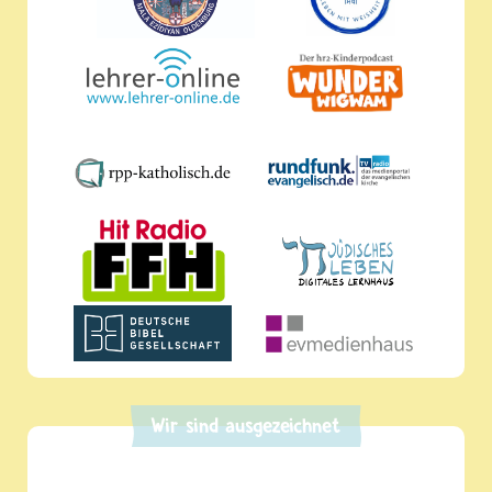
Wir sind ausgezeichnet