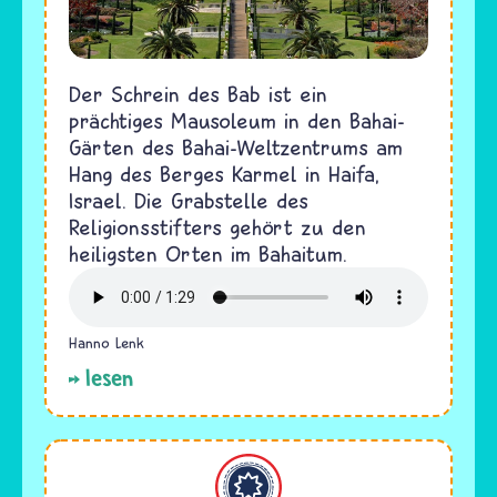
Der Schrein des Bab ist ein
prächtiges Mausoleum in den Bahai-
Gärten des Bahai-Weltzentrums am
Hang des Berges Karmel in Haifa,
Israel. Die Grabstelle des
Religionsstifters gehört zu den
heiligsten Orten im Bahaitum.
Hanno Lenk
lesen
Bahaitum