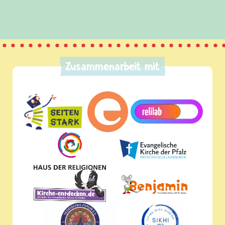
Zusammenarbeit mit