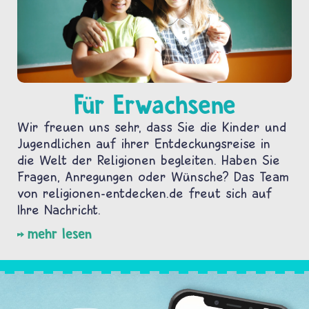
Für Erwachsene
Wir freuen uns sehr, dass Sie die Kinder und
Jugendlichen auf ihrer Entdeckungsreise in
die Welt der Religionen begleiten. Haben Sie
Fragen, Anregungen oder Wünsche? Das Team
von religionen-entdecken.de freut sich auf
Ihre Nachricht.
mehr lesen