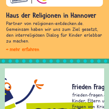
Haus der Religionen in Hannover
Partner von religionen-entdecken.de.
Gemeinsam haben wir uns zum Ziel gesetzt,
den interreligiösen Dialog für Kinder erlebbar
zu machen.
mehr erfahren