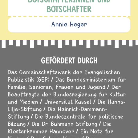
BOTSCHAFTER
Annie Heger
GEFÖRDERT DURCH
Das Gemeinschaftswerk der Evangelischen
Publizistik (GEP)
Das Bundesministerium für
Familie, Senioren, Frauen und Jugend
Der
Beauftragte der Bundesregierung für Kultur
und Medien
Universität Kassel
Die Hanns-
Lilje-Stiftung
Die Heinrich-Dammann-
Stiftung
Die Bundeszentrale für politische
Bildung
Die Dr. Buhmann Stiftung
Die
Klosterkammer Hannover
Ein Netz für