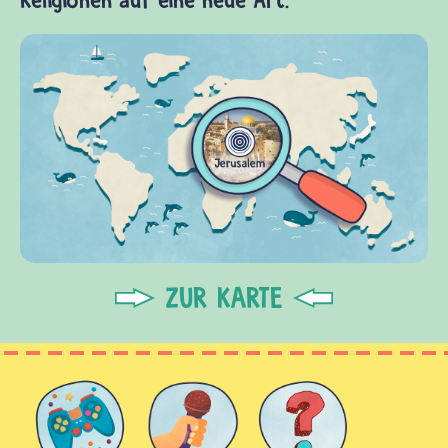
ZUR KARTE