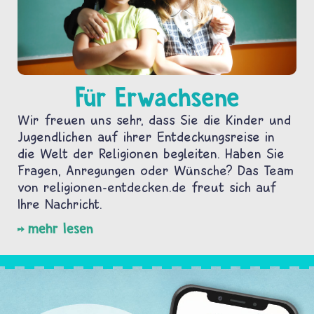
Für Erwachsene
Wir freuen uns sehr, dass Sie die Kinder und
Jugendlichen auf ihrer Entdeckungsreise in
die Welt der Religionen begleiten. Haben Sie
Fragen, Anregungen oder Wünsche? Das Team
von religionen-entdecken.de freut sich auf
Ihre Nachricht.
mehr lesen