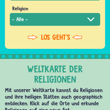
Religion
Mit unserer Weltkarte kannst du Religionen
und ihre heiligen Stätten auch geographisch
entdecken. Klick auf die Orte und erkunde
Religionen auf eine neue Art.