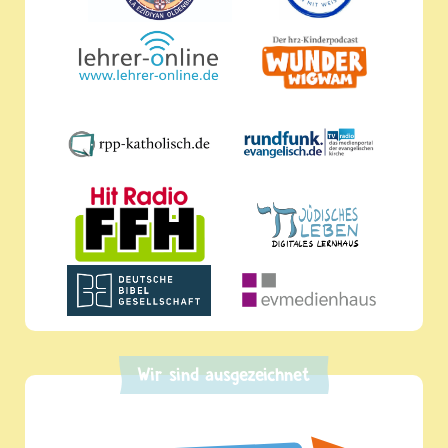
Wir sind ausgezeichnet