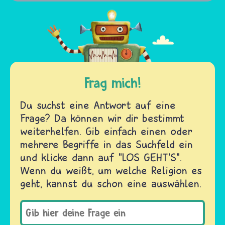
Frag mich!
Du suchst eine Antwort auf eine
Frage? Da können wir dir bestimmt
weiterhelfen. Gib einfach einen oder
mehrere Begriffe in das Suchfeld ein
und klicke dann auf "LOS GEHT'S".
Wenn du weißt, um welche Religion es
geht, kannst du schon eine auswählen.