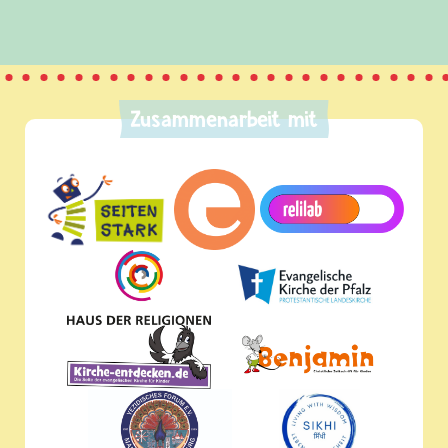
Zusammenarbeit mit