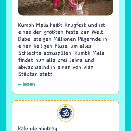
Kumbh Mela heißt Krugfest und ist
eines der größten Feste der Welt.
Dabei steigen Millionen Pilgernde in
einen heiligen Fluss, um alles
Schlechte abzuspülen. Kumbh Mela
findet nur alle drei Jahre und
abwechselnd in einer von vier
Städten statt.
lesen
Hinduismus
Kalendereintrag