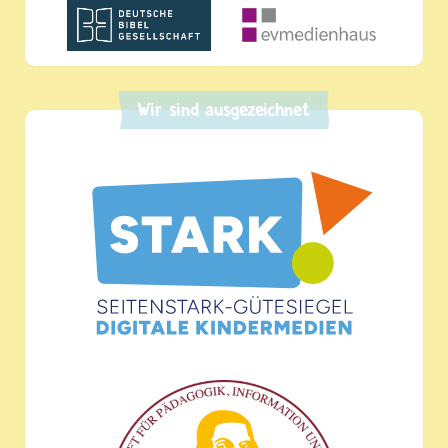
Wir sind ausgezeichnet