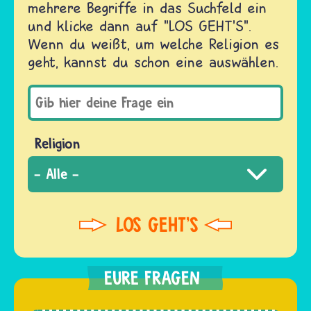
mehrere Begriffe in das Suchfeld ein
und klicke dann auf "LOS GEHT'S".
Wenn du weißt, um welche Religion es
geht, kannst du schon eine auswählen.
Religion