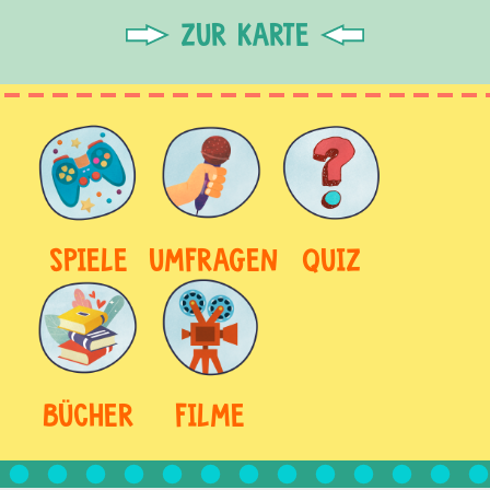
ZUR KARTE
SPIELE
UMFRAGEN
QUIZ
BÜCHER
FILME