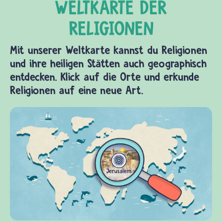
Mit unserer Weltkarte kannst du Religionen
und ihre heiligen Stätten auch geographisch
entdecken. Klick auf die Orte und erkunde
Religionen auf eine neue Art.