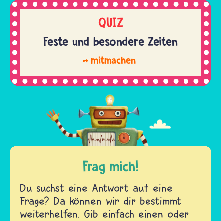
QUIZ
Feste und besondere Zeiten
mitmachen
Frag mich!
Du suchst eine Antwort auf eine
Frage? Da können wir dir bestimmt
weiterhelfen. Gib einfach einen oder