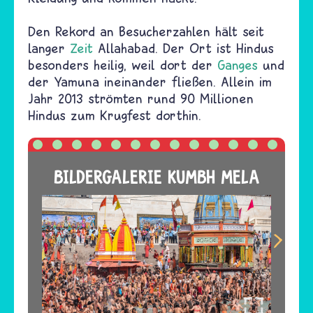
Den Rekord an Besucherzahlen hält seit
langer
Zeit
Allahabad. Der Ort ist Hindus
besonders heilig, weil dort der
Ganges
und
der Yamuna ineinander fließen. Allein im
Jahr 2013 strömten rund 90 Millionen
Hindus zum Krugfest dorthin.
BILDERGALERIE KUMBH MELA