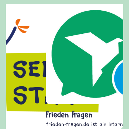
Frieden Fragen
frieden-fragen.de ist ein Internet-Angebot für