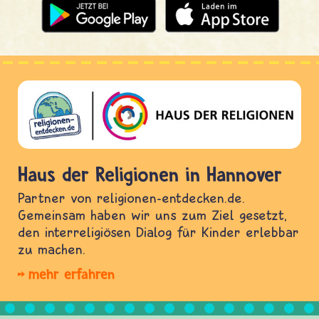
Haus der Religionen in Hannover
Partner von religionen-entdecken.de.
Gemeinsam haben wir uns zum Ziel gesetzt,
den interreligiösen Dialog für Kinder erlebbar
zu machen.
mehr erfahren