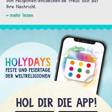
von religionen-entdecken.de freut sich auf
Ihre Nachricht.
mehr lesen