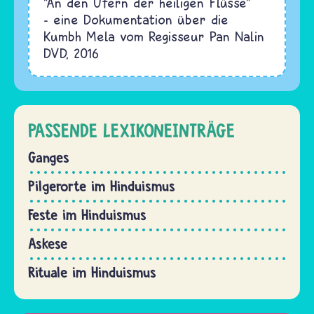
"An den Ufern der heiligen Flüsse"
- eine Dokumentation über die
Kumbh Mela vom Regisseur Pan Nalin
DVD, 2016
PASSENDE LEXIKONEINTRÄGE
Ganges
Pilgerorte im Hinduismus
Feste im Hinduismus
Askese
Rituale im Hinduismus