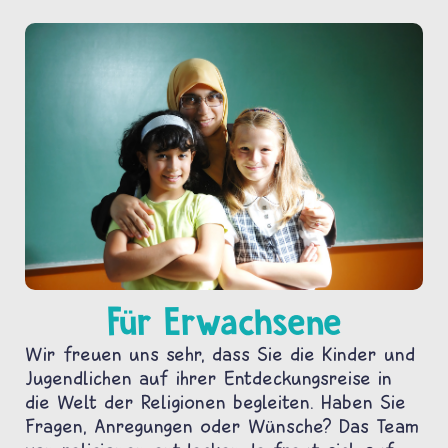
Für Erwachsene
Wir freuen uns sehr, dass Sie die Kinder und
Jugendlichen auf ihrer Entdeckungsreise in
die Welt der Religionen begleiten. Haben Sie
Fragen, Anregungen oder Wünsche? Das Team