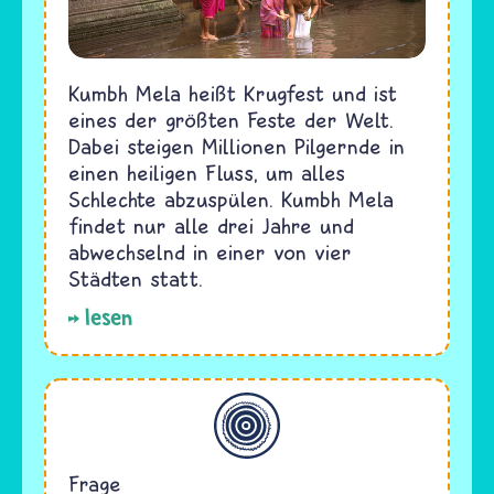
Kumbh Mela heißt Krugfest und ist
eines der größten Feste der Welt.
Dabei steigen Millionen Pilgernde in
einen heiligen Fluss, um alles
Schlechte abzuspülen. Kumbh Mela
findet nur alle drei Jahre und
abwechselnd in einer von vier
Städten statt.
lesen
Allgemein
Frage