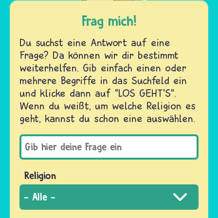
Frag mich!
Du suchst eine Antwort auf eine
Frage? Da können wir dir bestimmt
weiterhelfen. Gib einfach einen oder
mehrere Begriffe in das Suchfeld ein
und klicke dann auf "LOS GEHT'S".
Wenn du weißt, um welche Religion es
geht, kannst du schon eine auswählen.
Religion