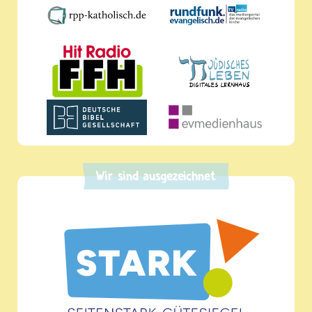
Wir sind ausgezeichnet