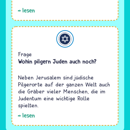
lesen
Judentum
Frage
Wohin pilgern Juden auch noch?
Neben Jerusalem sind jüdische
Pilgerorte auf der ganzen Welt auch
die Gräber vieler Menschen, die im
Judentum eine wichtige Rolle
spielten.
lesen