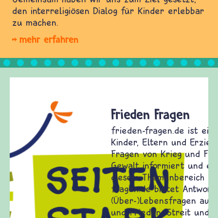
den interreligiösen Dialog für Kinder erlebbar
zu machen.
mehr erfahren