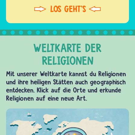
Mit unserer Weltkarte kannst du Religionen
und ihre heiligen Stätten auch geographisch
entdecken. Klick auf die Orte und erkunde
Religionen auf eine neue Art.