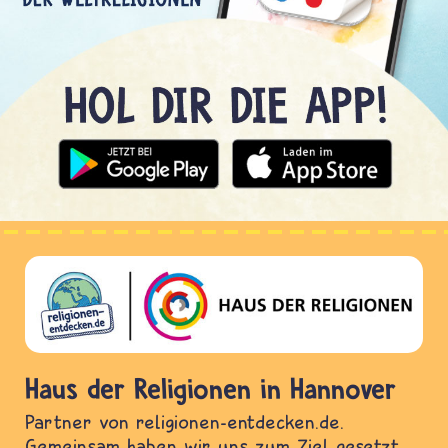
Haus der Religionen in Hannover
Partner von religionen-entdecken.de.
Gemeinsam haben wir uns zum Ziel gesetzt,