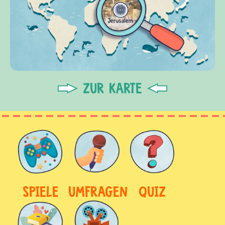
ZUR KARTE
SPIELE
UMFRAGEN
QUIZ