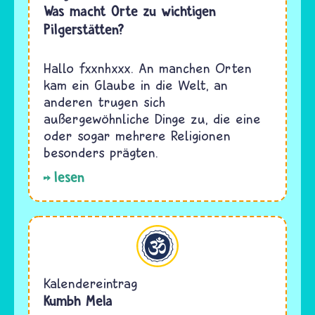
Was macht Orte zu wichtigen
Pilgerstätten?
Hallo fxxnhxxx. An manchen Orten
kam ein Glaube in die Welt, an
anderen trugen sich
außergewöhnliche Dinge zu, die eine
oder sogar mehrere Religionen
besonders prägten.
lesen
Hinduismus
Kalendereintrag
Kumbh Mela