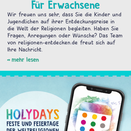
Für Erwachsene
Wir freuen uns sehr, dass Sie die Kinder und
Jugendlichen auf ihrer Entdeckungsreise in
die Welt der Religionen begleiten. Haben Sie
Fragen, Anregungen oder Wünsche? Das Team
von religionen-entdecken.de freut sich auf
Ihre Nachricht.
mehr lesen