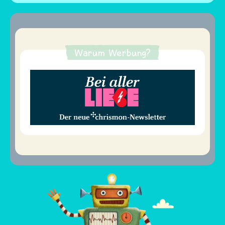
Warum Werbung?