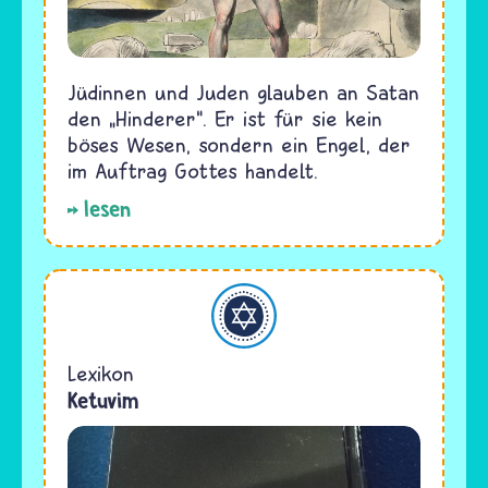
Jüdinnen und Juden glauben an Satan
den „Hinderer“. Er ist für sie kein
böses Wesen, sondern ein Engel, der
im Auftrag Gottes handelt.
lesen
Judentum
Lexikon
Ketuvim