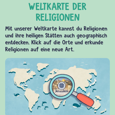
Mit unserer Weltkarte kannst du Religionen
und ihre heiligen Stätten auch geographisch
entdecken. Klick auf die Orte und erkunde
Religionen auf eine neue Art.