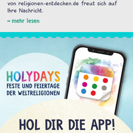
von religionen-entdecken.de freut sich auf
Ihre Nachricht.
mehr lesen