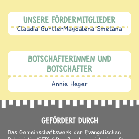
UNSERE FÖRDERMITGLIEDER
Claudia Gürtler
Magdalena Smetana
BOTSCHAFTERINNEN UND
BOTSCHAFTER
Annie Heger
GEFÖRDERT DURCH
Das Gemeinschaftswerk der Evangelischen