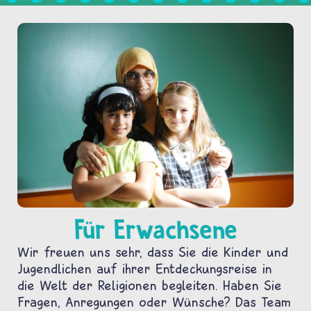
Für Erwachsene
Wir freuen uns sehr, dass Sie die Kinder und
Jugendlichen auf ihrer Entdeckungsreise in
die Welt der Religionen begleiten. Haben Sie
Fragen, Anregungen oder Wünsche? Das Team