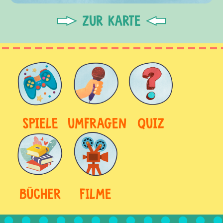
ZUR KARTE
SPIELE
UMFRAGEN
QUIZ
BÜCHER
FILME