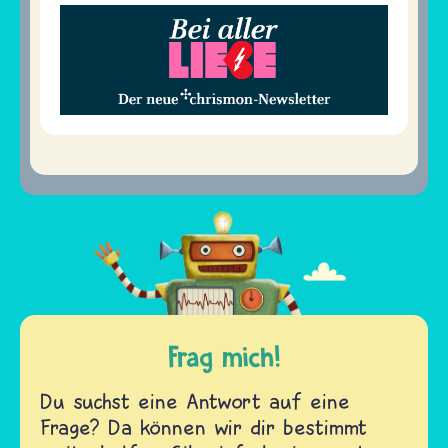
Frag mich!
Du suchst eine Antwort auf eine
Frage? Da können wir dir bestimmt