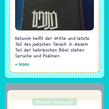
Ketuvim heißt der dritte und letzte
Teil des jüdischen Tanach. In diesem
Teil der hebräischen Bibel stehen
Sprüche und Psalmen
lesen
Warum Werbung?