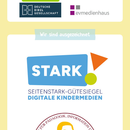
Wir sind ausgezeichnet