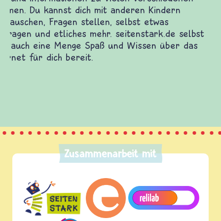
Zusammenarbeit mit