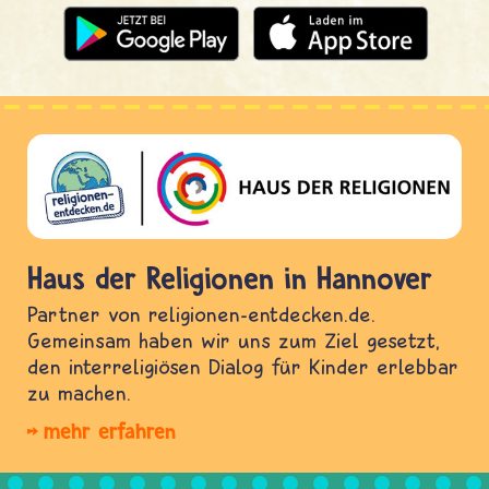
Haus der Religionen in Hannover
Partner von religionen-entdecken.de.
Gemeinsam haben wir uns zum Ziel gesetzt,
den interreligiösen Dialog für Kinder erlebbar
zu machen.
mehr erfahren