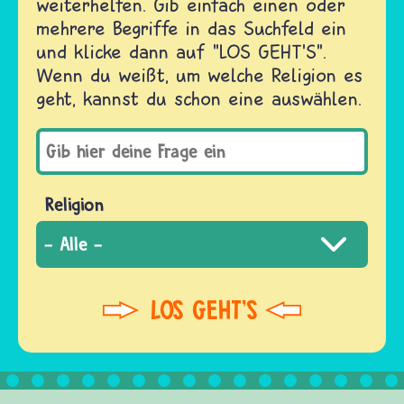
weiterhelfen. Gib einfach einen oder
mehrere Begriffe in das Suchfeld ein
und klicke dann auf "LOS GEHT'S".
Wenn du weißt, um welche Religion es
geht, kannst du schon eine auswählen.
Religion