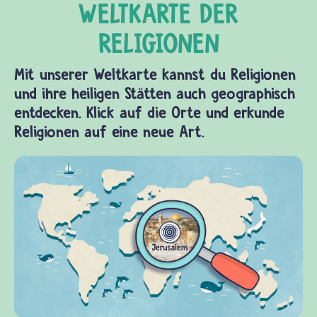
Mit unserer Weltkarte kannst du Religionen
und ihre heiligen Stätten auch geographisch
entdecken. Klick auf die Orte und erkunde
Religionen auf eine neue Art.