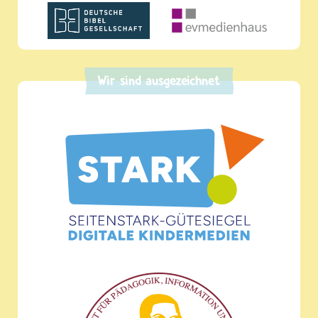
Wir sind ausgezeichnet