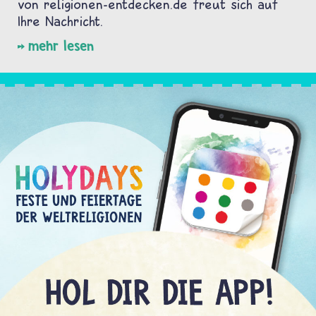
von religionen-entdecken.de freut sich auf
Ihre Nachricht.
mehr lesen