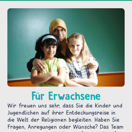
Für Erwachsene
Wir freuen uns sehr, dass Sie die Kinder und
Jugendlichen auf ihrer Entdeckungsreise in
die Welt der Religionen begleiten. Haben Sie
Fragen, Anregungen oder Wünsche? Das Team