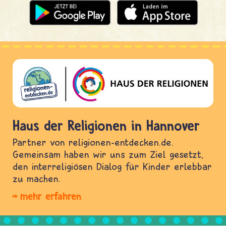
Haus der Religionen in Hannover
Partner von religionen-entdecken.de.
Gemeinsam haben wir uns zum Ziel gesetzt,
den interreligiösen Dialog für Kinder erlebbar
zu machen.
mehr erfahren