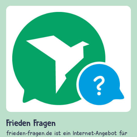
Frieden Fragen
frieden-fragen.de ist ein Internet-Angebot für