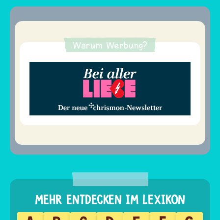
Warum Werbung?