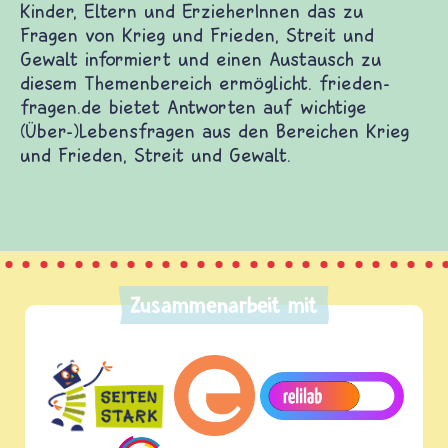
Kinder, Eltern und ErzieherInnen das zu
Fragen von Krieg und Frieden, Streit und
Gewalt informiert und einen Austausch zu
diesem Themenbereich ermöglicht. frieden-
fragen.de bietet Antworten auf wichtige
(Über-)Lebensfragen aus den Bereichen Krieg
und Frieden, Streit und Gewalt.
Zusammenarbeit mit