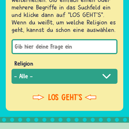
mehrere Begriffe in das Suchfeld ein
und klicke dann auf "LOS GEHT'S".
Wenn du weißt, um welche Religion es
geht, kannst du schon eine auswählen.
Religion