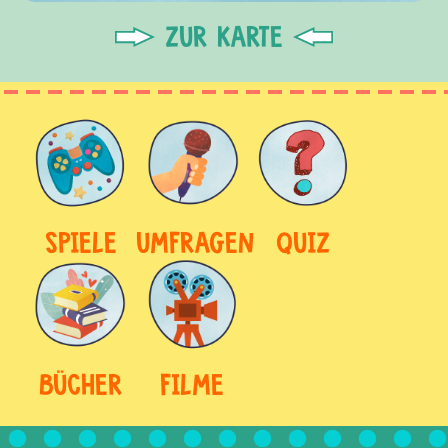
ZUR KARTE
SPIELE
UMFRAGEN
QUIZ
BÜCHER
FILME