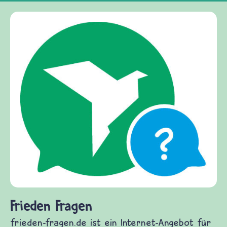
Frieden Fragen
frieden-fragen.de ist ein Internet-Angebot für