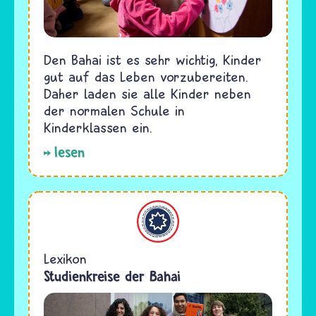
Den Bahai ist es sehr wichtig, Kinder
gut auf das Leben vorzubereiten.
Daher laden sie alle Kinder neben
der normalen Schule in
Kinderklassen ein.
lesen
Bahaitum
Lexikon
Studienkreise der Bahai