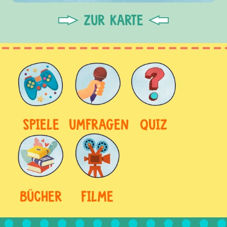
ZUR KARTE
SPIELE
UMFRAGEN
QUIZ
BÜCHER
FILME