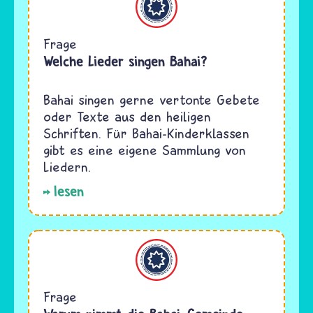
Frage
Welche Lieder singen Bahai?
Bahai singen gerne vertonte Gebete
oder Texte aus den heiligen
Schriften. Für Bahai-Kinderklassen
gibt es eine eigene Sammlung von
Liedern.
lesen
Bahaitum
Frage