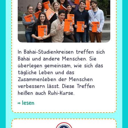
In Bahai-Studienkreisen treffen sich
Bahai und andere Menschen. Sie
überlegen gemeinsam, wie sich das
tägliche Leben und das
Zusammenleben der Menschen
verbessern lässt. Diese Treffen
heißen auch Ruhi-Kurse.
lesen
Bahaitum