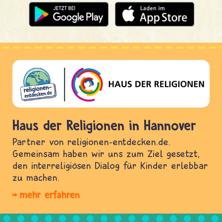
Haus der Religionen in Hannover
Partner von religionen-entdecken.de.
Gemeinsam haben wir uns zum Ziel gesetzt,
den interreligiösen Dialog für Kinder erlebbar
zu machen.
mehr erfahren