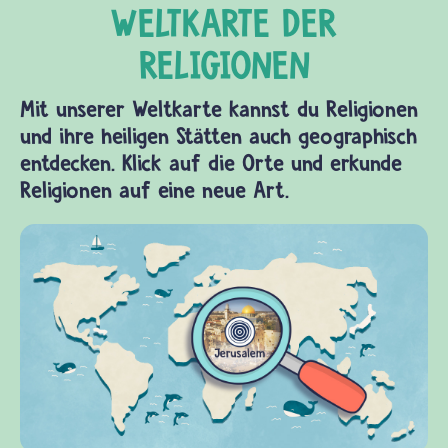
Mit unserer Weltkarte kannst du Religionen
und ihre heiligen Stätten auch geographisch
entdecken. Klick auf die Orte und erkunde
Religionen auf eine neue Art.