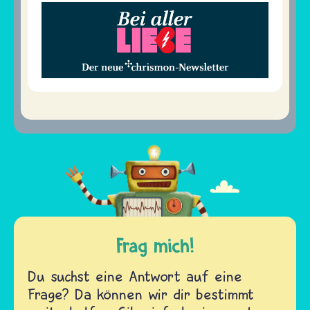
Frag mich!
Du suchst eine Antwort auf eine
Frage? Da können wir dir bestimmt