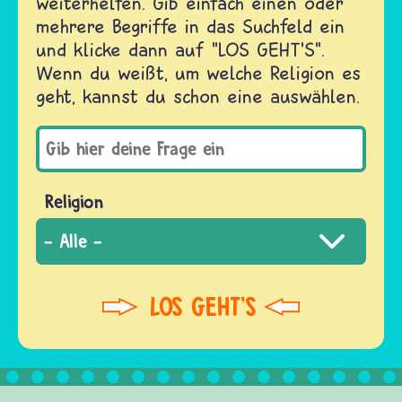
weiterhelfen. Gib einfach einen oder
mehrere Begriffe in das Suchfeld ein
und klicke dann auf "LOS GEHT'S".
Wenn du weißt, um welche Religion es
geht, kannst du schon eine auswählen.
Religion