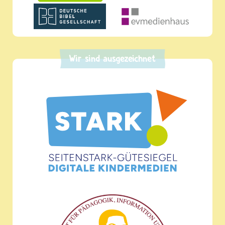
Wir sind ausgezeichnet