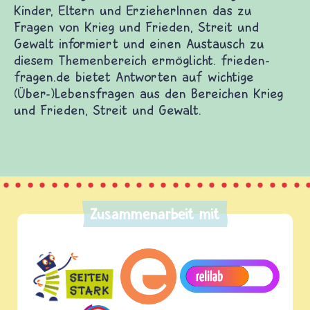
Kinder, Eltern und ErzieherInnen das zu
Fragen von Krieg und Frieden, Streit und
Gewalt informiert und einen Austausch zu
diesem Themenbereich ermöglicht. frieden-
fragen.de bietet Antworten auf wichtige
(Über-)Lebensfragen aus den Bereichen Krieg
und Frieden, Streit und Gewalt.
Zusammenarbeit mit