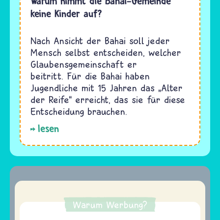
Warum nimmt die Bahai-Gemeinde
keine Kinder auf?
Nach Ansicht der Bahai soll jeder
Mensch selbst entscheiden, welcher
Glaubensgemeinschaft er
beitritt. Für die Bahai haben
Jugendliche mit 15 Jahren das „Alter
der Reife“ erreicht, das sie für diese
Entscheidung brauchen.
lesen
Warum Werbung?