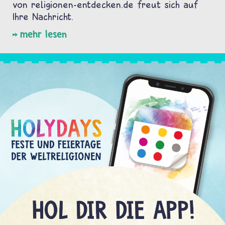
von religionen-entdecken.de freut sich auf
Ihre Nachricht.
mehr lesen