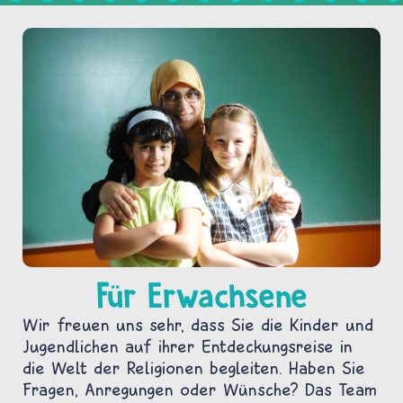
Für Erwachsene
Wir freuen uns sehr, dass Sie die Kinder und
Jugendlichen auf ihrer Entdeckungsreise in
die Welt der Religionen begleiten. Haben Sie
Fragen, Anregungen oder Wünsche? Das Team