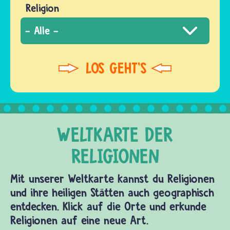
Religion
Mit unserer Weltkarte kannst du Religionen
und ihre heiligen Stätten auch geographisch
entdecken. Klick auf die Orte und erkunde
Religionen auf eine neue Art.