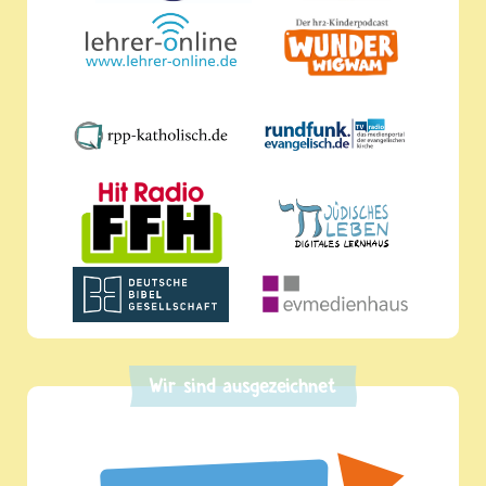
Wir sind ausgezeichnet