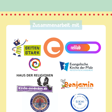
Zusammenarbeit mit