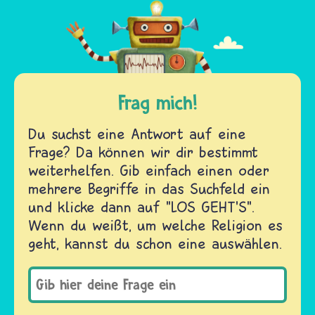
Frag mich!
Du suchst eine Antwort auf eine
Frage? Da können wir dir bestimmt
weiterhelfen. Gib einfach einen oder
mehrere Begriffe in das Suchfeld ein
und klicke dann auf "LOS GEHT'S".
Wenn du weißt, um welche Religion es
geht, kannst du schon eine auswählen.