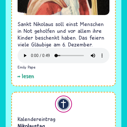
Sankt Nikolaus soll einst Menschen
in Not geholfen und vor allem ihre
Kinder beschenkt haben. Das feiern
viele Gläubige am 6. Dezember.
Emily Pape
lesen
Christentum
Kalendereintrag
Nikolaustag