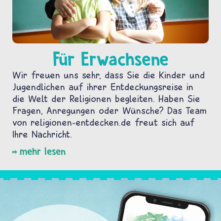
Für Erwachsene
Wir freuen uns sehr, dass Sie die Kinder und
Jugendlichen auf ihrer Entdeckungsreise in
die Welt der Religionen begleiten. Haben Sie
Fragen, Anregungen oder Wünsche? Das Team
von religionen-entdecken.de freut sich auf
Ihre Nachricht.
mehr lesen