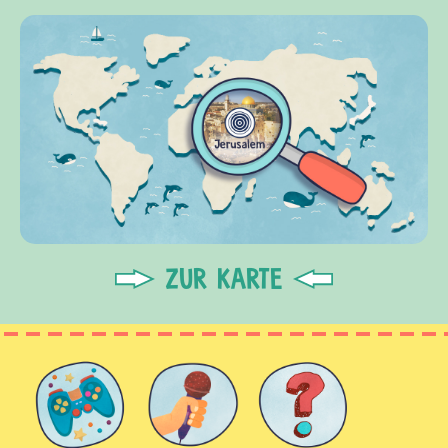
ZUR KARTE