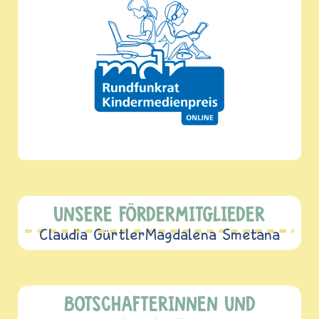
UNSERE FÖRDERMITGLIEDER
Claudia Gürtler
Magdalena Smetana
BOTSCHAFTERINNEN UND