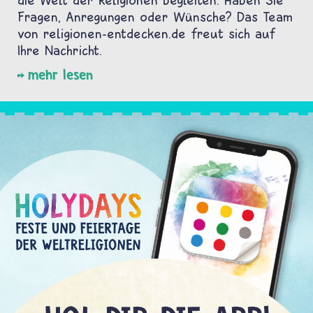
Fragen, Anregungen oder Wünsche? Das Team
von religionen-entdecken.de freut sich auf
Ihre Nachricht.
mehr lesen