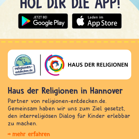
Haus der Religionen in Hannover
Partner von religionen-entdecken.de.
Gemeinsam haben wir uns zum Ziel gesetzt,
den interreligiösen Dialog für Kinder erlebbar
zu machen.
mehr erfahren