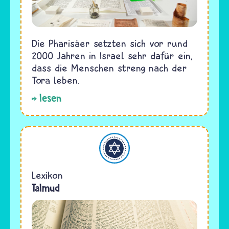
Die Pharisäer setzten sich vor rund
2000 Jahren in Israel sehr dafür ein,
dass die Menschen streng nach der
Tora leben.
lesen
Judentum
Lexikon
Talmud