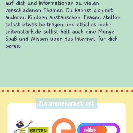
Zusammenarbeit mit