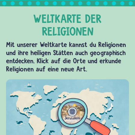
Mit unserer Weltkarte kannst du Religionen
und ihre heiligen Stätten auch geographisch
entdecken. Klick auf die Orte und erkunde
Religionen auf eine neue Art.