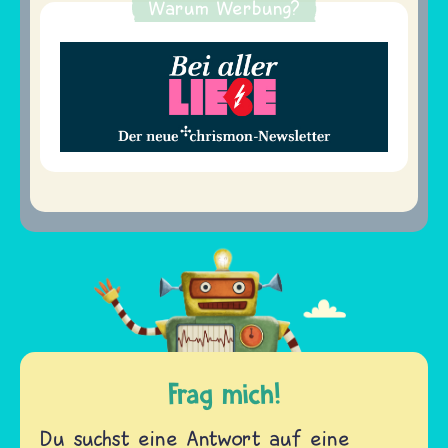
Warum Werbung?
Frag mich!
Du suchst eine Antwort auf eine