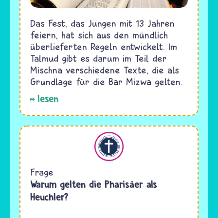
Das Fest, das Jungen mit 13 Jahren
feiern, hat sich aus den mündlich
überlieferten Regeln entwickelt. Im
Talmud gibt es darum im Teil der
Mischna verschiedene Texte, die als
Grundlage für die Bar Mizwa gelten.
lesen
Christentum
Frage
Warum gelten die Pharisäer als
Heuchler?