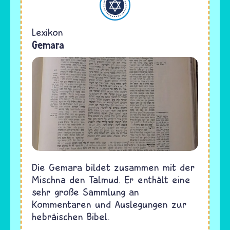
Lexikon
Gemara
Die Gemara bildet zusammen mit der
Mischna den Talmud. Er enthält eine
sehr große Sammlung an
Kommentaren und Auslegungen zur
hebräischen Bibel.