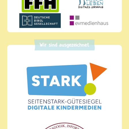
Wir sind ausgezeichnet