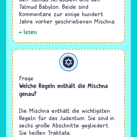
Talmud Babylon. Beide sind
Kommentare zur einige hundert
Jahre vorher geschriebenen Mischna.
lesen
Judentum
Frage
Welche Regeln enthält die Mischna
genau?
Die Mischna enthält die wichtigsten
Regeln für das Judentum. Sie sind in
sechs große Abschnitte gegliedert.
Sie heißen Traktate.