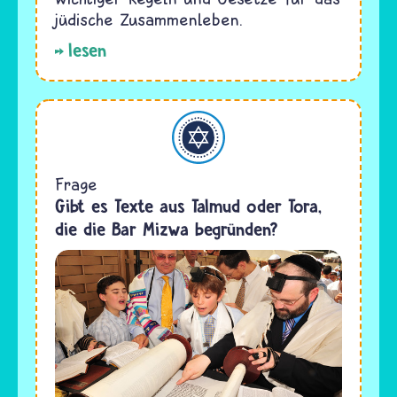
jüdische Zusammenleben.
lesen
Judentum
Frage
Gibt es Texte aus Talmud oder Tora,
die die Bar Mizwa begründen?