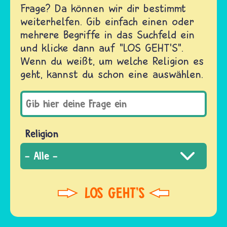
Frage? Da können wir dir bestimmt
weiterhelfen. Gib einfach einen oder
mehrere Begriffe in das Suchfeld ein
und klicke dann auf "LOS GEHT'S".
Wenn du weißt, um welche Religion es
geht, kannst du schon eine auswählen.
Religion