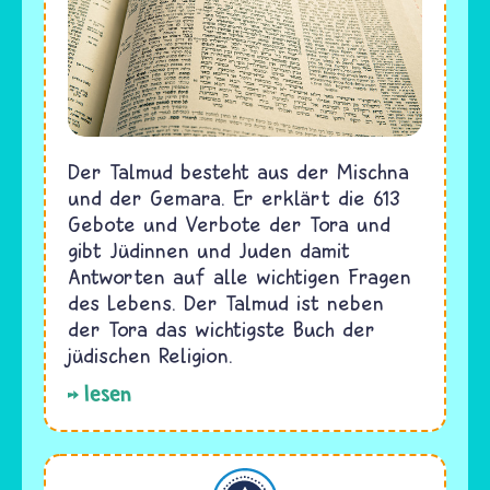
Der Talmud besteht aus der Mischna
und der Gemara. Er erklärt die 613
Gebote und Verbote der Tora und
gibt Jüdinnen und Juden damit
Antworten auf alle wichtigen Fragen
des Lebens. Der Talmud ist neben
der Tora das wichtigste Buch der
jüdischen Religion.
lesen
Judentum