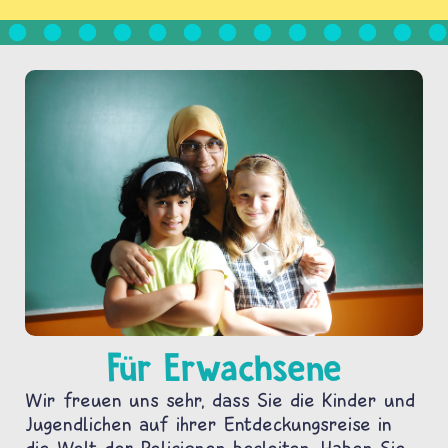
Für Erwachsene
Wir freuen uns sehr, dass Sie die Kinder und
Jugendlichen auf ihrer Entdeckungsreise in
die Welt der Religionen begleiten. Haben Sie