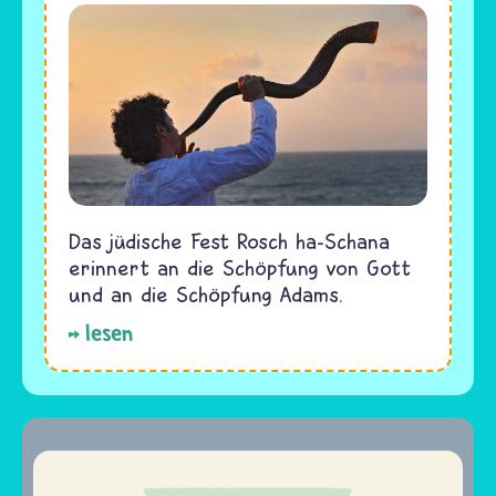
Das jüdische Fest Rosch ha-Schana
erinnert an die Schöpfung von Gott
und an die Schöpfung Adams.
lesen