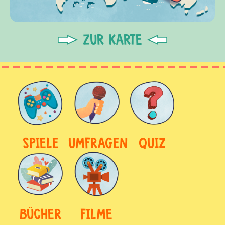
ZUR KARTE
SPIELE
UMFRAGEN
QUIZ
BÜCHER
FILME