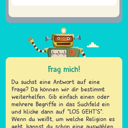
Frag mich!
Du suchst eine Antwort auf eine
Frage? Da können wir dir bestimmt
weiterhelfen. Gib einfach einen oder
mehrere Begriffe in das Suchfeld ein
und klicke dann auf "LOS GEHT'S".
Wenn du weißt, um welche Religion es
geht, kannst du schon eine auswählen.