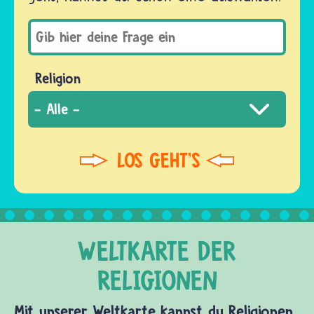
Religion
Mit unserer Weltkarte kannst du Religionen