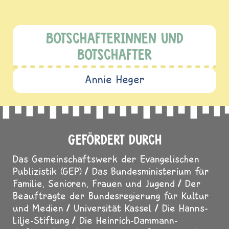
BOTSCHAFTERINNEN UND
BOTSCHAFTER
Annie Heger
GEFÖRDERT DURCH
Das Gemeinschaftswerk der Evangelischen
Publizistik (GEP)
Das Bundesministerium für
Familie, Senioren, Frauen und Jugend
Der
Beauftragte der Bundesregierung für Kultur
und Medien
Universität Kassel
Die Hanns-
Lilje-Stiftung
Die Heinrich-Dammann-