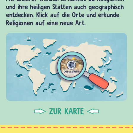
und ihre heiligen Stätten auch geographisch
entdecken. Klick auf die Orte und erkunde
Religionen auf eine neue Art.
ZUR KARTE