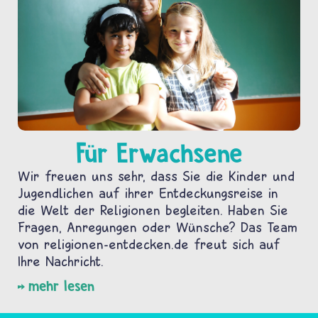
Für Erwachsene
Wir freuen uns sehr, dass Sie die Kinder und
Jugendlichen auf ihrer Entdeckungsreise in
die Welt der Religionen begleiten. Haben Sie
Fragen, Anregungen oder Wünsche? Das Team
von religionen-entdecken.de freut sich auf
Ihre Nachricht.
mehr lesen