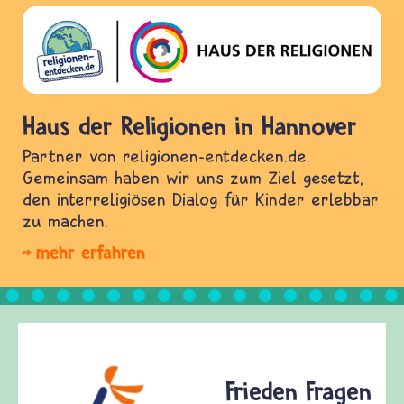
Haus der Religionen in Hannover
Partner von religionen-entdecken.de.
Gemeinsam haben wir uns zum Ziel gesetzt,
den interreligiösen Dialog für Kinder erlebbar
zu machen.
mehr erfahren