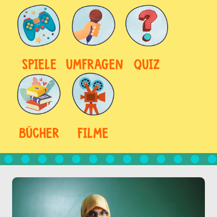
SPIELE
UMFRAGEN
QUIZ
BÜCHER
FILME