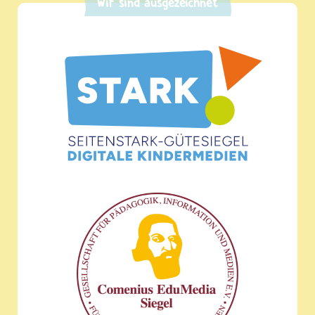
Wir sind ausgezeichnet