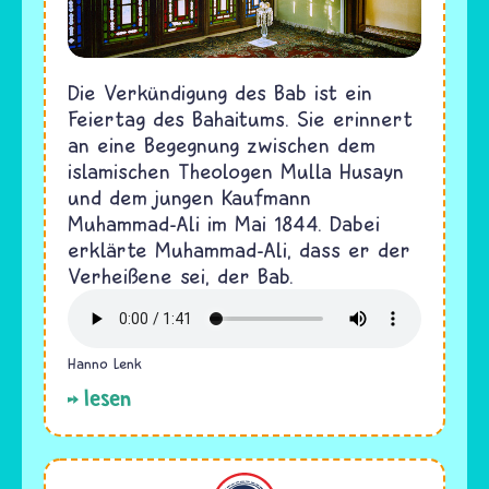
Die Verkündigung des Bab ist ein
Feiertag des Bahaitums. Sie erinnert
an eine Begegnung zwischen dem
islamischen Theologen Mulla Husayn
und dem jungen Kaufmann
Muhammad-Ali im Mai 1844. Dabei
erklärte Muhammad-Ali, dass er der
Verheißene sei, der Bab.
Hanno Lenk
lesen
Bahaitum