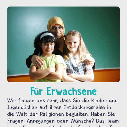
Für Erwachsene
Wir freuen uns sehr, dass Sie die Kinder und
Jugendlichen auf ihrer Entdeckungsreise in
die Welt der Religionen begleiten. Haben Sie
Fragen, Anregungen oder Wünsche? Das Team