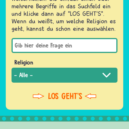
mehrere Begriffe in das Suchfeld ein
und klicke dann auf "LOS GEHT'S".
Wenn du weißt, um welche Religion es
geht, kannst du schon eine auswählen.
Religion