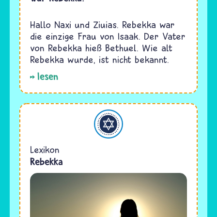
Hallo Naxi und Ziuias. Rebekka war
die einzige Frau von Isaak. Der Vater
von Rebekka hieß Bethuel. Wie alt
Rebekka wurde, ist nicht bekannt.
lesen
Judentum
Lexikon
Rebekka