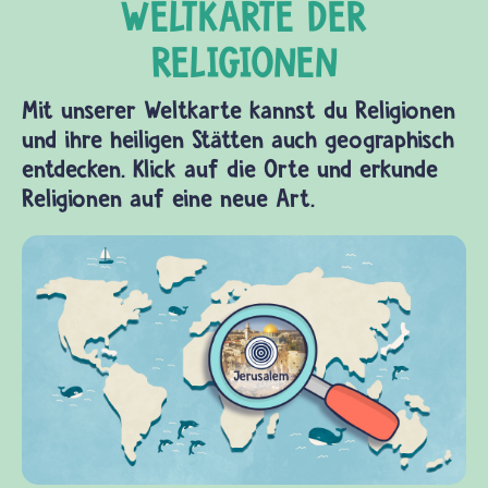
Mit unserer Weltkarte kannst du Religionen
und ihre heiligen Stätten auch geographisch
entdecken. Klick auf die Orte und erkunde
Religionen auf eine neue Art.