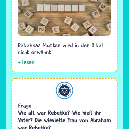
Rebekkas Mutter wird in der Bibel
nicht erwähnt.
lesen
Judentum
Frage
Wie alt war Rebekka? Wie hieß ihr
Vater? Die wievielte Frau von Abraham
war Rebekka?