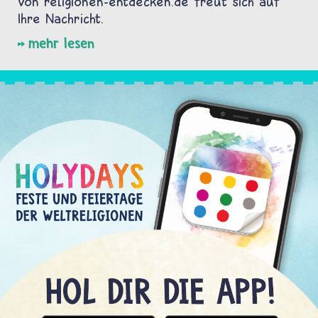
von religionen-entdecken.de freut sich auf
Ihre Nachricht.
mehr lesen