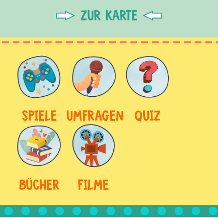
ZUR KARTE
SPIELE
UMFRAGEN
QUIZ
BÜCHER
FILME