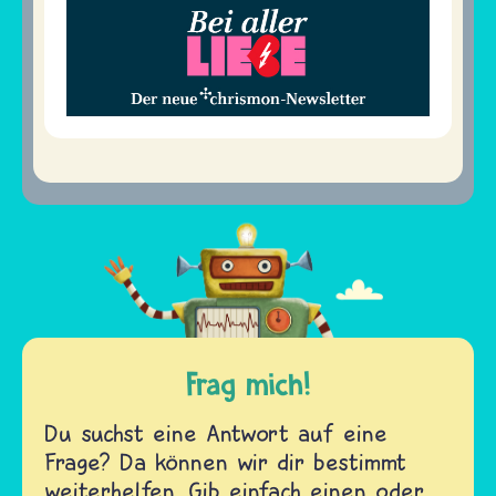
Frag mich!
Du suchst eine Antwort auf eine
Frage? Da können wir dir bestimmt
weiterhelfen. Gib einfach einen oder