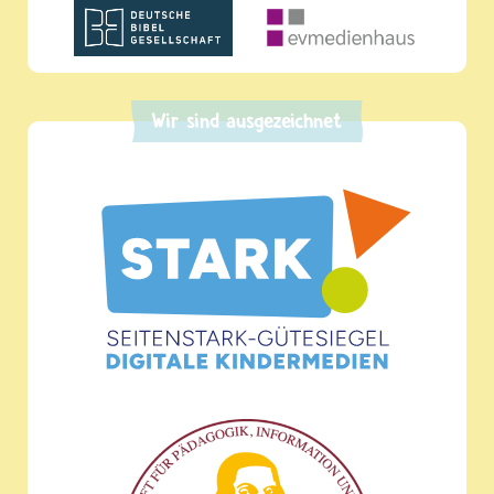
Wir sind ausgezeichnet