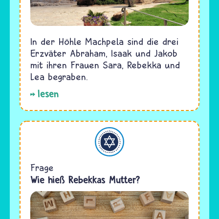
In der Höhle Machpela sind die drei
Erzväter Abraham, Isaak und Jakob
mit ihren Frauen Sara, Rebekka und
Lea begraben.
lesen
Judentum
Frage
Wie hieß Rebekkas Mutter?