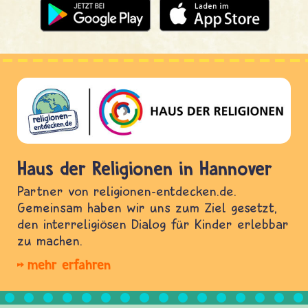
Haus der Religionen in Hannover
Partner von religionen-entdecken.de.
Gemeinsam haben wir uns zum Ziel gesetzt,
den interreligiösen Dialog für Kinder erlebbar
zu machen.
mehr erfahren