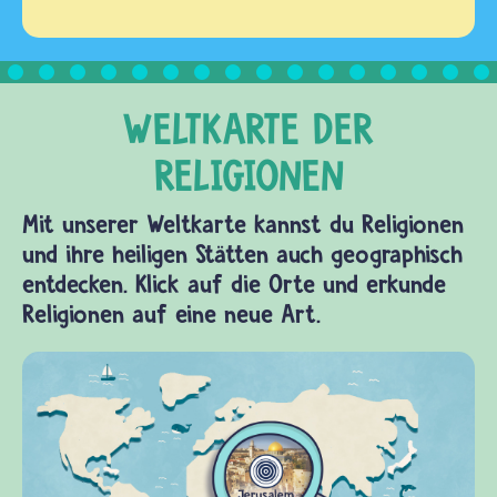
Mit unserer Weltkarte kannst du Religionen
und ihre heiligen Stätten auch geographisch
entdecken. Klick auf die Orte und erkunde
Religionen auf eine neue Art.