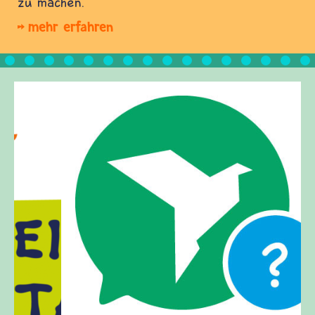
zu machen.
mehr erfahren