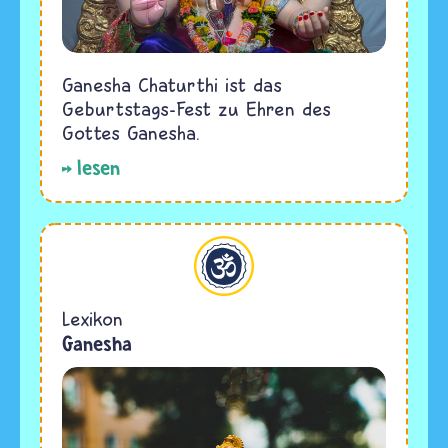
Ganesha Chaturthi ist das
Geburtstags-Fest zu Ehren des
Gottes Ganesha.
lesen
Hinduismus
Lexikon
Ganesha