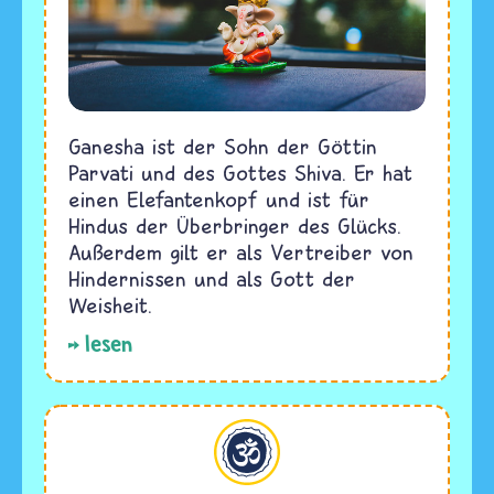
Ganesha ist der Sohn der Göttin
Parvati und des Gottes Shiva. Er hat
einen Elefantenkopf und ist für
Hindus der Überbringer des Glücks.
Außerdem gilt er als Vertreiber von
Hindernissen und als Gott der
Weisheit.
lesen
Hinduismus