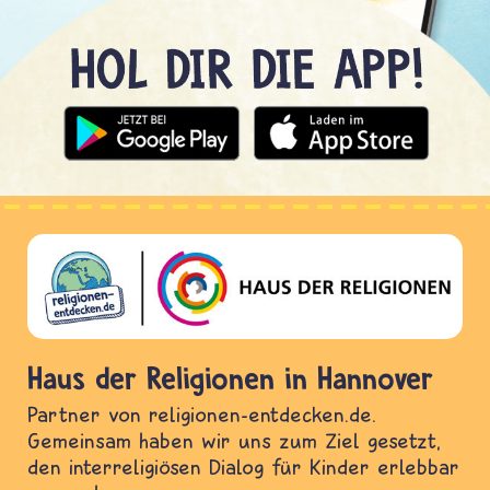
Haus der Religionen in Hannover
Partner von religionen-entdecken.de.
Gemeinsam haben wir uns zum Ziel gesetzt,
den interreligiösen Dialog für Kinder erlebbar