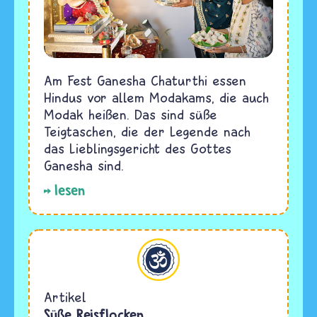
Am Fest Ganesha Chaturthi essen
Hindus vor allem Modakams, die auch
Modak heißen. Das sind süße
Teigtaschen, die der Legende nach
das Lieblingsgericht des Gottes
Ganesha sind.
lesen
Hinduismus
Artikel
Süße Reisflocken