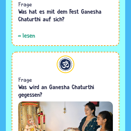
Frage
Was hat es mit dem Fest Ganesha
Chaturthi auf sich?
lesen
Hinduismus
Frage
Was wird an Ganesha Chaturthi
gegessen?