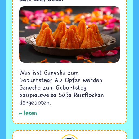
Was isst Ganesha zum
Geburtstag? Als Opfer werden
Ganesha zum Geburtstag
beispielsweise Süße Reisflocken
dargeboten.
lesen
Hinduismus