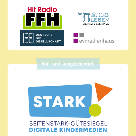
Wir sind ausgezeichnet