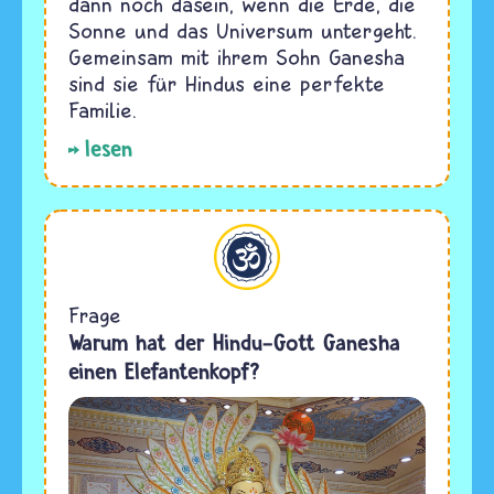
dann noch dasein, wenn die Erde, die
Sonne und das Universum untergeht.
Gemeinsam mit ihrem Sohn Ganesha
sind sie für Hindus eine perfekte
Familie.
lesen
Hinduismus
Frage
Warum hat der Hindu-Gott Ganesha
einen Elefantenkopf?