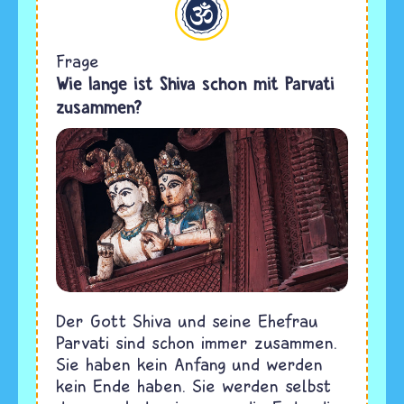
Frage
Wie lange ist Shiva schon mit Parvati
zusammen?
Der Gott Shiva und seine Ehefrau
Parvati sind schon immer zusammen.
Sie haben kein Anfang und werden
kein Ende haben. Sie werden selbst