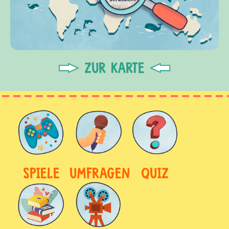
ZUR KARTE
SPIELE
UMFRAGEN
QUIZ