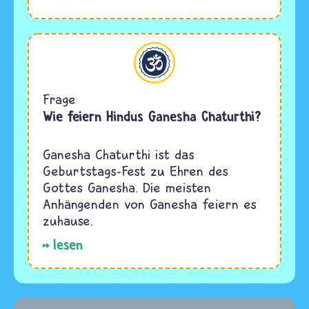
Hinduismus
Frage
Wie feiern Hindus Ganesha Chaturthi?
Ganesha Chaturthi ist das
Geburtstags-Fest zu Ehren des
Gottes Ganesha. Die meisten
Anhängenden von Ganesha feiern es
zuhause.
lesen