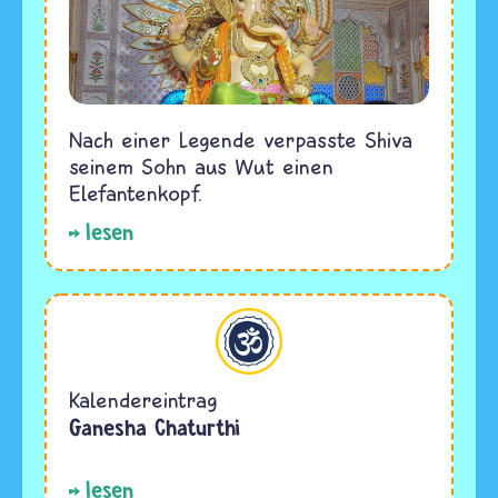
Nach einer Legende verpasste Shiva
seinem Sohn aus Wut einen
Elefantenkopf.
lesen
Hinduismus
Kalendereintrag
Ganesha Chaturthi
lesen