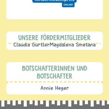
UNSERE FÖRDERMITGLIEDER
Claudia Gürtler
Magdalena Smetana
BOTSCHAFTERINNEN UND
BOTSCHAFTER
Annie Heger