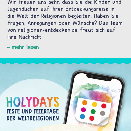
Wir freuen uns sehr, dass Sie die Kinder und
Jugendlichen auf ihrer Entdeckungsreise in
die Welt der Religionen begleiten. Haben Sie
Fragen, Anregungen oder Wünsche? Das Team
von religionen-entdecken.de freut sich auf
Ihre Nachricht.
mehr lesen