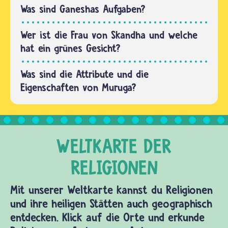
stehen
Was sind Ganeshas Aufgaben?
einem
Gott als
Wer ist die Frau von Skandha und welche
Gefährtin
hat ein grünes Gesicht?
zur Seite,
Was sind die Attribute und die
…
Eigenschaften von Muruga?
Mit unserer Weltkarte kannst du Religionen
und ihre heiligen Stätten auch geographisch
entdecken. Klick auf die Orte und erkunde