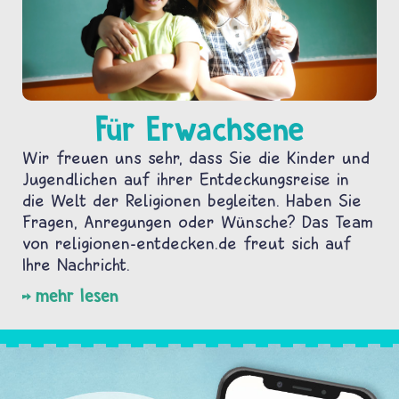
Für Erwachsene
Wir freuen uns sehr, dass Sie die Kinder und
Jugendlichen auf ihrer Entdeckungsreise in
die Welt der Religionen begleiten. Haben Sie
Fragen, Anregungen oder Wünsche? Das Team
von religionen-entdecken.de freut sich auf
Ihre Nachricht.
mehr lesen