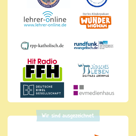
Wir sind ausgezeichnet