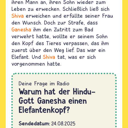
ihren Mann an, ihren Sohn wieder zum
Leben zu erwecken. Schließlich ließ sich
Shiva
erweichen und erfüllte seiner Frau
den Wunsch. Doch zur Strafe, dass
Ganesha
ihm den Zutritt zum Bad
verwehrt hatte, wollte er seinem Sohn
den Kopf des Tieres verpassen, das ihm
zuerst über den Weg lief. Das war ein
Elefant. Und
Shiva
tat, was er sich
vorgenommen hatte.
Warum hat der Hindu-
Gott Ganesha einen
Elefantenkopf?
Sendedatum
24.08.2025