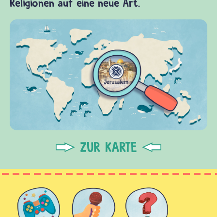
Religionen auf eine neue Art.
ZUR KARTE