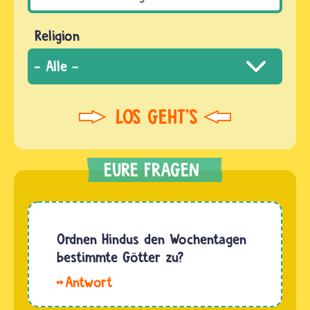
Religion
Ordnen Hindus den Wochentagen
bestimmte Götter zu?
Hallo
Heidi. Viele