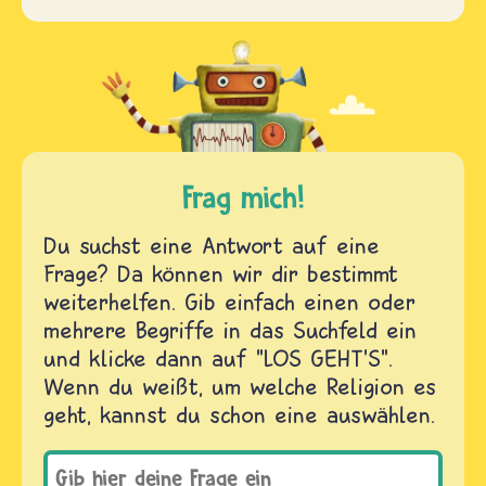
Frag mich!
Du suchst eine Antwort auf eine
Frage? Da können wir dir bestimmt
weiterhelfen. Gib einfach einen oder
mehrere Begriffe in das Suchfeld ein
und klicke dann auf "LOS GEHT'S".
Wenn du weißt, um welche Religion es
geht, kannst du schon eine auswählen.