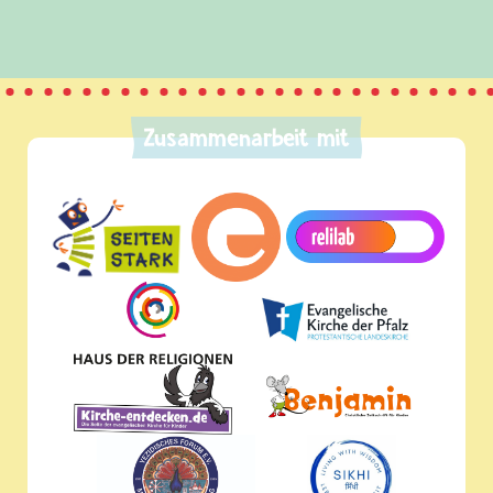
Zusammenarbeit mit