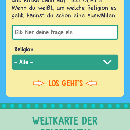
Wenn du weißt, um welche Religion es
geht, kannst du schon eine auswählen.
Religion