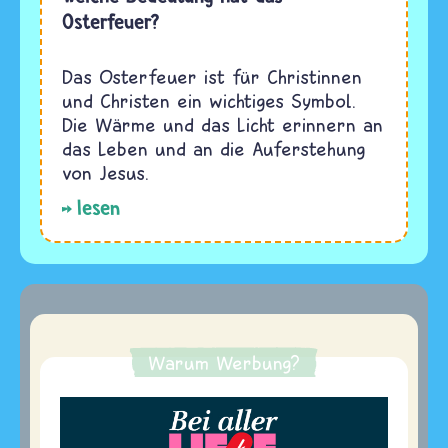
Osterfeuer?
Das Osterfeuer ist für Christinnen
und Christen ein wichtiges Symbol.
Die Wärme und das Licht erinnern an
das Leben und an die Auferstehung
von Jesus.
lesen
Warum Werbung?