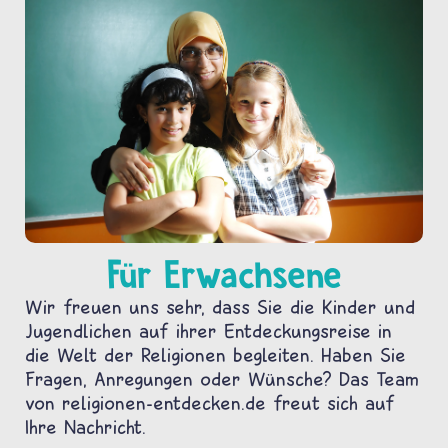
Für Erwachsene
Wir freuen uns sehr, dass Sie die Kinder und
Jugendlichen auf ihrer Entdeckungsreise in
die Welt der Religionen begleiten. Haben Sie
Fragen, Anregungen oder Wünsche? Das Team
von religionen-entdecken.de freut sich auf
Ihre Nachricht.