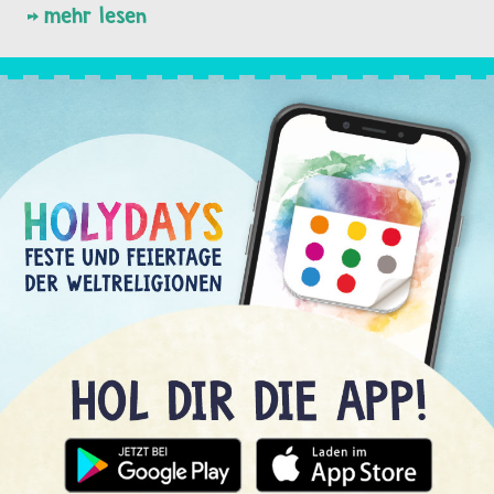
mehr lesen