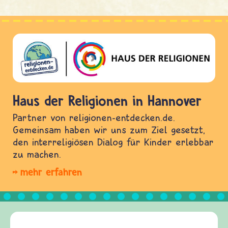
Haus der Religionen in Hannover
Partner von religionen-entdecken.de.
Gemeinsam haben wir uns zum Ziel gesetzt,
den interreligiösen Dialog für Kinder erlebbar
zu machen.
mehr erfahren