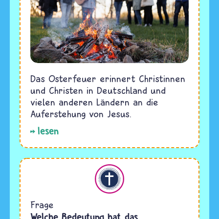
Das Osterfeuer erinnert Christinnen
und Christen in Deutschland und
vielen anderen Ländern an die
Auferstehung von Jesus.
lesen
Christentum
Frage
Welche Bedeutung hat das