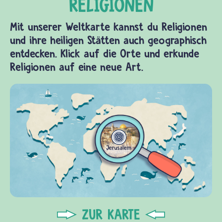
Mit unserer Weltkarte kannst du Religionen
und ihre heiligen Stätten auch geographisch
entdecken. Klick auf die Orte und erkunde
Religionen auf eine neue Art.
ZUR KARTE