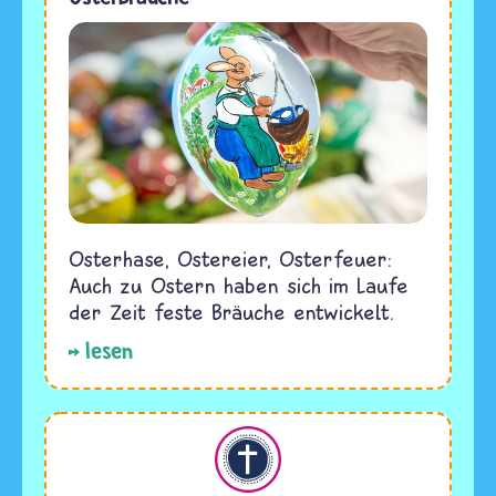
Osterhase, Ostereier, Osterfeuer:
Auch zu Ostern haben sich im Laufe
der Zeit feste Bräuche entwickelt.
lesen
Christentum