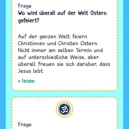
Frage
Wo wird überall auf der Welt Ostern
gefeiert?
Auf der ganzen Welt feiern
Christinnen und Christen Ostern.
Nicht immer am selben Termin und
auf unterschiedliche Weise, aber
überall freuen sie sich darüber, dass
Jesus lebt.
lesen
Hinduismus
Frage