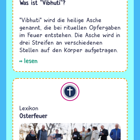
Was ist "Vibhuti"?
"Vibhuti" wird die heilige Asche
genannt, die bei rituellen Opfergaben
im Feuer entstehen. Die Asche wird in
drei Streifen an verschiedenen
Stellen auf den Körper aufgetragen.
lesen
Christentum
Lexikon
Osterfeuer