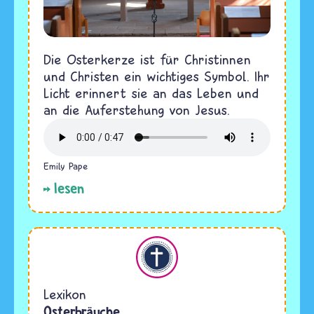
Die Osterkerze ist für Christinnen
und Christen ein wichtiges Symbol. Ihr
Licht erinnert sie an das Leben und
an die Auferstehung von Jesus.
Emily Pape
lesen
Christentum
Lexikon
Osterbräuche