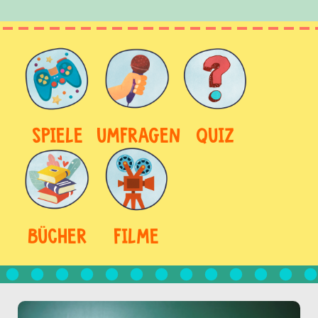
SPIELE
UMFRAGEN
QUIZ
BÜCHER
FILME