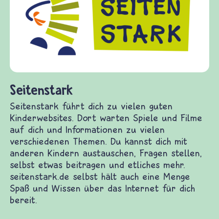
Seitenstark
Seitenstark führt dich zu vielen guten
Kinderwebsites. Dort warten Spiele und Filme
auf dich und Informationen zu vielen
verschiedenen Themen. Du kannst dich mit
anderen Kindern austauschen, Fragen stellen,
selbst etwas beitragen und etliches mehr.
seitenstark.de selbst hält auch eine Menge
Spaß und Wissen über das Internet für dich
bereit.