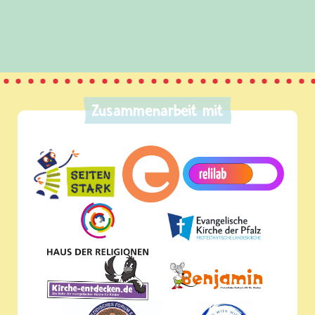
Zusammenarbeit mit