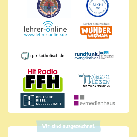
Wir sind ausgezeichnet