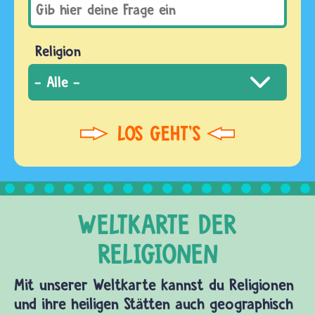
Religion
Mit unserer Weltkarte kannst du Religionen
und ihre heiligen Stätten auch geographisch