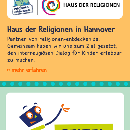
Haus der Religionen in Hannover
Partner von religionen-entdecken.de.
Gemeinsam haben wir uns zum Ziel gesetzt,
den interreligiösen Dialog für Kinder erlebbar
zu machen.
mehr erfahren