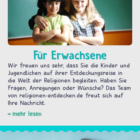
Für Erwachsene
Wir freuen uns sehr, dass Sie die Kinder und
Jugendlichen auf ihrer Entdeckungsreise in
die Welt der Religionen begleiten. Haben Sie
Fragen, Anregungen oder Wünsche? Das Team
von religionen-entdecken.de freut sich auf
Ihre Nachricht.
mehr lesen