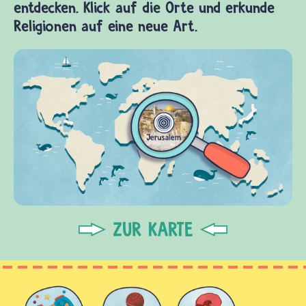
entdecken. Klick auf die Orte und erkunde
Religionen auf eine neue Art.
ZUR KARTE