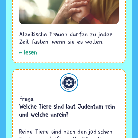
Alevitische Frauen dürfen zu jeder
Zeit fasten, wenn sie es wollen.
lesen
Judentum
Frage
Welche Tiere sind laut Judentum rein
und welche unrein?
Reine Tiere sind nach den jüdischen